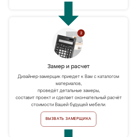
Замер и расчет
Дизайнер-замерщик приедет к Вам с каталогом
материалов,
проведёт детальные замеры,
составит проект и сделает окончательный расчёт
стоимости Вашей будущей мебели.
ВЫЗВАТЬ ЗАМЕРЩИКА