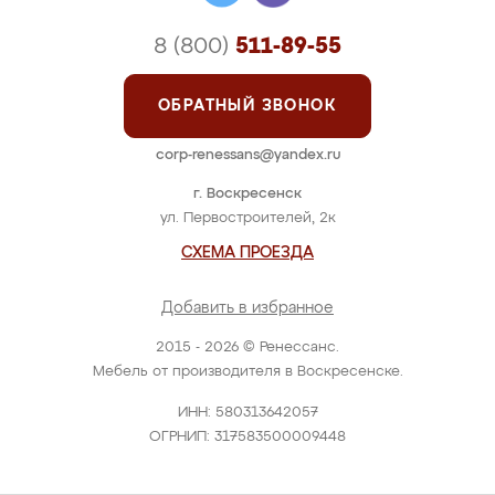
8 (800)
511-89-55
ОБРАТНЫЙ ЗВОНОК
corp-renessans@yandex.ru
г. Воскресенск
ул. Первостроителей, 2к
СХЕМА ПРОЕЗДА
Добавить в избранное
2015 - 2026 © Ренессанс.
Мебель от производителя в Воскресенске.
ИНН: 580313642057
ОГРНИП: 317583500009448