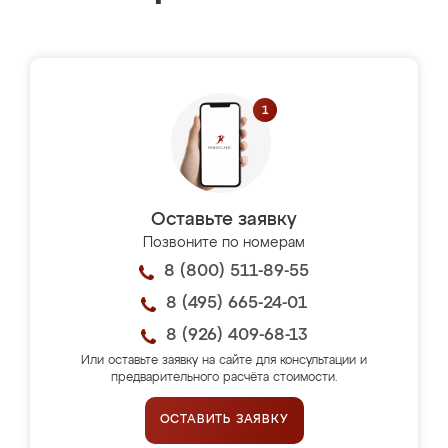
Оставьте заявку
Позвоните по номерам
8 (800) 511-89-55
8 (495) 665-24-01
8 (926) 409-68-13
Или оставьте заявку на сайте для консультации и
предварительного расчёта стоимости.
ОСТАВИТЬ ЗАЯВКУ