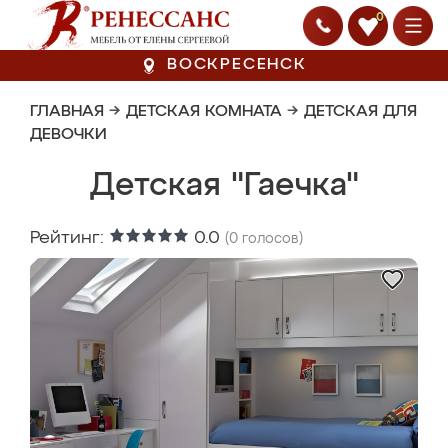
0
ВОСКРЕСЕНСК
ГЛАВНАЯ
→
ДЕТСКАЯ КОМНАТА
→
ДЕТСКАЯ ДЛЯ
ДЕВОЧКИ
Детская "Гаечка"
Рейтинг:
0.0
(
0
голосов)