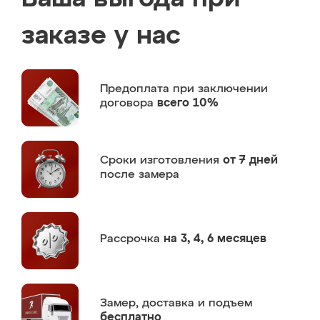
заказе у нас
Предоплата
при заключении
договора
всего 10%
Сроки изготовления
от 7 дней
после замера
Рассрочка
на 3, 4, 6 месяцев
Замер,
доставка и подъем
бесплатно