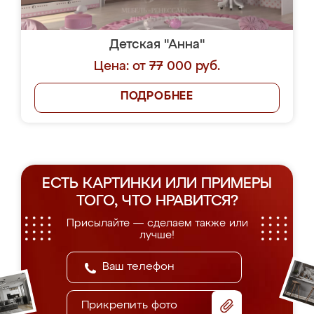
Детская "Анна"
Цена: от 77 000 руб.
ПОДРОБНЕЕ
ЕСТЬ КАРТИНКИ ИЛИ ПРИМЕРЫ
ТОГО, ЧТО НРАВИТСЯ?
Присылайте — сделаем также или
лучше!
Прикрепить фото