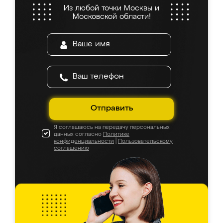
Из любой точки Москвы и
Московской области!
Отправить
Я соглашаюсь на передачу персональных
данных согласно
Политике
конфиденциальности
|
Пользовательскому
соглашению