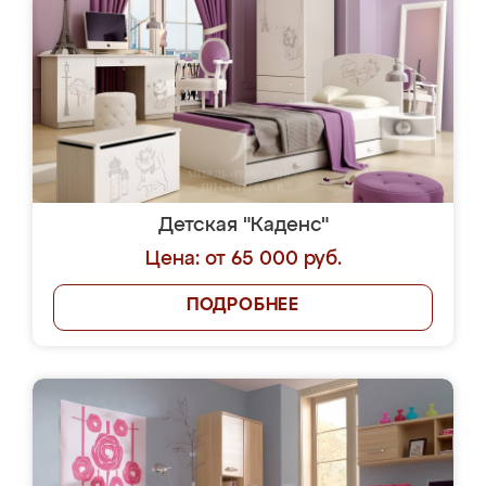
Детская "Каденс"
Цена: от 65 000 руб.
ПОДРОБНЕЕ