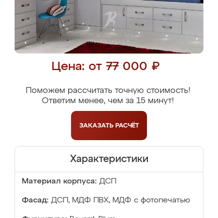
Цена: от 77 000 ₽
Поможем рассчитать точную стоимость!
Ответим менее, чем за 15 минут!
ЗАКАЗАТЬ
РАСЧЁТ
Характеристики
Материал корпуса:
ДСП
Фасад:
ДСП, МДФ ПВХ, МДФ с фотопечатью