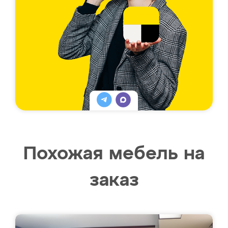
Похожая мебель на
заказ