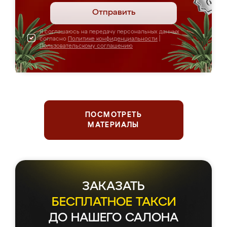
Отправить
Я соглашаюсь на передачу персональных данных
согласно
Политике конфиденциальности
|
Пользовательскому соглашению
ПОСМОТРЕТЬ
МАТЕРИАЛЫ
ЗАКАЗАТЬ
БЕСПЛАТНОЕ ТАКСИ
ДО НАШЕГО САЛОНА