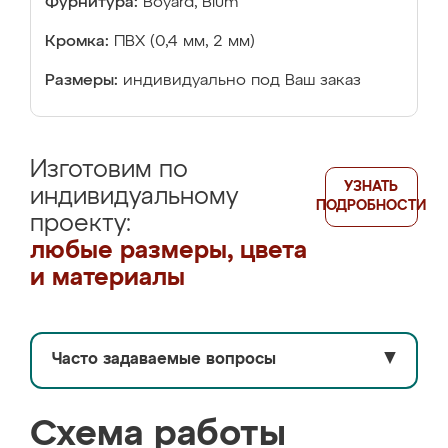
Фурнитура:
Boyard, Blum
Кромка:
ПВХ (0,4 мм, 2 мм)
Размеры:
индивидуально под Ваш заказ
Изготовим по
УЗНАТЬ
индивидуальному
ПОДРОБНОСТИ
проекту:
любые размеры, цвета
и материалы
Часто задаваемые вопросы
▼
Схема работы