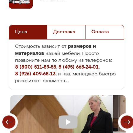
Цена
Доставка
Оплата
размеров и
Стоимость зависит от
материалов
Вашей мебели. Просто
позвоните нам по любому из телефонов:
8 (800) 511-89-55
,
8 (495) 665-24-01
,
8 (926) 409-68-13
, и наш менеджер быстро
рассчитает стоимость.