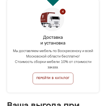
Доставка
и установка
Мы доставляем мебель по Воскресенску и всей
Московской области бесплатно!
Стоимость сборки мебели: 10% от стоимости
заказа.
ПЕРЕЙТИ В КАТАЛОГ
Ваша выгода при