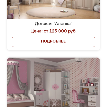
Детская "Аленка"
Цена: от 125 000 руб.
ПОДРОБНЕЕ