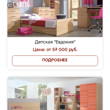
Детская "Евдокия"
Цена: от 57 000 руб.
ПОДРОБНЕЕ