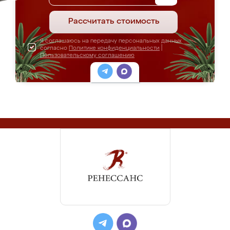
Рассчитать стоимость
Я соглашаюсь на передачу персональных данных
согласно
Политике конфиденциальности
|
Пользовательскому соглашению