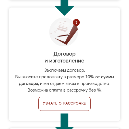
Договор
и изготовление
Заключаем договор,
Вы вносите предоплату в размере
10% от суммы
договора
, и мы отдаём заказ в производство.
Возможна оплата в рассрочку без %.
УЗНАТЬ О РАССРОЧКЕ