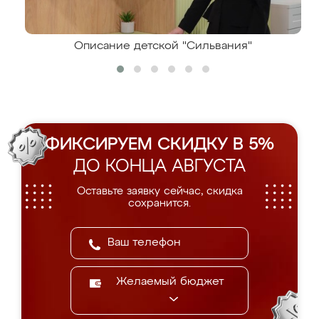
Описание детской "Сильвания"
ФИКСИРУЕМ СКИДКУ В 5%
ДО КОНЦА АВГУСТА
Оставьте заявку сейчас, скидка
сохранится.
Желаемый бюджет