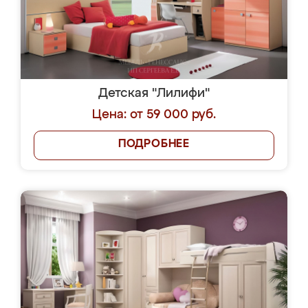
Детская "Лилифи"
Цена: от 59 000 руб.
ПОДРОБНЕЕ