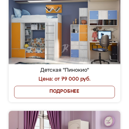
Детская "Пинокио"
Цена: от 79 000 руб.
ПОДРОБНЕЕ