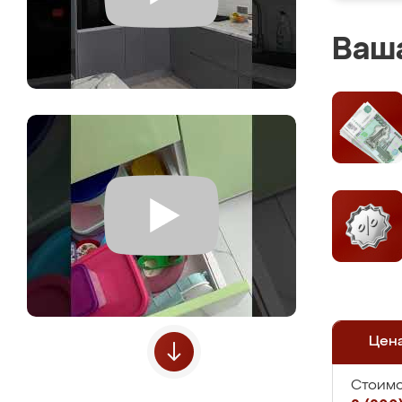
Ваша
Цен
Стоимо