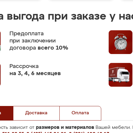
 выгода при заказе у на
Предоплата
при заключении
договора
всего 10%
Рассрочка
на 3, 4, 6 месяцев
а
Доставка
Оплата
размеров и материалов
сть зависит от
Вашей мебели. 