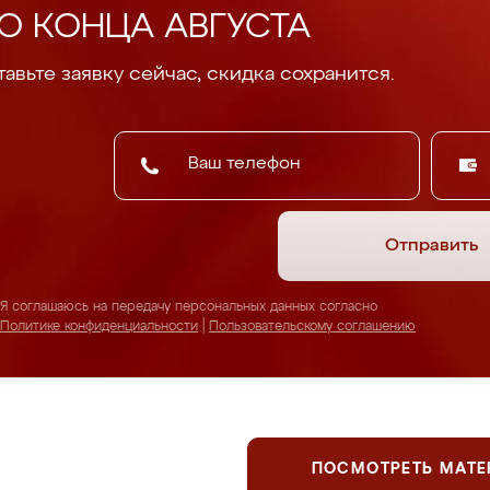
О КОНЦА АВГУСТА
авьте заявку сейчас, скидка сохранится.
Отправить
Я соглашаюсь на передачу персональных данных согласно
Политике конфиденциальности
|
Пользовательскому соглашению
ПОСМОТРЕТЬ МАТ