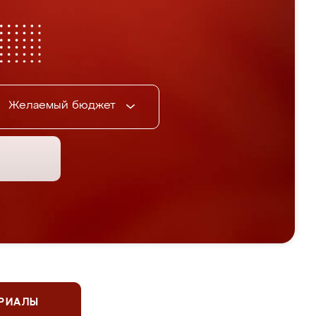
Желаемый бюджет
ЕРИАЛЫ