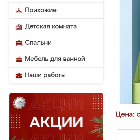
Прихожие
Детская комната
Спальни
Мебель для ванной
Наши работы
Цена: 