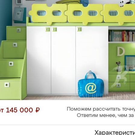
Поможем рассчитать точну
от 145 000 ₽
Ответим менее, чем за 
Характерист