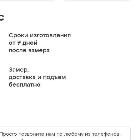
с
Сроки изготовления
от 7 дней
после замера
Замер,
доставка и подъем
бесплатно
Просто позвоните нам по любому из телефонов: