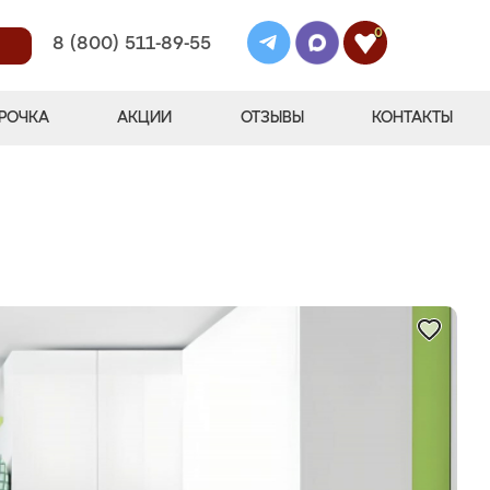
0
8 (800) 511-89-55
РОЧКА
АКЦИИ
ОТЗЫВЫ
КОНТАКТЫ