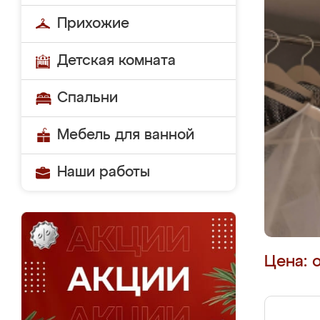
Прихожие
Детская комната
Спальни
Мебель для ванной
Наши работы
Цена: 