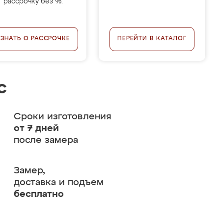
рассрочку без %.
УЗНАТЬ О РАССРОЧКЕ
ПЕРЕЙТИ В КАТАЛОГ
с
Сроки изготовления
от 7 дней
после замера
Замер,
доставка и подъем
бесплатно