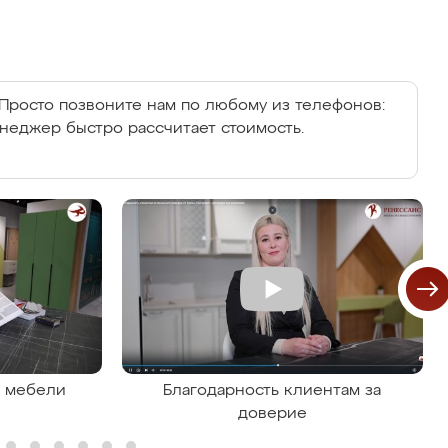
Просто позвоните нам по любому из телефонов:
енеджер быстро рассчитает стоимость.
я мебели
Благодарность клиентам за
доверие