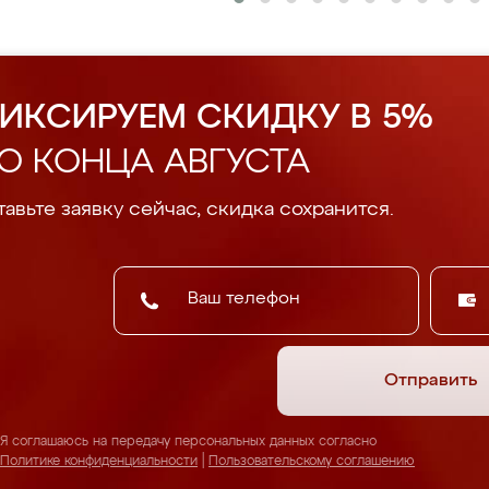
ИКСИРУЕМ СКИДКУ В 5%
О КОНЦА АВГУСТА
авьте заявку сейчас, скидка сохранится.
Отправить
Я соглашаюсь на передачу персональных данных согласно
Политике конфиденциальности
|
Пользовательскому соглашению