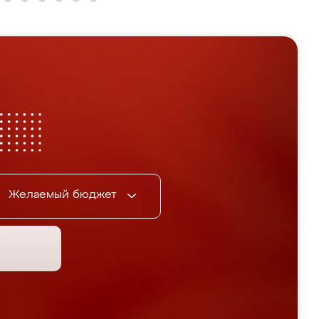
Желаемый бюджет