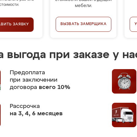
стоимости.
мебели.
ВЫЗВАТЬ ЗАМЕРЩИКА
АВИТЬ ЗАЯВКУ
 выгода при заказе у на
Предоплата
при заключении
договора
всего 10%
Рассрочка
на 3, 4, 6 месяцев