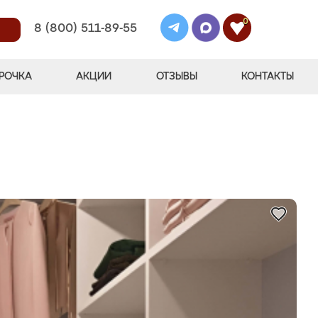
0
8 (800) 511-89-55
РОЧКА
АКЦИИ
ОТЗЫВЫ
КОНТАКТЫ