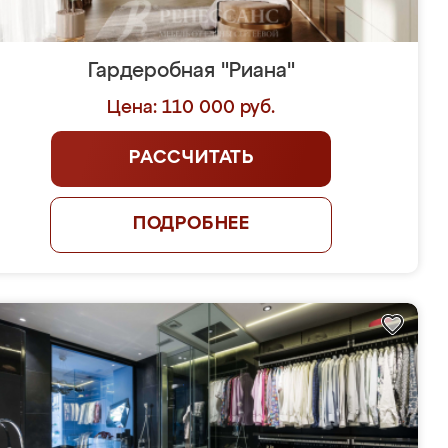
Гардеробная "Риана"
Цена: 110 000 руб.
РАССЧИТАТЬ
ПОДРОБНЕЕ