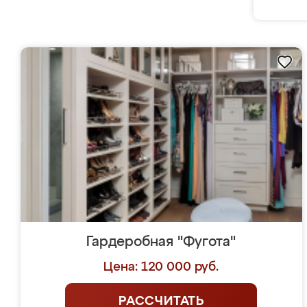
Гардеробная "Фугота"
Цена: 120 000 руб.
РАССЧИТАТЬ