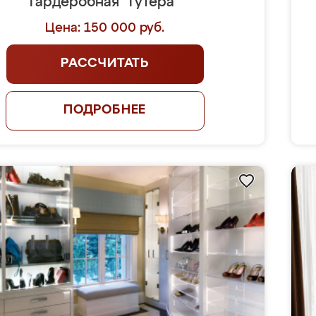
Гардеробная "Гутера"
Цена: 150 000 руб.
РАССЧИТАТЬ
ПОДРОБНЕЕ