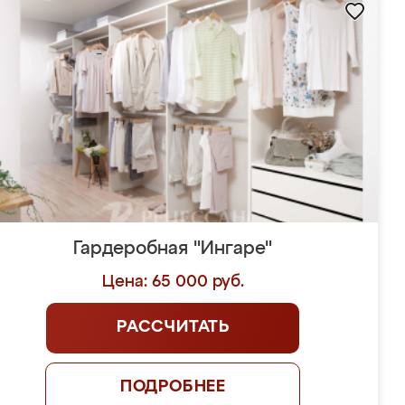
Гардеробная "Ингаре"
Цена: 65 000 руб.
РАССЧИТАТЬ
ПОДРОБНЕЕ