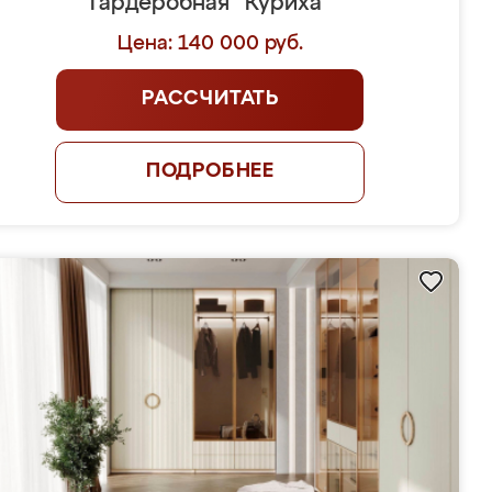
Гардеробная "Куриха"
Цена: 140 000 руб.
РАССЧИТАТЬ
ПОДРОБНЕЕ