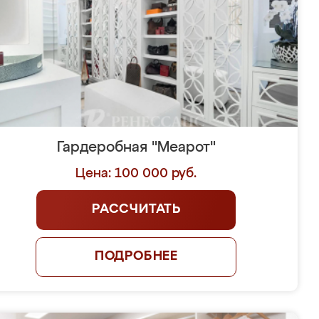
Гардеробная "Меарот"
Цена: 100 000 руб.
РАССЧИТАТЬ
ПОДРОБНЕЕ