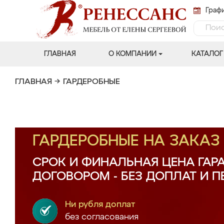
Графи
ГЛАВНАЯ
О КОМПАНИИ
КАТАЛОГ
ГЛАВНАЯ
→
ГАРДЕРОБНЫЕ
ГАРДЕРОБНЫЕ НА ЗАКА
СРОК И ФИНАЛЬНАЯ ЦЕНА ГАР
ДОГОВОРОМ - БЕЗ ДОПЛАТ И 
Ни рубля доплат
без согласования