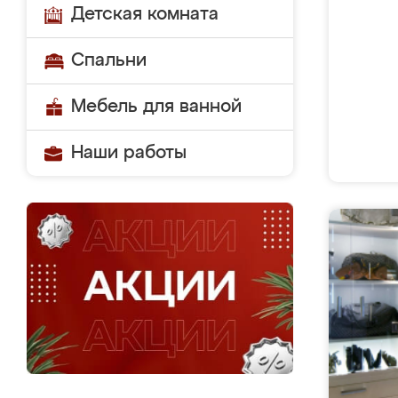
Детская комната
Спальни
Мебель для ванной
Наши работы