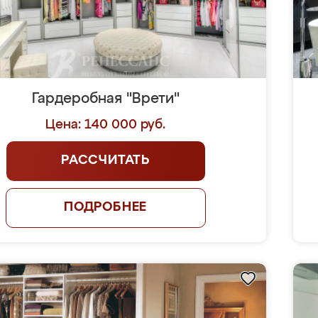
Гардеробная "Врети"
Цена: 140 000 руб.
РАССЧИТАТЬ
ПОДРОБНЕЕ