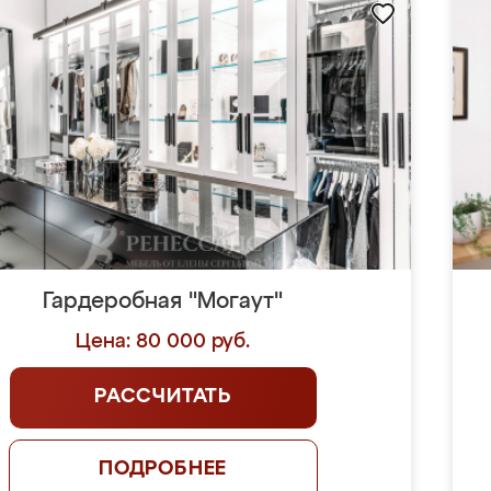
Гардеробная "Могаут"
Цена: 80 000 руб.
РАССЧИТАТЬ
ПОДРОБНЕЕ