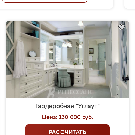
Гардеробная "Углаут"
Цена: 130 000 руб.
РАССЧИТАТЬ