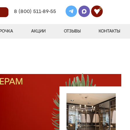
0
8 (800) 511-89-55
РОЧКА
АКЦИИ
ОТЗЫВЫ
КОНТАКТЫ
МЕРАМ