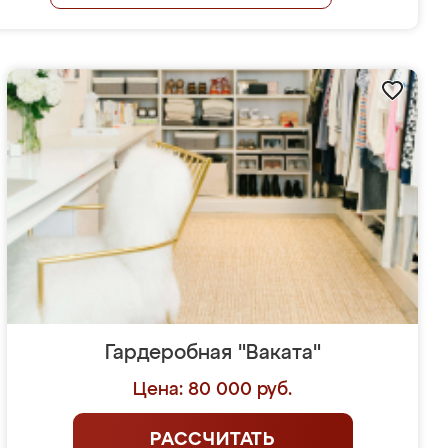
Гардеробная "Ваката"
Цена: 80 000 руб.
РАССЧИТАТЬ