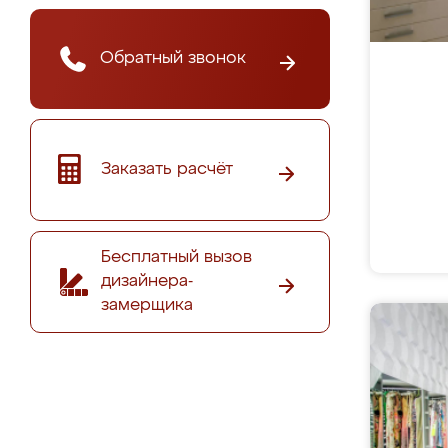
Обратный звонок
Заказать расчёт
Бесплатный вызов
дизайнера-
замерщика