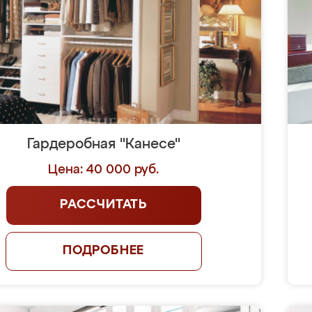
Гардеробная "Канесе"
Цена: 40 000 руб.
РАССЧИТАТЬ
ПОДРОБНЕЕ