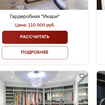
Гардеробная "Икари"
Цена: 110 000 руб.
РАССЧИТАТЬ
ПОДРОБНЕЕ