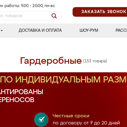
к работы: 9.00 - 20.00, пн-вс
ЗАКАЗАТЬ ЗВОНОК
ДОСТАВКА И ОПЛАТА
ШОУ-РУМ
РАСС
Гардеробные
(153 товара)
З ПО ИНДИВИДУАЛЬНЫМ РАЗ
АНТИРОВАНЫ
ПЕРЕНОСОВ
Честные сроки
по договору от 7 до 20 дней