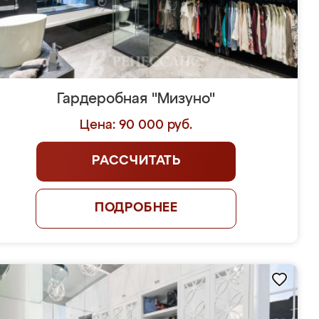
Гардеробная "Мизуно"
Цена: 90 000 руб.
РАССЧИТАТЬ
ПОДРОБНЕЕ