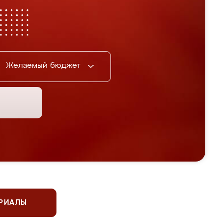
Желаемый бюджет
ЕРИАЛЫ