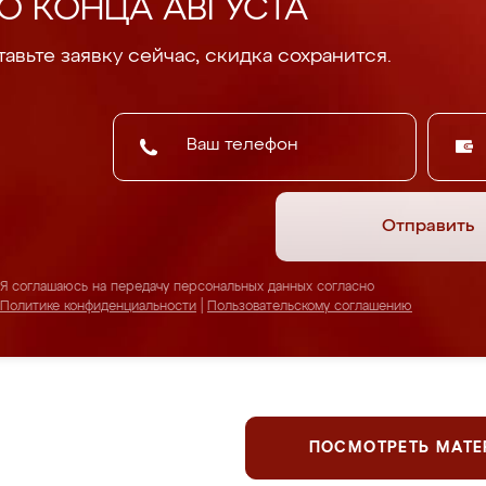
О КОНЦА АВГУСТА
авьте заявку сейчас, скидка сохранится.
Отправить
Я соглашаюсь на передачу персональных данных согласно
Политике конфиденциальности
|
Пользовательскому соглашению
ПОСМОТРЕТЬ МАТ