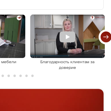
я мебели
Благодарность клиентам за
доверие