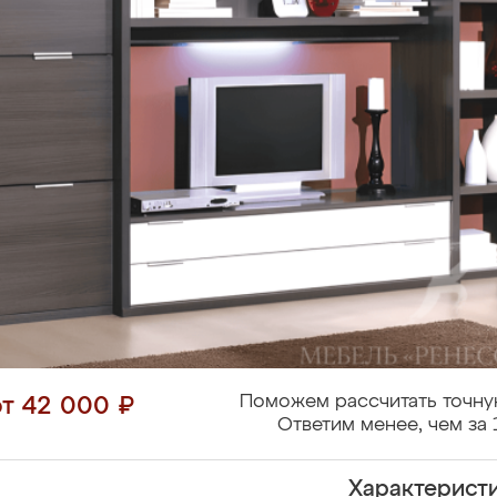
Поможем рассчитать точну
от 42 000 ₽
Ответим менее, чем за 
Характерист