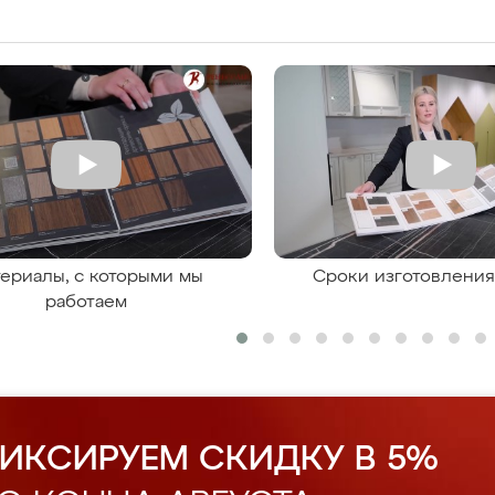
ериалы, с которыми мы
Сроки изготовлени
работаем
ИКСИРУЕМ СКИДКУ В 5%