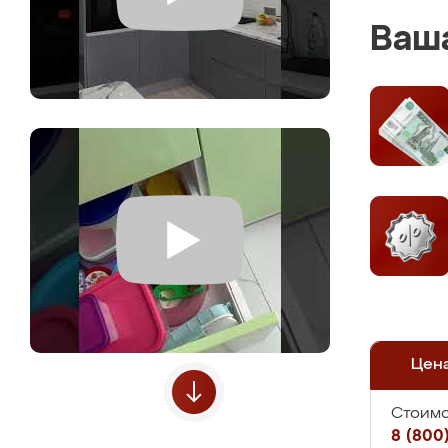
Ваша
Цен
Стоимо
8 (800)