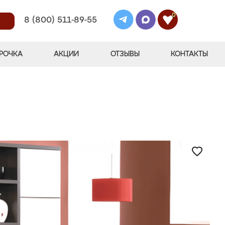
0
8 (800) 511-89-55
РОЧКА
АКЦИИ
ОТЗЫВЫ
КОНТАКТЫ