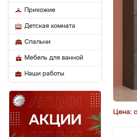
Прихожие
Детская комната
Спальни
Мебель для ванной
Наши работы
Цена: 