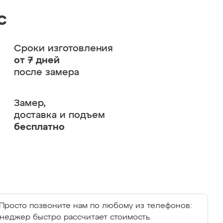
с
Сроки изготовления
от 7 дней
после замера
Замер,
доставка и подъем
бесплатно
Просто позвоните нам по любому из телефонов:
енеджер быстро рассчитает стоимость.