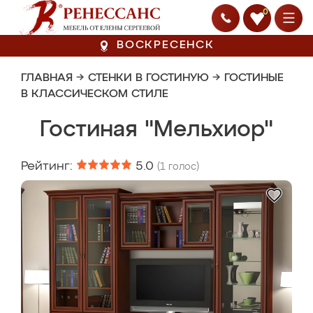
0
ВОСКРЕСЕНСК
ГЛАВНАЯ
→
СТЕНКИ В ГОСТИНУЮ
→
ГОСТИНЫЕ
В КЛАССИЧЕСКОМ СТИЛЕ
Гостиная "Мельхиор"
Рейтинг:
5.0
(
1
голос)