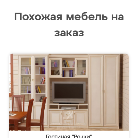
Похожая мебель на
заказ
Гостиная "Рокки"