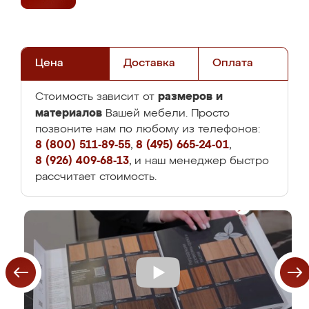
Цена
Доставка
Оплата
размеров и
Стоимость зависит от
материалов
Вашей мебели. Просто
позвоните нам по любому из телефонов:
8 (800) 511-89-55
,
8 (495) 665-24-01
,
8 (926) 409-68-13
, и наш менеджер быстро
рассчитает стоимость.