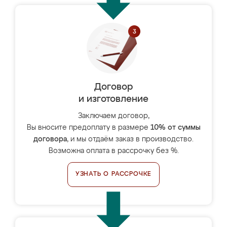
Договор
и изготовление
Заключаем договор,
Вы вносите предоплату в размере
10% от суммы
договора
, и мы отдаём заказ в производство.
Возможна оплата в рассрочку без %.
УЗНАТЬ О РАССРОЧКЕ