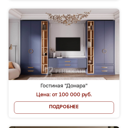
Гостиная "Донара"
Цена: от 100 000 руб.
ПОДРОБНЕЕ