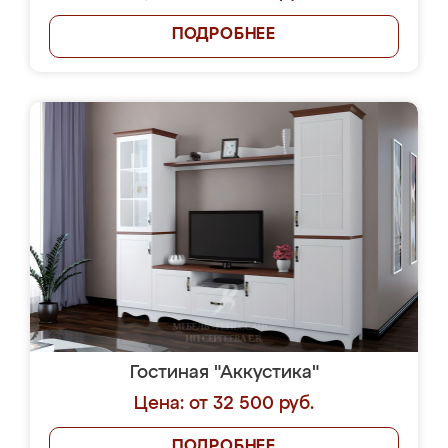
ПОДРОБНЕЕ
Гостиная "Аккустика"
Цена: от 32 500 руб.
ПОДРОБНЕЕ