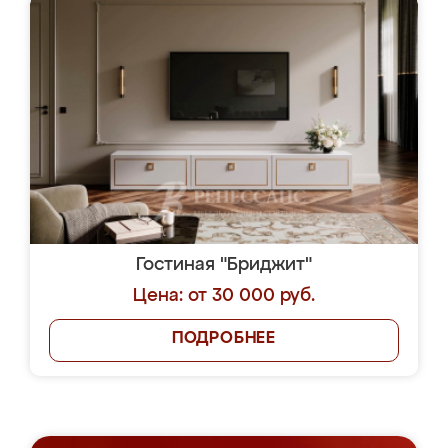
Гостиная "Бриджит"
Цена: от 30 000 руб.
ПОДРОБНЕЕ