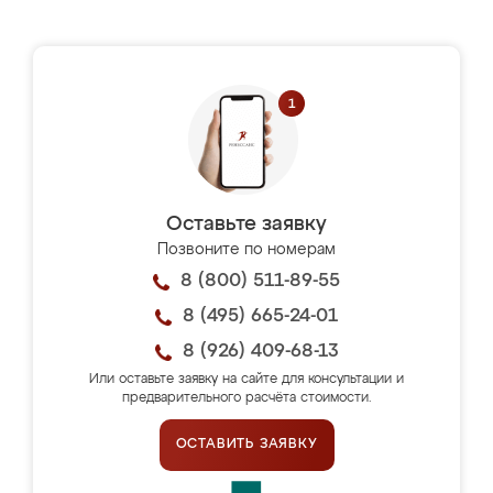
Оставьте заявку
Позвоните по номерам
8 (800) 511-89-55
8 (495) 665-24-01
8 (926) 409-68-13
Или оставьте заявку на сайте для консультации и
предварительного расчёта стоимости.
ОСТАВИТЬ ЗАЯВКУ