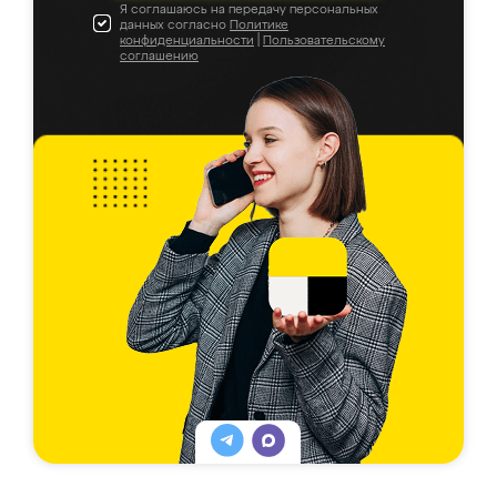
Я соглашаюсь на передачу персональных
данных согласно
Политике
конфиденциальности
|
Пользовательскому
соглашению