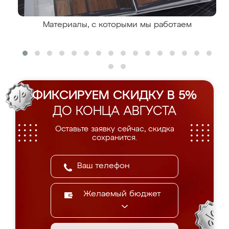
Материалы, с которыми мы работаем
ФИКСИРУЕМ СКИДКУ В 5%
ДО КОНЦА АВГУСТА
Оставьте заявку сейчас, скидка
сохранится.
Желаемый бюджет