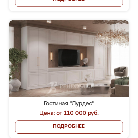
Гостиная "Лурдес"
Цена: от 110 000 руб.
ПОДРОБНЕЕ