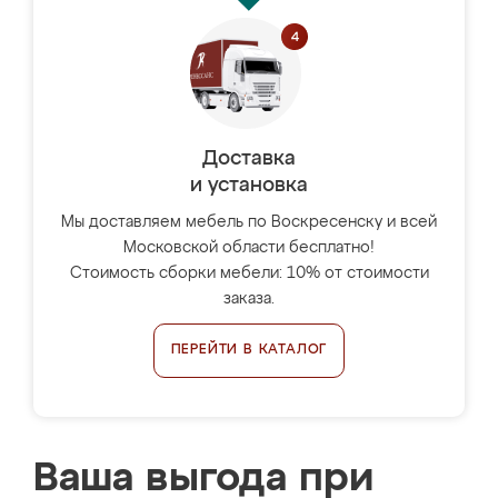
Доставка
и установка
Мы доставляем мебель по Воскресенску и всей
Московской области бесплатно!
Стоимость сборки мебели: 10% от стоимости
заказа.
ПЕРЕЙТИ В КАТАЛОГ
Ваша выгода при