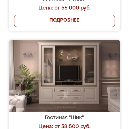
Цена: от 56 000 руб.
ПОДРОБНЕЕ
Гостиная "Шик"
Цена: от 38 500 руб.