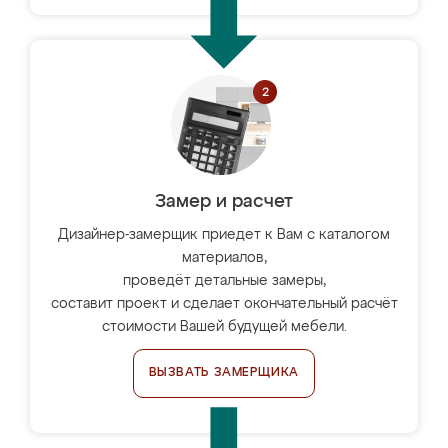
Замер и расчет
Дизайнер-замерщик приедет к Вам с каталогом
материалов,
проведёт детальные замеры,
составит проект и сделает окончательный расчёт
стоимости Вашей будущей мебели.
ВЫЗВАТЬ ЗАМЕРЩИКА