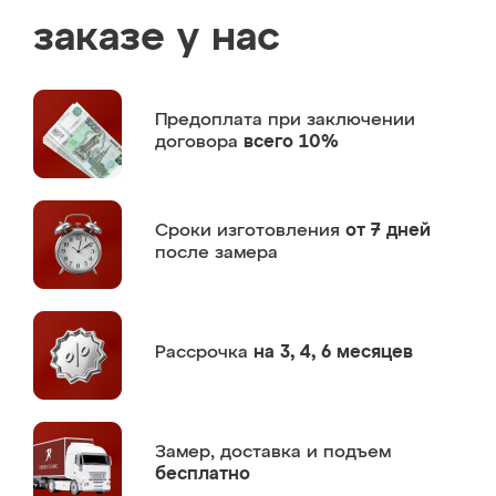
заказе у нас
Предоплата
при заключении
договора
всего 10%
Сроки изготовления
от 7 дней
после замера
Рассрочка
на 3, 4, 6 месяцев
Замер,
доставка и подъем
бесплатно