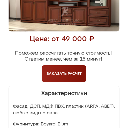
Цена: от 49 000 ₽
Поможем рассчитать точную стоимость!
Ответим менее, чем за 15 минут!
ЗАКАЗАТЬ
РАСЧЁТ
Характеристики
Фасад:
ДСП, МДФ ПВХ, пластик (ARPA, ABET),
любые виды стекла
Фурнитура:
Boyard, Blum