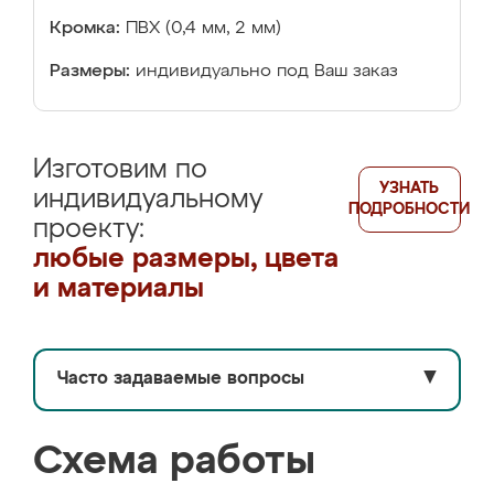
Кромка:
ПВХ (0,4 мм, 2 мм)
Размеры:
индивидуально под Ваш заказ
Изготовим по
УЗНАТЬ
индивидуальному
ПОДРОБНОСТИ
проекту:
любые размеры, цвета
и материалы
Часто задаваемые вопросы
▼
Схема работы