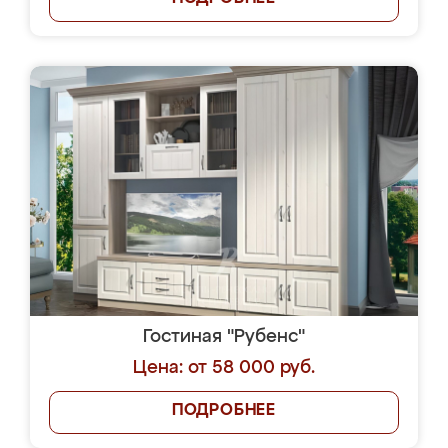
Гостиная "Рубенс"
Цена: от 58 000 руб.
ПОДРОБНЕЕ