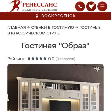
0
ВОСКРЕСЕНСК
ГЛАВНАЯ
→
СТЕНКИ В ГОСТИНУЮ
→
ГОСТИНЫЕ
В КЛАССИЧЕСКОМ СТИЛЕ
Гостиная "Образ"
Рейтинг:
0.0
(
0
голосов)