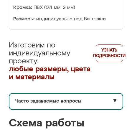
Кромка:
ПВХ (0,4 мм, 2 мм)
Размеры:
индивидуально под Ваш заказ
Изготовим по
УЗНАТЬ
индивидуальному
ПОДРОБНОСТИ
проекту:
любые размеры, цвета
и материалы
Часто задаваемые вопросы
▼
Схема работы