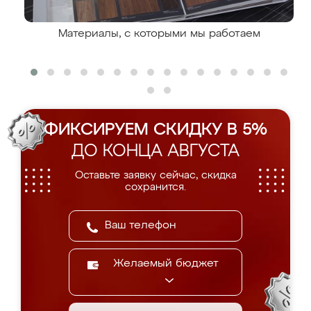
Материалы, с которыми мы работаем
ФИКСИРУЕМ СКИДКУ В 5%
ДО КОНЦА АВГУСТА
Оставьте заявку сейчас, скидка
сохранится.
Желаемый бюджет