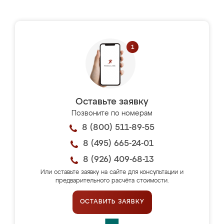
Оставьте заявку
Позвоните по номерам
8 (800) 511-89-55
8 (495) 665-24-01
8 (926) 409-68-13
Или оставьте заявку на сайте для консультации и
предварительного расчёта стоимости.
ОСТАВИТЬ ЗАЯВКУ