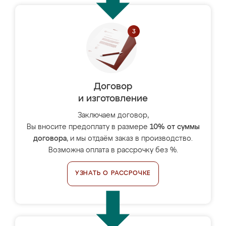
Договор
и изготовление
Заключаем договор,
Вы вносите предоплату в размере
10% от суммы
договора
, и мы отдаём заказ в производство.
Возможна оплата в рассрочку без %.
УЗНАТЬ О РАССРОЧКЕ