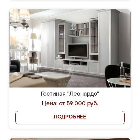
Гостиная "Леонардо"
Цена: от 59 000 руб.
ПОДРОБНЕЕ