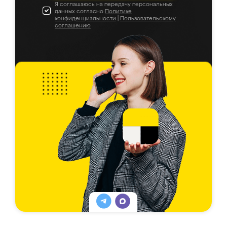
Я соглашаюсь на передачу персональных
данных согласно
Политике
конфиденциальности
|
Пользовательскому
соглашению