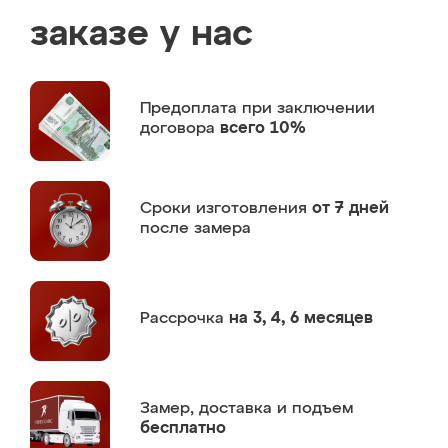
заказе у нас
Предоплата
при заключении
договора
всего 10%
Сроки изготовления
от 7 дней
после замера
Рассрочка
на 3, 4, 6 месяцев
Замер,
доставка и подъем
бесплатно