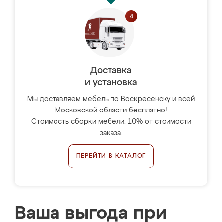
Доставка
и установка
Мы доставляем мебель по Воскресенску и всей
Московской области бесплатно!
Стоимость сборки мебели: 10% от стоимости
заказа.
ПЕРЕЙТИ В КАТАЛОГ
Ваша выгода при