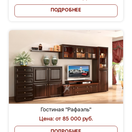
ПОДРОБНЕЕ
Гостиная "Рафаэль"
Цена: от 85 000 руб.
ПОДРОБНЕЕ