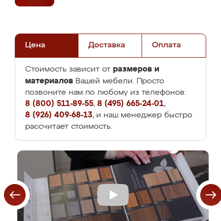
Цена
Доставка
Оплата
размеров и
Стоимость зависит от
материалов
Вашей мебели. Просто
позвоните нам по любому из телефонов:
8 (800) 511-89-55
,
8 (495) 665-24-01
,
8 (926) 409-68-13
, и наш менеджер быстро
рассчитает стоимость.