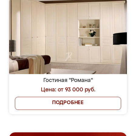
Гостиная "Романа"
Цена: от 93 000 руб.
ПОДРОБНЕЕ