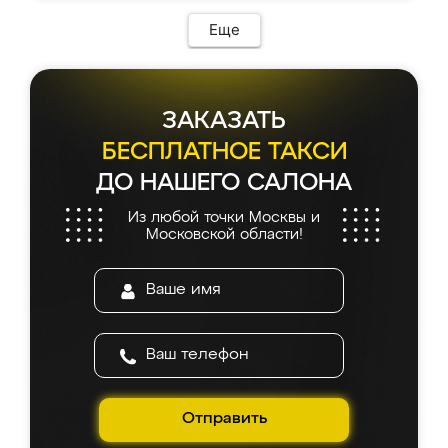
Еще
ЗАКАЗАТЬ
БЕСПЛАТНОЕ ТАКСИ
ДО НАШЕГО САЛОНА
Из любой точки Москвы и
Московской области!
Отправить