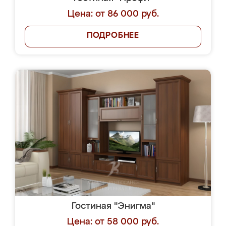
Цена: от 86 000 руб.
ПОДРОБНЕЕ
Гостиная "Энигма"
Цена: от 58 000 руб.