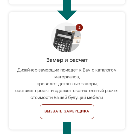
Замер и расчет
Дизайнер-замерщик приедет к Вам с каталогом
материалов,
проведёт детальные замеры,
составит проект и сделает окончательный расчёт
стоимости Вашей будущей мебели.
ВЫЗВАТЬ ЗАМЕРЩИКА