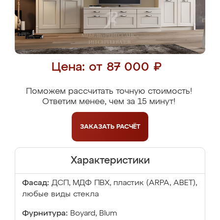
Цена: от 87 000 ₽
Поможем рассчитать точную стоимость!
Ответим менее, чем за 15 минут!
ЗАКАЗАТЬ
РАСЧЁТ
Характеристики
Фасад:
ДСП, МДФ ПВХ, пластик (ARPA, ABET),
любые виды стекла
Фурнитура:
Boyard, Blum