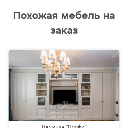
Похожая мебель на
заказ
Гостиная "Профи"