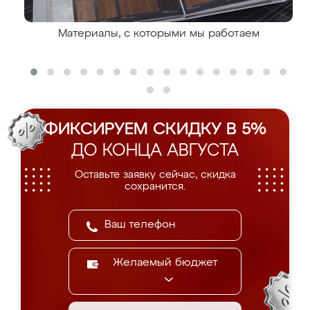
Материалы, с которыми мы работаем
ФИКСИРУЕМ СКИДКУ В 5%
ДО КОНЦА АВГУСТА
Оставьте заявку сейчас, скидка
сохранится.
Желаемый бюджет