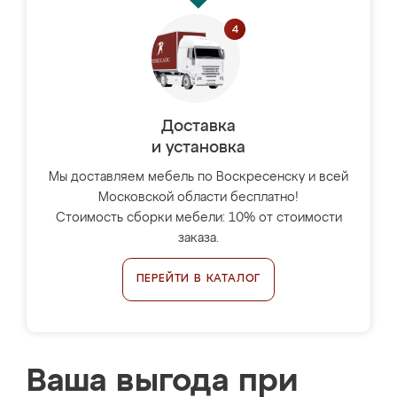
Доставка
и установка
Мы доставляем мебель по Воскресенску и всей
Московской области бесплатно!
Стоимость сборки мебели: 10% от стоимости
заказа.
ПЕРЕЙТИ В КАТАЛОГ
Ваша выгода при