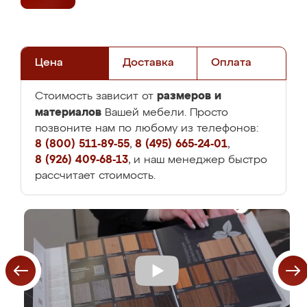
Цена
Доставка
Оплата
размеров и
Стоимость зависит от
материалов
Вашей мебели. Просто
позвоните нам по любому из телефонов:
8 (800) 511-89-55
,
8 (495) 665-24-01
,
8 (926) 409-68-13
, и наш менеджер быстро
рассчитает стоимость.