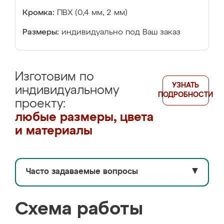
Кромка:
ПВХ (0,4 мм, 2 мм)
Размеры:
индивидуально под Ваш заказ
Изготовим по
УЗНАТЬ
индивидуальному
ПОДРОБНОСТИ
проекту:
любые размеры, цвета
и материалы
Часто задаваемые вопросы
▼
Схема работы