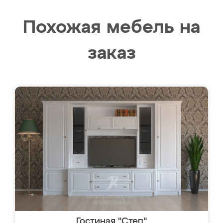
Похожая мебель на
заказ
Гостиная "Степ"