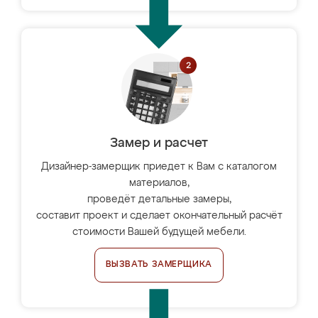
Замер и расчет
Дизайнер-замерщик приедет к Вам с каталогом
материалов,
проведёт детальные замеры,
составит проект и сделает окончательный расчёт
стоимости Вашей будущей мебели.
ВЫЗВАТЬ ЗАМЕРЩИКА