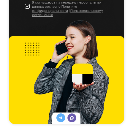
Я соглашаюсь на передачу персональных
данных согласно
Политике
конфиденциальности
|
Пользовательскому
соглашению