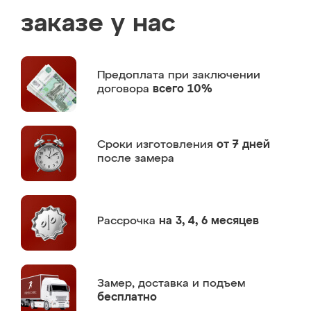
заказе у нас
Предоплата
при заключении
договора
всего 10%
Сроки изготовления
от 7 дней
после замера
Рассрочка
на 3, 4, 6 месяцев
Замер,
доставка и подъем
бесплатно