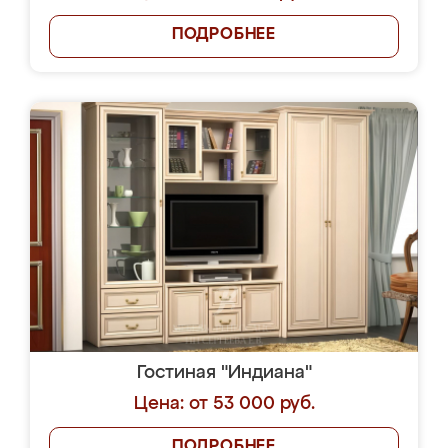
ПОДРОБНЕЕ
Гостиная "Индиана"
Цена: от 53 000 руб.
ПОДРОБНЕЕ