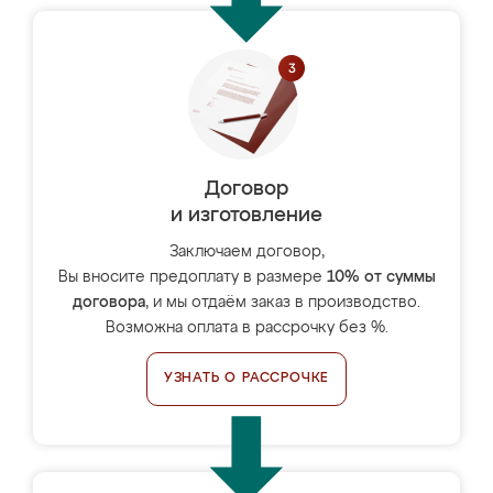
Договор
и изготовление
Заключаем договор,
Вы вносите предоплату в размере
10% от суммы
договора
, и мы отдаём заказ в производство.
Возможна оплата в рассрочку без %.
УЗНАТЬ О РАССРОЧКЕ