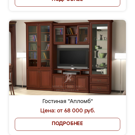
Гостиная "Апломб"
Цена: от 68 000 руб.
ПОДРОБНЕЕ