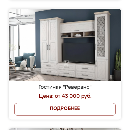
Гостиная "Реверанс"
Цена: от 43 000 руб.
ПОДРОБНЕЕ