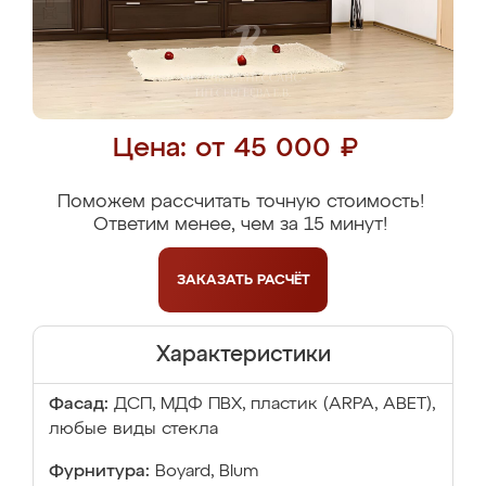
Цена: от 45 000 ₽
Поможем рассчитать точную стоимость!
Ответим менее, чем за 15 минут!
ЗАКАЗАТЬ
РАСЧЁТ
Характеристики
Фасад:
ДСП, МДФ ПВХ, пластик (ARPA, ABET),
любые виды стекла
Фурнитура:
Boyard, Blum