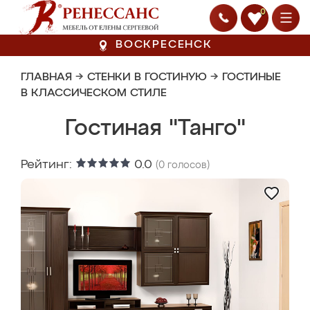
0
ВОСКРЕСЕНСК
ГЛАВНАЯ
→
СТЕНКИ В ГОСТИНУЮ
→
ГОСТИНЫЕ
В КЛАССИЧЕСКОМ СТИЛЕ
Гостиная "Танго"
Рейтинг:
0.0
(
0
голосов)