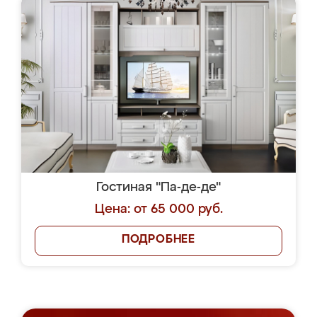
Гостиная "Па-де-де"
Цена: от 65 000 руб.
ПОДРОБНЕЕ