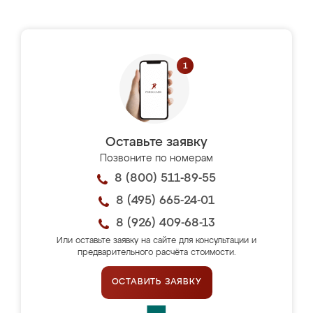
Оставьте заявку
Позвоните по номерам
8 (800) 511-89-55
8 (495) 665-24-01
8 (926) 409-68-13
Или оставьте заявку на сайте для консультации и
предварительного расчёта стоимости.
ОСТАВИТЬ ЗАЯВКУ