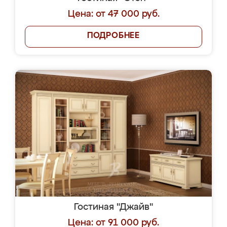
Цена: от 47 000 руб.
ПОДРОБНЕЕ
Гостиная "Джайв"
Цена: от 91 000 руб.