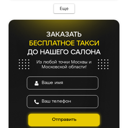
Еще
ЗАКАЗАТЬ
БЕСПЛАТНОЕ ТАКСИ
ДО НАШЕГО САЛОНА
Из любой точки Москвы и
Московской области!
Отправить