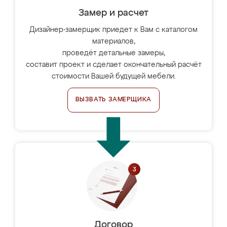
Замер и расчет
Дизайнер-замерщик приедет к Вам с каталогом
материалов,
проведёт детальные замеры,
составит проект и сделает окончательный расчёт
стоимости Вашей будущей мебели.
ВЫЗВАТЬ ЗАМЕРЩИКА
Договор