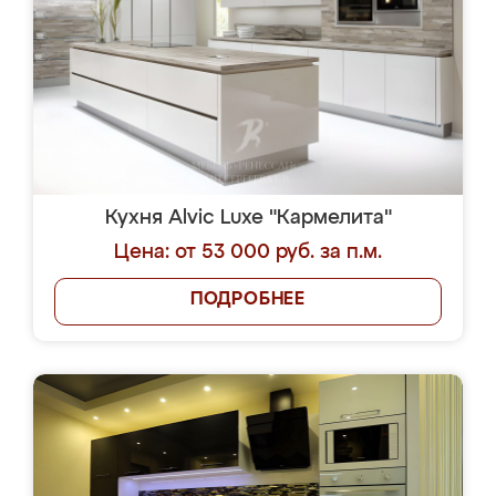
Кухня Alvic Luxe "Кармелита"
Цена: от 53 000 руб. за п.м.
ПОДРОБНЕЕ