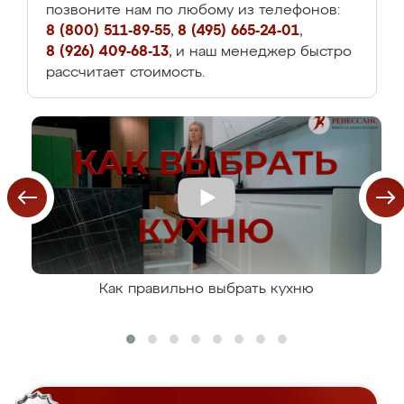
позвоните нам по любому из телефонов:
8 (800) 511-89-55
,
8 (495) 665-24-01
,
8 (926) 409-68-13
, и наш менеджер быстро
рассчитает стоимость.
Как правильно выбрать кухню