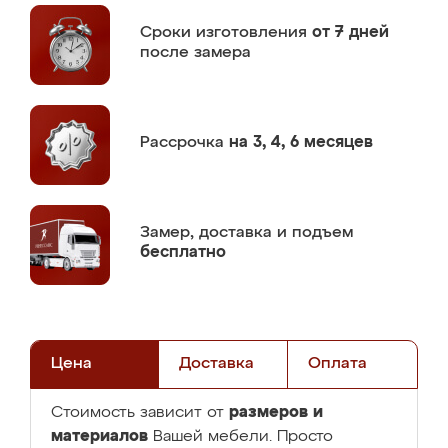
Сроки изготовления
от 7 дней
после замера
Рассрочка
на 3, 4, 6 месяцев
Замер,
доставка и подъем
бесплатно
Цена
Доставка
Оплата
размеров и
Стоимость зависит от
материалов
Вашей мебели. Просто