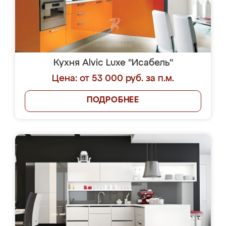
Кухня Alvic Luxe "Исабель"
Цена: от 53 000 руб. за п.м.
ПОДРОБНЕЕ