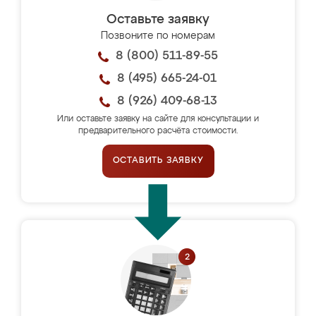
Оставьте заявку
Позвоните по номерам
8 (800) 511-89-55
8 (495) 665-24-01
8 (926) 409-68-13
Или оставьте заявку на сайте для консультации и
предварительного расчёта стоимости.
ОСТАВИТЬ ЗАЯВКУ