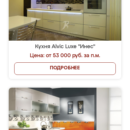
Кухня Alvic Luxe "Инес"
Цена: от 53 000 руб. за п.м.
ПОДРОБНЕЕ