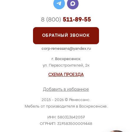
8 (800)
511-89-55
ОБРАТНЫЙ ЗВОНОК
corp-renessans@yandex.ru
г. Воскресенск
ул. Первостроителей, 2к
СХЕМА ПРОЕЗДА
Добавить в избранное
2015 - 2026 © Ренессанс.
Мебель от производителя в Воскресенске.
ИНН: 580313642057
ОГРНИП: 317583500009448