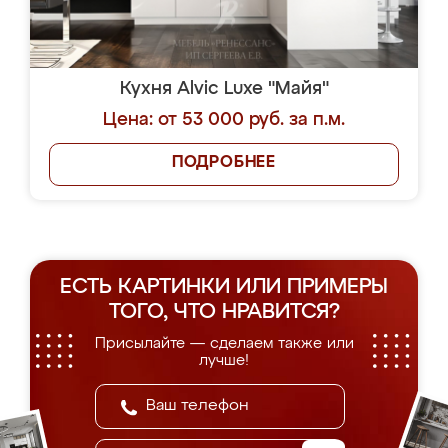
Кухня Alvic Luxe "Майя"
Цена: от 53 000 руб. за п.м.
ПОДРОБНЕЕ
ЕСТЬ КАРТИНКИ ИЛИ ПРИМЕРЫ
ТОГО, ЧТО НРАВИТСЯ?
Присылайте — сделаем также или
лучше!