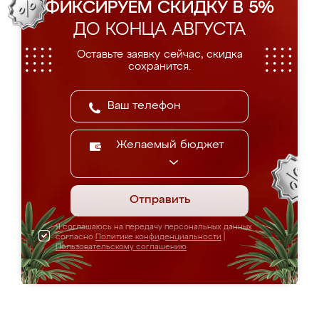
ФИКСИРУЕМ СКИДКУ В 5%
ДО КОНЦА АВГУСТА
Оставьте заявку сейчас, скидка
сохранится.
Желаемый бюджет
Отправить
Я соглашаюсь на передачу персональных данных
согласно
Политике конфиденциальности
|
Пользовательскому соглашению