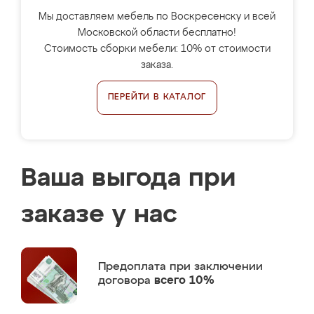
Мы доставляем мебель по Воскресенску и всей
Московской области бесплатно!
Стоимость сборки мебели: 10% от стоимости
заказа.
ПЕРЕЙТИ В КАТАЛОГ
Ваша выгода при
заказе у нас
Предоплата
при заключении
договора
всего 10%