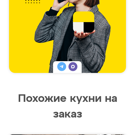
Похожие кухни на
заказ