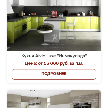
Кухня Alvic Luxe "Инмакулэда"
Цена: от 53 000 руб. за п.м.
ПОДРОБНЕЕ