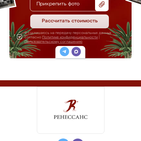
Прикрепить фото
Рассчитать стоимость
Я соглашаюсь на передачу персональных данных
согласно
Политике конфиденциальности
|
Пользовательскому соглашению