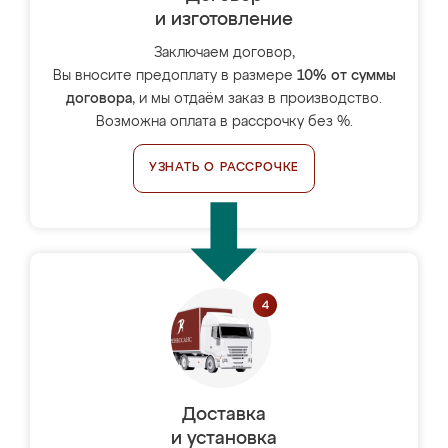
и изготовление
Заключаем договор,
Вы вносите предоплату в размере
10% от суммы
договора
, и мы отдаём заказ в производство.
Возможна оплата в рассрочку без %.
УЗНАТЬ О РАССРОЧКЕ
Доставка
и установка