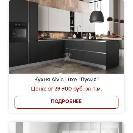
Кухня Alvic Luxe "Лусия"
Цена: от 39 700 руб. за п.м.
ПОДРОБНЕЕ