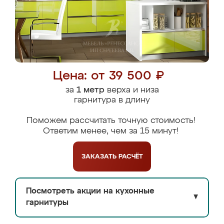
Цена: от 39 500 ₽
за
1 метр
верха и низа
гарнитура в длину
Поможем рассчитать точную стоимость!
Ответим менее, чем за 15 минут!
ЗАКАЗАТЬ
РАСЧЁТ
Посмотреть акции на кухонные
▼
гарнитуры