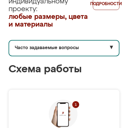
индивидуальному
ПОДРОБНОСТИ
проекту:
любые размеры, цвета
и материалы
Часто задаваемые вопросы
▼
Схема работы