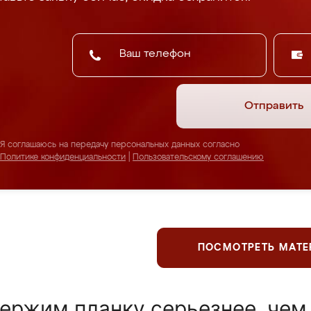
Отправить
Я соглашаюсь на передачу персональных данных согласно
Политике конфиденциальности
|
Пользовательскому соглашению
ПОСМОТРЕТЬ МАТ
ержим планку серьезнее, чем