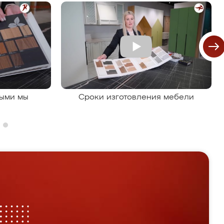
рыми мы
Сроки изготовления мебели