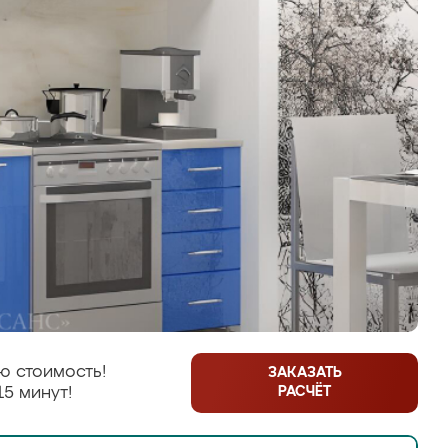
ю стоимость!
ЗАКАЗАТЬ
РАСЧЁТ
15 минут!