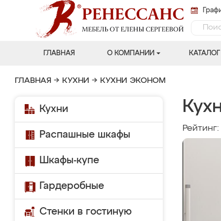
Графи
ГЛАВНАЯ
О КОМПАНИИ
КАТАЛОГ
ГЛАВНАЯ
→
КУХНИ
→
КУХНИ ЭКОНОМ
Кухн
Кухни
Рейтинг
Распашные шкафы
Шкафы-купе
Гардеробные
Стенки в гостиную