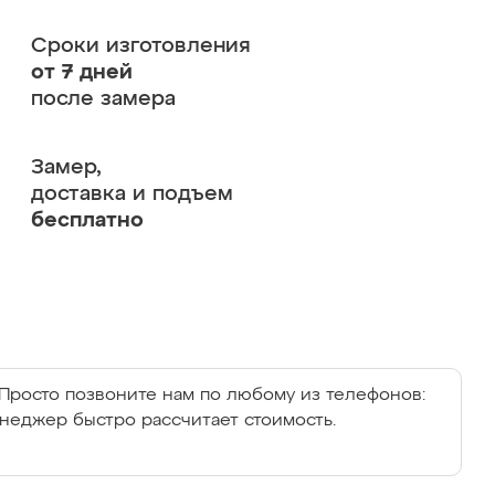
Сроки изготовления
от 7 дней
после замера
Замер,
доставка и подъем
бесплатно
Просто позвоните нам по любому из телефонов:
енеджер быстро рассчитает стоимость.