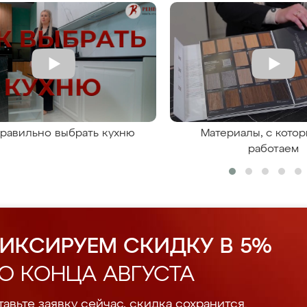
правильно выбрать кухню
Материалы, с кото
работаем
ИКСИРУЕМ СКИДКУ В 5%
О КОНЦА АВГУСТА
авьте заявку сейчас, скидка сохранится.