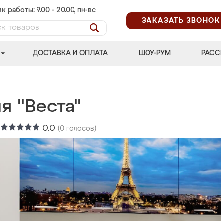
к работы: 9.00 - 20.00, пн-вс
ЗАКАЗАТЬ ЗВОНОК
ДОСТАВКА И ОПЛАТА
ШОУ-РУМ
РАСС
я "Веста"
:
0.0
(
0
голосов)