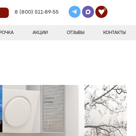
0
8 (800) 511-89-55
РОЧКА
АКЦИИ
ОТЗЫВЫ
КОНТАКТЫ