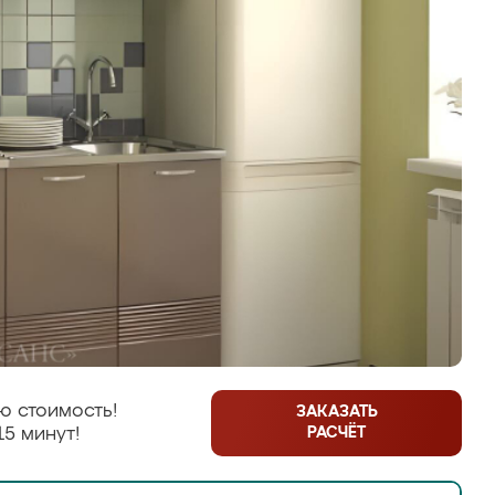
ю стоимость!
ЗАКАЗАТЬ
РАСЧЁТ
15 минут!