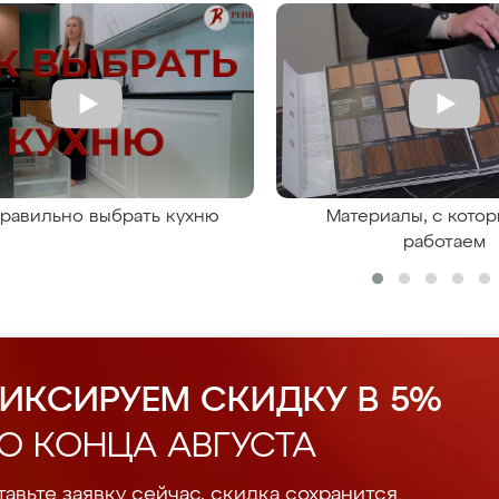
правильно выбрать кухню
Материалы, с кото
работаем
ИКСИРУЕМ СКИДКУ В 5%
О КОНЦА АВГУСТА
авьте заявку сейчас, скидка сохранится.