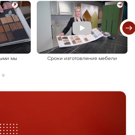
рыми мы
Сроки изготовления мебели