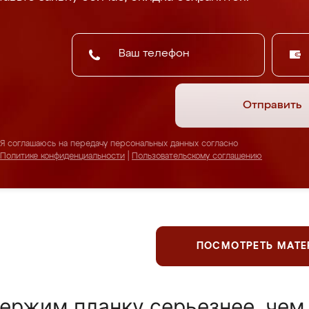
Отправить
Я соглашаюсь на передачу персональных данных согласно
Политике конфиденциальности
|
Пользовательскому соглашению
ПОСМОТРЕТЬ МАТ
ержим планку серьезнее, чем