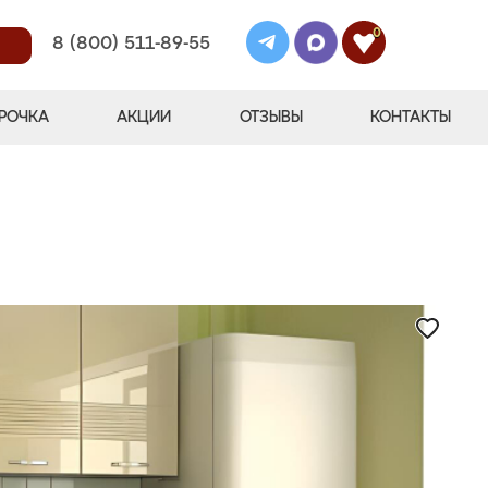
0
8 (800) 511-89-55
РОЧКА
АКЦИИ
ОТЗЫВЫ
КОНТАКТЫ