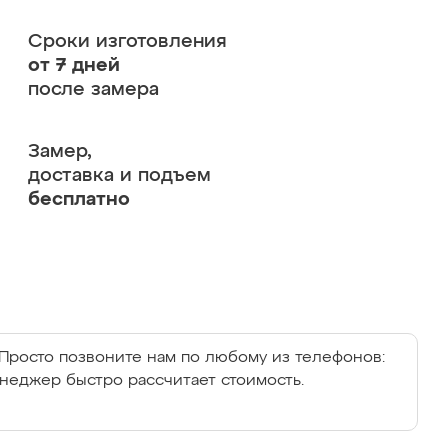
Сроки изготовления
от 7 дней
после замера
Замер,
доставка и подъем
бесплатно
Просто позвоните нам по любому из телефонов:
енеджер быстро рассчитает стоимость.