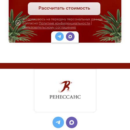
Рассчитать стоимость
Я соглашаюсь на передачу персональных данных
согласно
Политике конфиденциальности
|
Пользовательскому соглашению