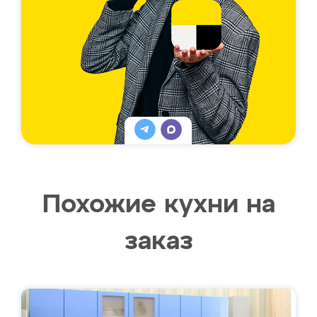
Похожие кухни на
заказ