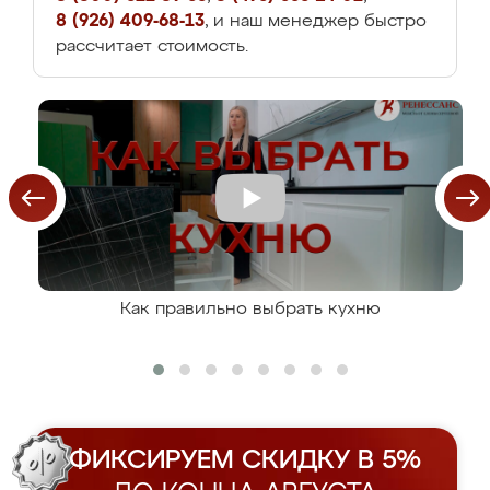
8 (926) 409-68-13
, и наш менеджер быстро
рассчитает стоимость.
Как правильно выбрать кухню
ФИКСИРУЕМ СКИДКУ В 5%