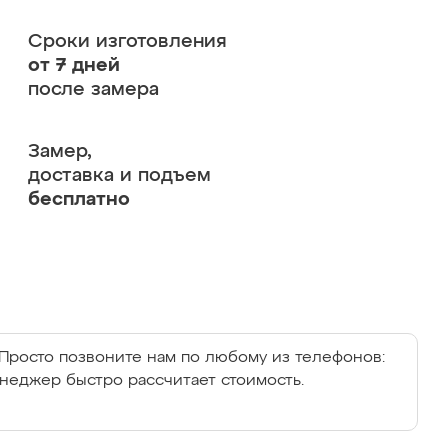
Сроки изготовления
от 7 дней
после замера
Замер,
доставка и подъем
бесплатно
Просто позвоните нам по любому из телефонов:
енеджер быстро рассчитает стоимость.