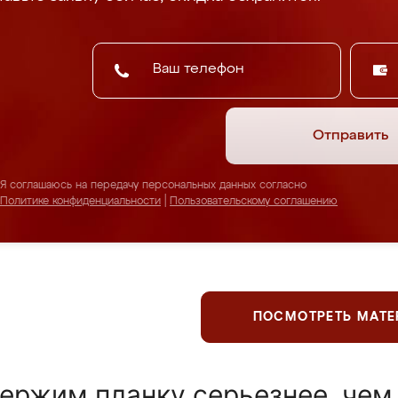
Отправить
Я соглашаюсь на передачу персональных данных согласно
Политике конфиденциальности
|
Пользовательскому соглашению
ПОСМОТРЕТЬ МАТ
ержим планку серьезнее, чем