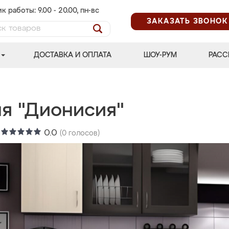
к работы: 9.00 - 20.00, пн-вс
ЗАКАЗАТЬ ЗВОНОК
ДОСТАВКА И ОПЛАТА
ШОУ-РУМ
РАСС
ня "Дионисия"
:
0.0
(
0
голосов)