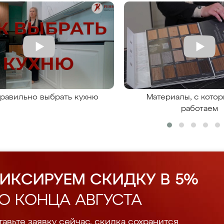
правильно выбрать кухню
Материалы, с кото
работаем
ИКСИРУЕМ СКИДКУ В 5%
О КОНЦА АВГУСТА
авьте заявку сейчас, скидка сохранится.