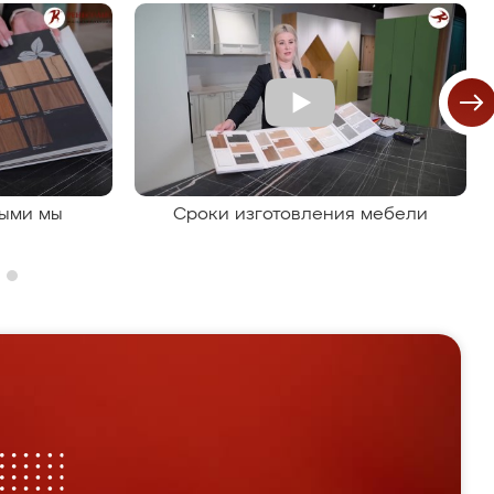
рыми мы
Сроки изготовления мебели