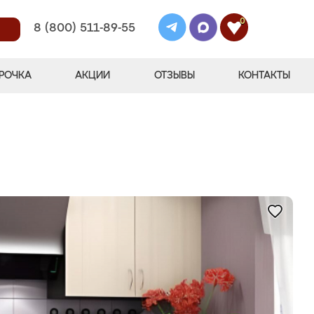
0
8 (800) 511-89-55
РОЧКА
АКЦИИ
ОТЗЫВЫ
КОНТАКТЫ