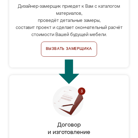
Дизайнер-замерщик приедет к Вам с каталогом
материалов,
проведёт детальные замеры,
составит проект и сделает окончательный расчёт
стоимости Вашей будущей мебели.
ВЫЗВАТЬ ЗАМЕРЩИКА
Договор
и изготовление