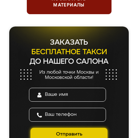
МАТЕРИАЛЫ
ЗАКАЗАТЬ
БЕСПЛАТНОЕ ТАКСИ
ДО НАШЕГО САЛОНА
Из любой точки Москвы и
Московской области!
Отправить