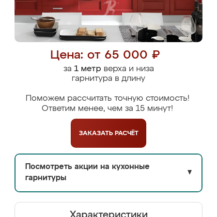
Цена: от 65 000 ₽
за
1 метр
верха и низа
гарнитура в длину
Поможем рассчитать точную стоимость!
Ответим менее, чем за 15 минут!
ЗАКАЗАТЬ
РАСЧЁТ
Посмотреть акции на кухонные
▼
гарнитуры
Характеристики