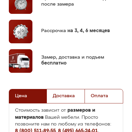
после замера
Рассрочка
на 3, 4, 6 месяцев
Замер,
доставка и подъем
бесплатно
Цена
Доставка
Оплата
размеров и
Стоимость зависит от
материалов
Вашей мебели. Просто
позвоните нам по любому из телефонов:
8 (800) 511-89-55
,
8 (495) 665-24-01
,