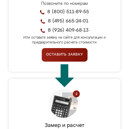
Позвоните по номерам
8 (800) 511-89-55
8 (495) 665-24-01
8 (926) 409-68-13
Или оставьте заявку на сайте для консультации и
предварительного расчёта стоимости.
ОСТАВИТЬ ЗАЯВКУ
Замер и расчет