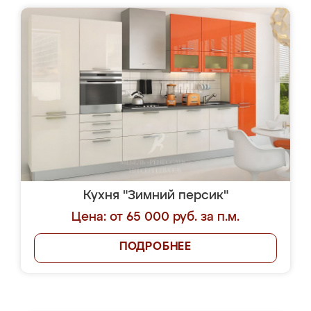
Кухня "Зимний персик"
Цена: от 65 000 руб. за п.м.
ПОДРОБНЕЕ