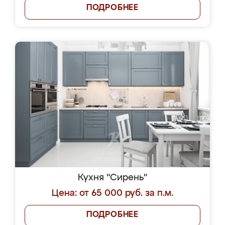
ПОДРОБНЕЕ
Кухня "Сирень"
Цена: от 65 000 руб. за п.м.
ПОДРОБНЕЕ