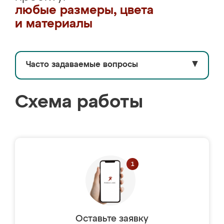
любые размеры, цвета
и материалы
Часто задаваемые вопросы
▼
Схема работы
Оставьте заявку