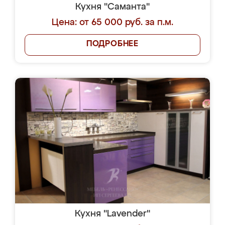
Кухня "Саманта"
Цена: от 65 000 руб. за п.м.
ПОДРОБНЕЕ
Кухня "Lavender"