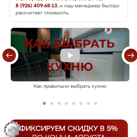
8 (926) 409-68-13
, и наш менеджер быстро
рассчитает стоимость.
Как правильно выбрать кухню
ФИКСИРУЕМ СКИДКУ В 5%