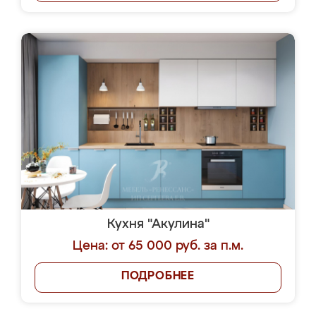
Кухня "Акулина"
Цена: от 65 000 руб. за п.м.
ПОДРОБНЕЕ