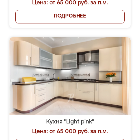
Цена: от 65 000 руб. за п.м.
ПОДРОБНЕЕ
Кухня "Light pink"
Цена: от 65 000 руб. за п.м.