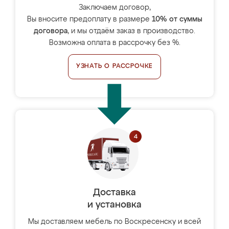
Заключаем договор,
Вы вносите предоплату в размере
10% от суммы
договора
, и мы отдаём заказ в производство.
Возможна оплата в рассрочку без %.
УЗНАТЬ О РАССРОЧКЕ
Доставка
и установка
Мы доставляем мебель по Воскресенску и всей