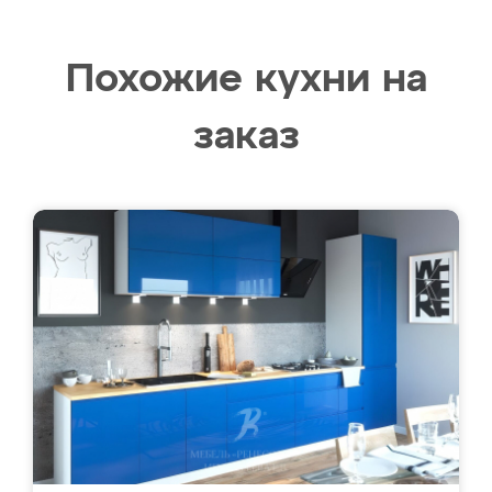
Похожие кухни на
заказ