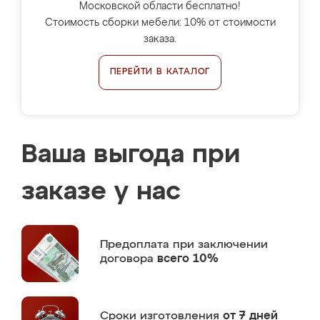
Московской области бесплатно!
Стоимость сборки мебели: 10% от стоимости
заказа.
ПЕРЕЙТИ В КАТАЛОГ
Ваша выгода при
заказе у нас
Предоплата
при заключении
договора
всего 10%
Сроки изготовления
от 7 дней