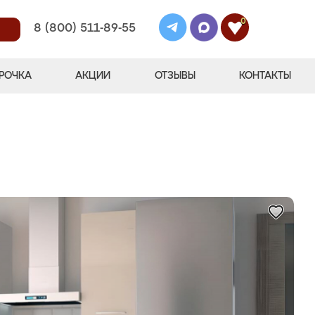
0
8 (800) 511-89-55
РОЧКА
АКЦИИ
ОТЗЫВЫ
КОНТАКТЫ