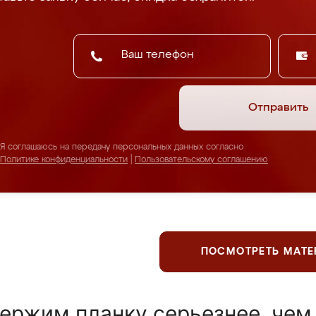
Отправить
Я соглашаюсь на передачу персональных данных согласно
Политике конфиденциальности
|
Пользовательскому соглашению
ПОСМОТРЕТЬ МАТ
ержим планку серьезнее, чем