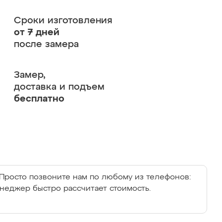
Сроки изготовления
от 7 дней
после замера
Замер,
доставка и подъем
бесплатно
Просто позвоните нам по любому из телефонов:
енеджер быстро рассчитает стоимость.