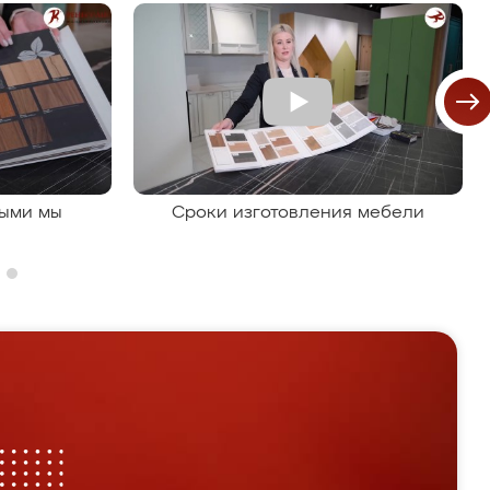
рыми мы
Сроки изготовления мебели