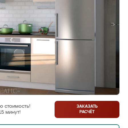
ю стоимость!
ЗАКАЗАТЬ
РАСЧЁТ
15 минут!