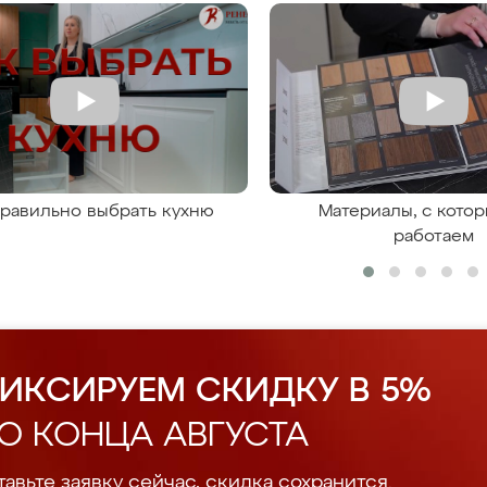
правильно выбрать кухню
Материалы, с кото
работаем
ИКСИРУЕМ СКИДКУ В 5%
О КОНЦА АВГУСТА
авьте заявку сейчас, скидка сохранится.