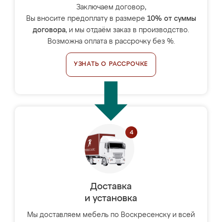
Заключаем договор,
Вы вносите предоплату в размере
10% от суммы
договора
, и мы отдаём заказ в производство.
Возможна оплата в рассрочку без %.
УЗНАТЬ О РАССРОЧКЕ
Доставка
и установка
Мы доставляем мебель по Воскресенску и всей