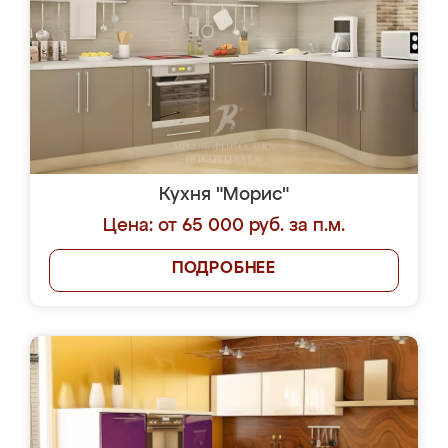
Кухня "Морис"
Цена: от 65 000 руб. за п.м.
ПОДРОБНЕЕ