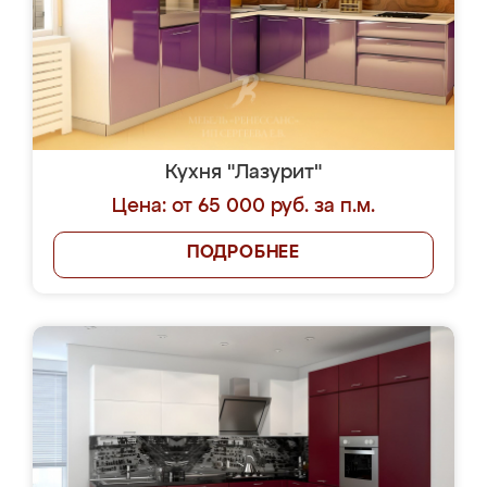
Кухня "Лазурит"
Цена: от 65 000 руб. за п.м.
ПОДРОБНЕЕ