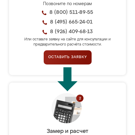
Позвоните по номерам
8 (800) 511-89-55
8 (495) 665-24-01
8 (926) 409-68-13
Или оставьте заявку на сайте для консультации и
предварительного расчёта стоимости.
ОСТАВИТЬ ЗАЯВКУ
Замер и расчет