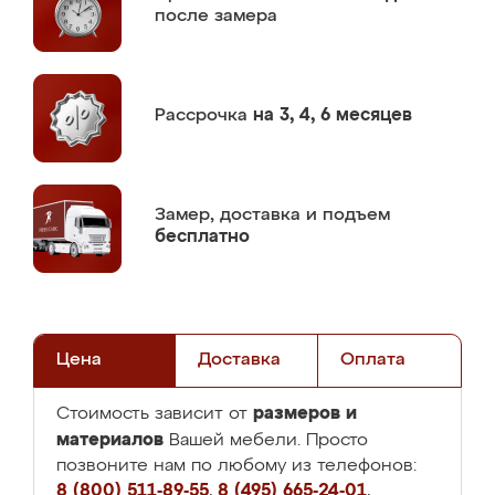
после замера
Рассрочка
на 3, 4, 6 месяцев
Замер,
доставка и подъем
бесплатно
Цена
Доставка
Оплата
размеров и
Стоимость зависит от
материалов
Вашей мебели. Просто
позвоните нам по любому из телефонов:
8 (800) 511-89-55
,
8 (495) 665-24-01
,