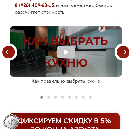
8 (926) 409-68-13
, и наш менеджер быстро
рассчитает стоимость.
Как правильно выбрать кухню
ФИКСИРУЕМ СКИДКУ В 5%