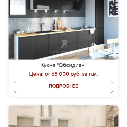
Кухня "Обсидиан"
Цена: от 65 000 руб. за п.м.
ПОДРОБНЕЕ