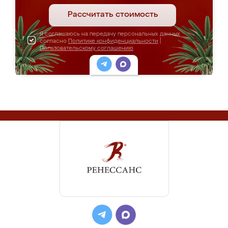
Рассчитать стоимость
Я соглашаюсь на передачу персональных данных
согласно
Политике конфиденциальности
|
Пользовательскому соглашению