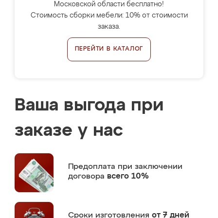
Московской области бесплатно!
Стоимость сборки мебели: 10% от стоимости
заказа.
ПЕРЕЙТИ В КАТАЛОГ
Ваша выгода при
заказе у нас
Предоплата
при заключении
договора
всего 10%
Сроки изготовления
от 7 дней