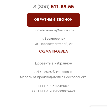
8 (800)
511-89-55
ОБРАТНЫЙ ЗВОНОК
corp-renessans@yandex.ru
г. Воскресенск
ул. Первостроителей, 2к
СХЕМА ПРОЕЗДА
Добавить в избранное
2015 - 2026 © Ренессанс.
Мебель от производителя в Воскресенске.
ИНН: 580313642057
ОГРНИП: 317583500009448