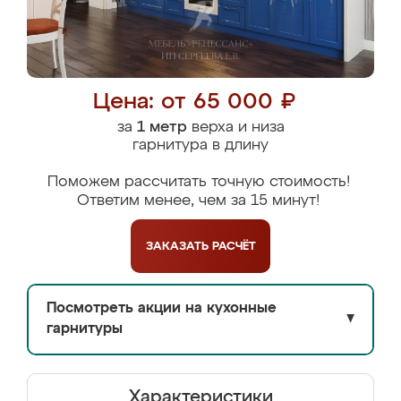
Цена: от 65 000 ₽
за
1 метр
верха и низа
гарнитура в длину
Поможем рассчитать точную стоимость!
Ответим менее, чем за 15 минут!
ЗАКАЗАТЬ
РАСЧЁТ
Посмотреть акции на кухонные
▼
гарнитуры
Характеристики