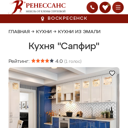
0
ВОСКРЕСЕНСК
ГЛАВНАЯ
→
КУХНИ
→
КУХНИ ИЗ ЭМАЛИ
Кухня "Сапфир"
Рейтинг:
4.0
(
1
голос)