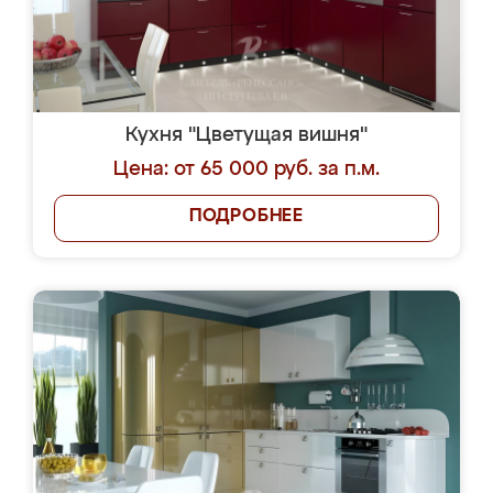
Кухня "Цветущая вишня"
Цена: от 65 000 руб. за п.м.
ПОДРОБНЕЕ