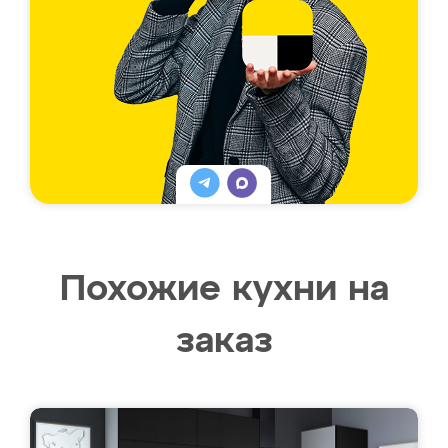
Похожие кухни на
заказ