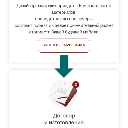
Дизайнер-замерщик приедет к Вам с каталогом
материалов,
проведёт детальные замеры,
составит проект и сделает окончательный расчёт
стоимости Вашей будущей мебели.
ВЫЗВАТЬ ЗАМЕРЩИКА
Договор
и изготовление