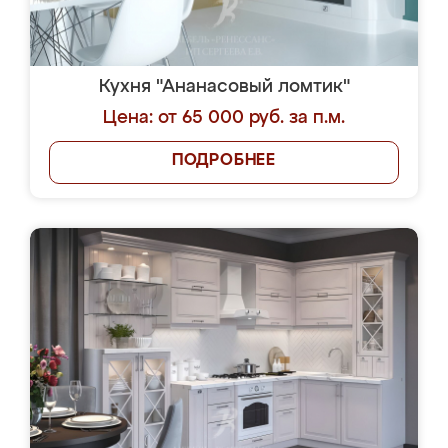
Кухня "Ананасовый ломтик"
Цена: от 65 000 руб. за п.м.
ПОДРОБНЕЕ