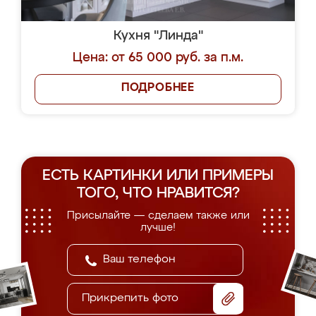
Кухня "Линда"
Цена: от 65 000 руб. за п.м.
ПОДРОБНЕЕ
ЕСТЬ КАРТИНКИ ИЛИ ПРИМЕРЫ
ТОГО, ЧТО НРАВИТСЯ?
Присылайте — сделаем также или
лучше!
Прикрепить фото