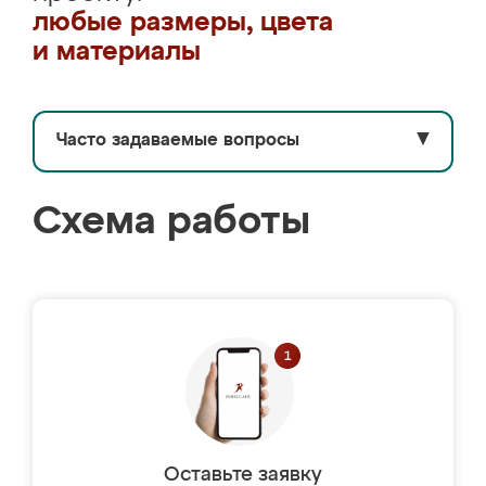
любые размеры, цвета
и материалы
Часто задаваемые вопросы
▼
Схема работы
Оставьте заявку