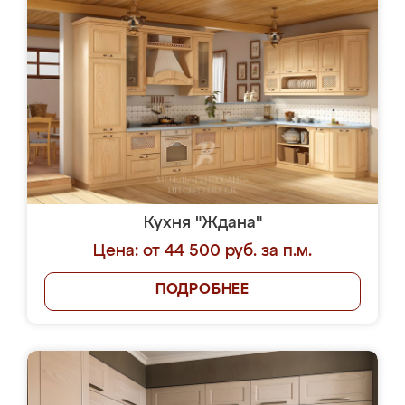
Кухня "Ждана"
Цена: от 44 500 руб. за п.м.
ПОДРОБНЕЕ