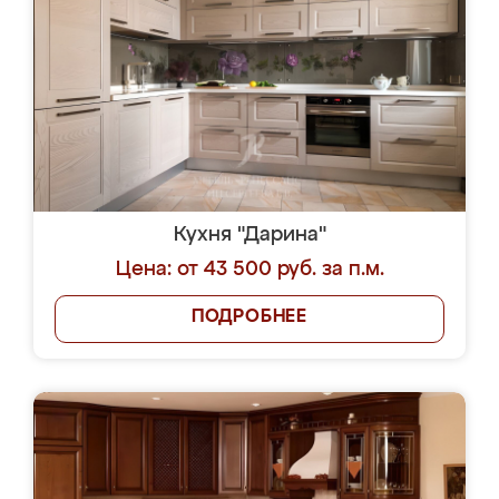
Кухня "Дарина"
Цена: от 43 500 руб. за п.м.
ПОДРОБНЕЕ