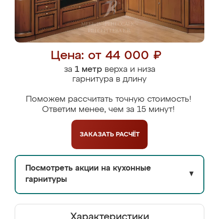
Цена: от 44 000 ₽
за
1 метр
верха и низа
гарнитура в длину
Поможем рассчитать точную стоимость!
Ответим менее, чем за 15 минут!
ЗАКАЗАТЬ
РАСЧЁТ
Посмотреть акции на кухонные
▼
гарнитуры
Характеристики