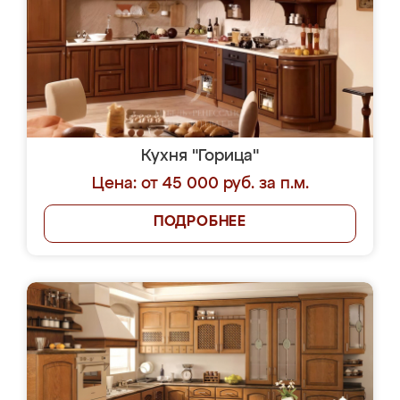
Кухня "Горица"
Цена: от 45 000 руб. за п.м.
ПОДРОБНЕЕ