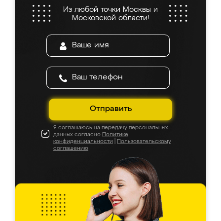
Из любой точки Москвы и
Московской области!
Отправить
Я соглашаюсь на передачу персональных
данных согласно
Политике
конфиденциальности
|
Пользовательскому
соглашению