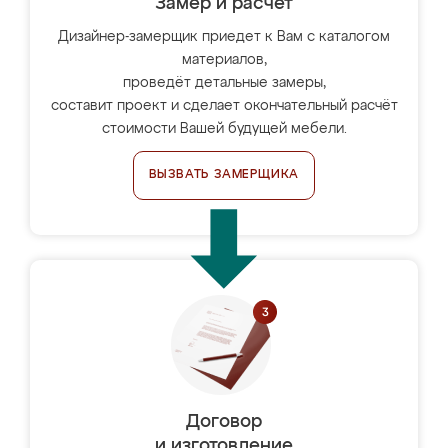
Замер и расчет
Дизайнер-замерщик приедет к Вам с каталогом
материалов,
проведёт детальные замеры,
составит проект и сделает окончательный расчёт
стоимости Вашей будущей мебели.
ВЫЗВАТЬ ЗАМЕРЩИКА
Договор
и изготовление