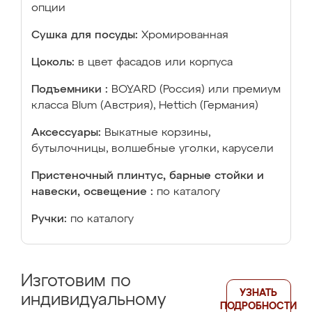
опции
Сушка для посуды:
Хромированная
Цоколь:
в цвет фасадов или корпуса
Подъемники :
BOYARD (Россия) или премиум
класса Blum (Австрия), Hettich (Германия)
Аксессуары:
Выкатные корзины,
бутылочницы, волшебные уголки, карусели
Пристеночный плинтус, барные стойки и
навески, освещение :
по каталогу
Ручки:
по каталогу
Изготовим по
УЗНАТЬ
индивидуальному
ПОДРОБНОСТИ