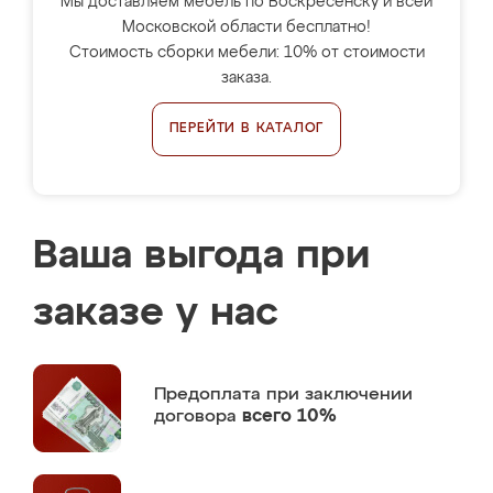
Мы доставляем мебель по Воскресенску и всей
Московской области бесплатно!
Стоимость сборки мебели: 10% от стоимости
заказа.
ПЕРЕЙТИ В КАТАЛОГ
Ваша выгода при
заказе у нас
Предоплата
при заключении
договора
всего 10%