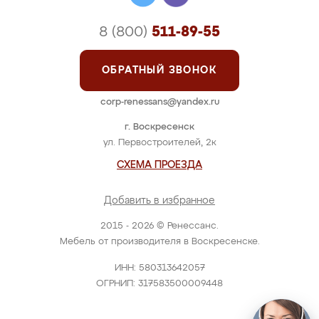
8 (800)
511-89-55
ОБРАТНЫЙ ЗВОНОК
corp-renessans@yandex.ru
г. Воскресенск
ул. Первостроителей, 2к
СХЕМА ПРОЕЗДА
Добавить в избранное
2015 - 2026 © Ренессанс.
Мебель от производителя в Воскресенске.
ИНН: 580313642057
ОГРНИП: 317583500009448