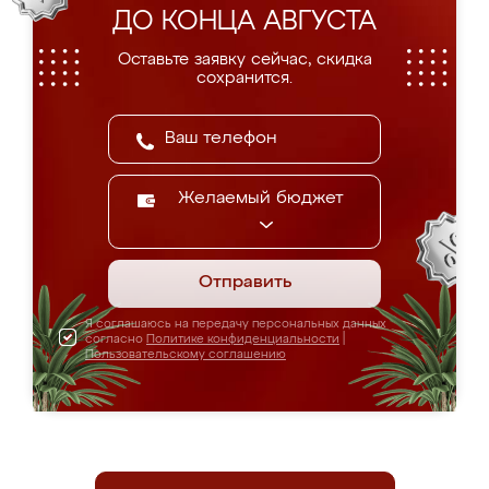
ДО КОНЦА АВГУСТА
Оставьте заявку сейчас, скидка
сохранится.
Желаемый бюджет
Отправить
Я соглашаюсь на передачу персональных данных
согласно
Политике конфиденциальности
|
Пользовательскому соглашению