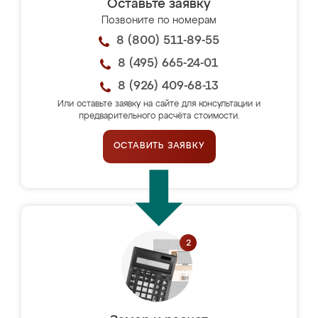
Оставьте заявку
Позвоните по номерам
8 (800) 511-89-55
8 (495) 665-24-01
8 (926) 409-68-13
Или оставьте заявку на сайте для консультации и
предварительного расчёта стоимости.
ОСТАВИТЬ ЗАЯВКУ