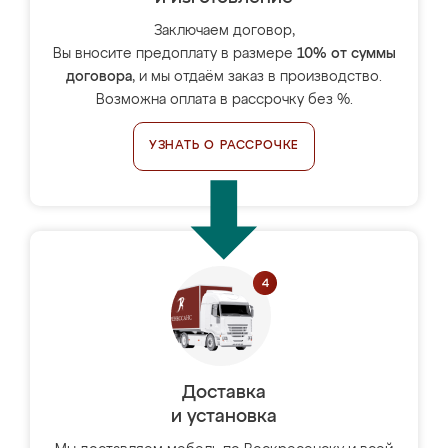
Заключаем договор,
Вы вносите предоплату в размере
10% от суммы
договора
, и мы отдаём заказ в производство.
Возможна оплата в рассрочку без %.
УЗНАТЬ О РАССРОЧКЕ
Доставка
и установка