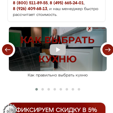
8 (800) 511-89-55
,
8 (495) 665-24-01
,
8 (926) 409-68-13
, и наш менеджер быстро
рассчитает стоимость.
Как правильно выбрать кухню
ФИКСИРУЕМ СКИДКУ В 5%