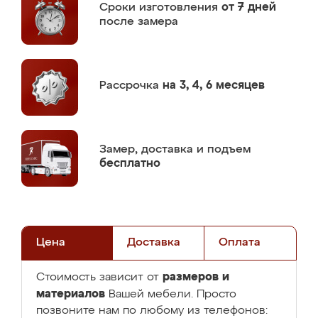
Сроки изготовления
от 7 дней
после замера
Рассрочка
на 3, 4, 6 месяцев
Замер,
доставка и подъем
бесплатно
Цена
Доставка
Оплата
размеров и
Стоимость зависит от
материалов
Вашей мебели. Просто
позвоните нам по любому из телефонов: