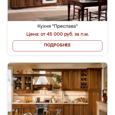
Кухня "Преслава"
Цена: от 45 000 руб. за п.м.
ПОДРОБНЕЕ