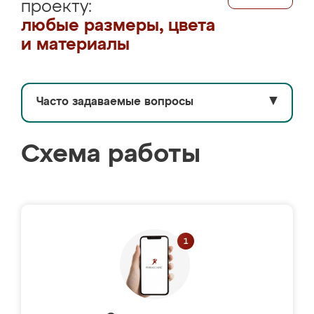
проекту:
любые размеры, цвета
и материалы
Часто задаваемые вопросы
▼
Схема работы