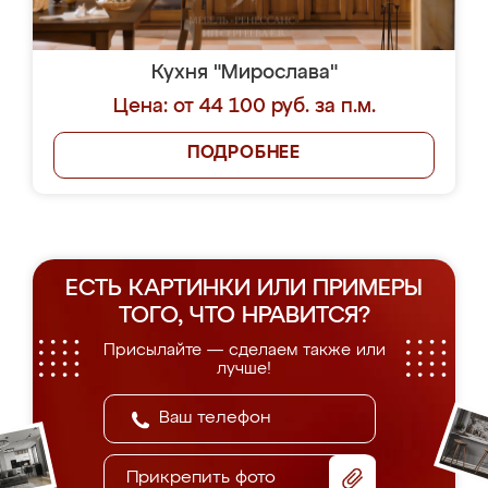
Кухня "Мирослава"
Цена: от 44 100 руб. за п.м.
ПОДРОБНЕЕ
ЕСТЬ КАРТИНКИ ИЛИ ПРИМЕРЫ
ТОГО, ЧТО НРАВИТСЯ?
Присылайте — сделаем также или
лучше!
Прикрепить фото