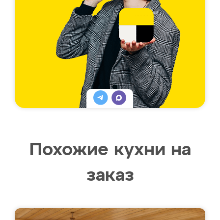
Похожие кухни на
заказ