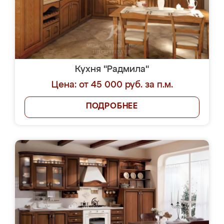
Кухня "Радмила"
Цена: от 45 000 руб. за п.м.
ПОДРОБНЕЕ