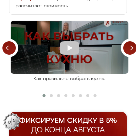
рассчитает стоимость.
Как правильно выбрать кухню
ФИКСИРУЕМ СКИДКУ В 5%
ДО КОНЦА АВГУСТА