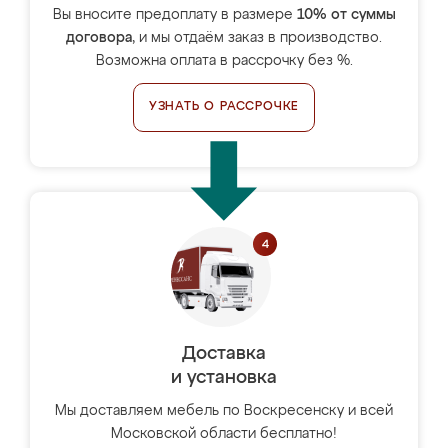
Вы вносите предоплату в размере
10% от суммы
договора
, и мы отдаём заказ в производство.
Возможна оплата в рассрочку без %.
УЗНАТЬ О РАССРОЧКЕ
Доставка
и установка
Мы доставляем мебель по Воскресенску и всей
Московской области бесплатно!