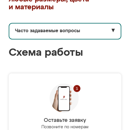
и материалы
Часто задаваемые вопросы
▼
Схема работы
Оставьте заявку
Позвоните по номерам