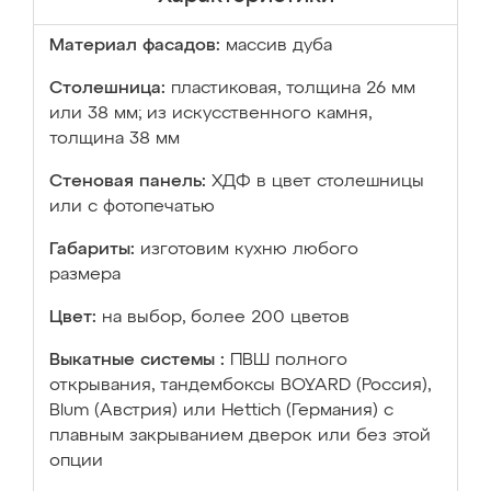
Материал фасадов:
массив дуба
Столешница:
пластиковая, толщина 26 мм
или 38 мм; из искусственного камня,
толщина 38 мм
Стеновая панель:
ХДФ в цвет столешницы
или с фотопечатью
Габариты:
изготовим кухню любого
размера
Цвет:
на выбор, более 200 цветов
Выкатные системы :
ПВШ полного
открывания, тандембоксы BOYARD (Россия),
Blum (Австрия) или Hettich (Германия) с
плавным закрыванием дверок или без этой
опции