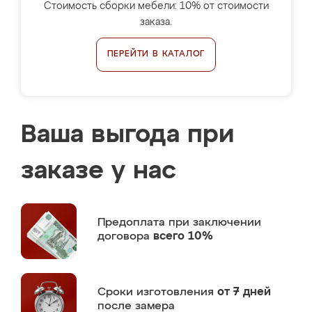
Стоимость сборки мебели: 10% от стоимости
заказа.
ПЕРЕЙТИ В КАТАЛОГ
Ваша выгода при
заказе у нас
Предоплата
при заключении
договора
всего 10%
Сроки изготовления
от 7 дней
после замера