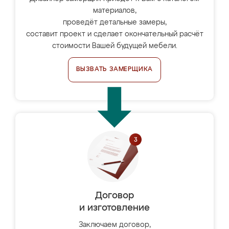
материалов,
проведёт детальные замеры,
составит проект и сделает окончательный расчёт
стоимости Вашей будущей мебели.
ВЫЗВАТЬ ЗАМЕРЩИКА
Договор
и изготовление
Заключаем договор,