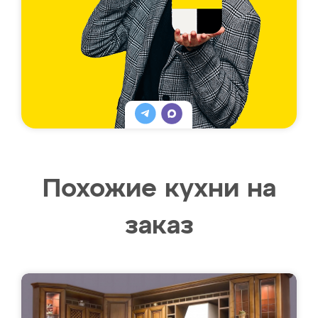
Похожие кухни на
заказ