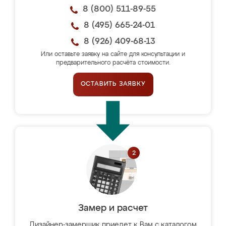
8 (800) 511-89-55
8 (495) 665-24-01
8 (926) 409-68-13
Или оставьте заявку на сайте для консультации и
предварительного расчёта стоимости.
ОСТАВИТЬ ЗАЯВКУ
Замер и расчет
Дизайнер-замерщик приедет к Вам с каталогом