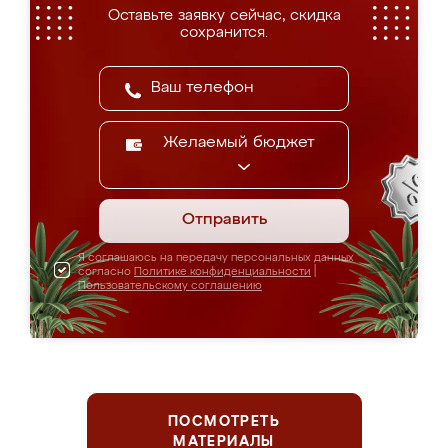
Оставьте заявку сейчас, скидка
сохранится.
Желаемый бюджет
Отправить
Я соглашаюсь на передачу персональных данных
согласно
Политике конфиденциальности
|
Пользовательскому соглашению
ПОСМОТРЕТЬ
МАТЕРИАЛЫ