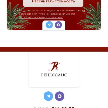
Рассчитать стоимость
Я соглашаюсь на передачу персональных данных
согласно
Политике конфиденциальности
|
Пользовательскому соглашению