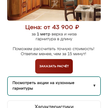
Цена: от 43 900 ₽
за
1 метр
верха и низа
гарнитура в длину
Поможем рассчитать точную стоимость!
Ответим менее, чем за 15 минут!
ЗАКАЗАТЬ
РАСЧЁТ
Посмотреть акции на кухонные
▼
гарнитуры
Характеристики