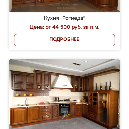
Кухня "Рогнеда"
Цена: от 44 500 руб. за п.м.
ПОДРОБНЕЕ