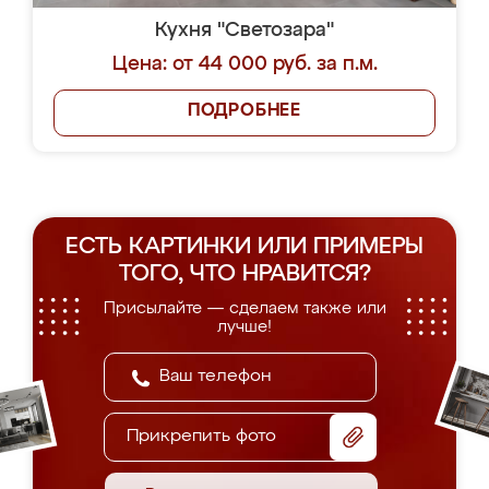
Кухня "Светозара"
Цена: от 44 000 руб. за п.м.
ПОДРОБНЕЕ
ЕСТЬ КАРТИНКИ ИЛИ ПРИМЕРЫ
ТОГО, ЧТО НРАВИТСЯ?
Присылайте — сделаем также или
лучше!
Прикрепить фото