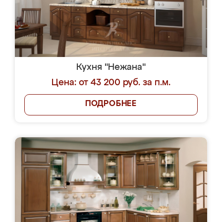
Кухня "Нежана"
Цена: от 43 200 руб. за п.м.
ПОДРОБНЕЕ