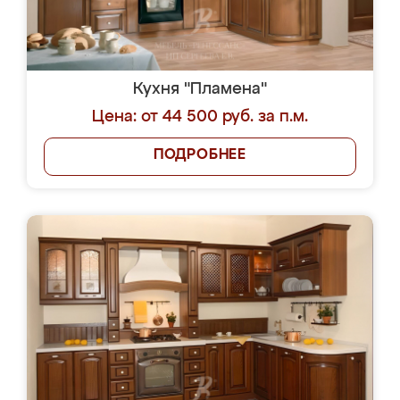
Кухня "Пламена"
Цена: от 44 500 руб. за п.м.
ПОДРОБНЕЕ