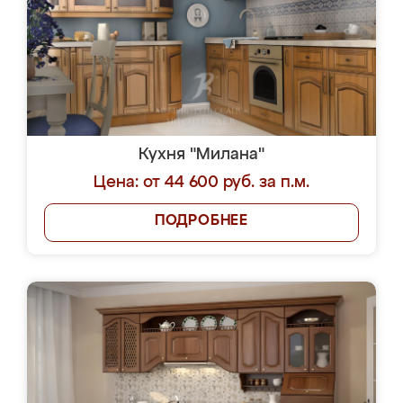
Кухня "Милана"
Цена: от 44 600 руб. за п.м.
ПОДРОБНЕЕ