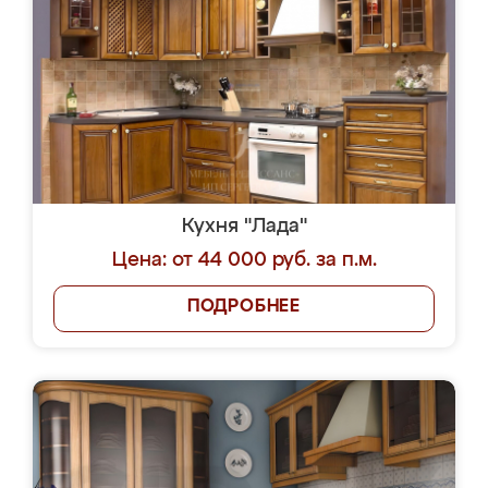
Кухня "Лада"
Цена: от 44 000 руб. за п.м.
ПОДРОБНЕЕ