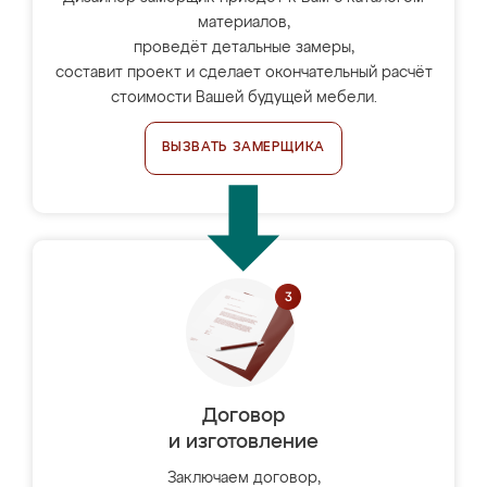
материалов,
проведёт детальные замеры,
составит проект и сделает окончательный расчёт
стоимости Вашей будущей мебели.
ВЫЗВАТЬ ЗАМЕРЩИКА
Договор
и изготовление
Заключаем договор,