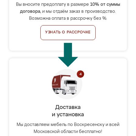
Вы вносите предоплату в размере
10% от суммы
договора
, и мы отдаём заказ в производство.
Возможна оплата в рассрочку без %.
УЗНАТЬ О РАССРОЧКЕ
Доставка
и установка
Мы доставляем мебель по Воскресенску и всей
Московской области бесплатно!