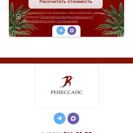
Рассчитать стоимость
Я соглашаюсь на передачу персональных данных
согласно
Политике конфиденциальности
|
Пользовательскому соглашению