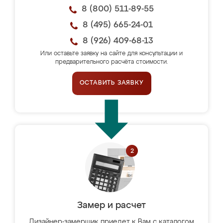
8 (800) 511-89-55
8 (495) 665-24-01
8 (926) 409-68-13
Или оставьте заявку на сайте для консультации и
предварительного расчёта стоимости.
ОСТАВИТЬ ЗАЯВКУ
Замер и расчет
Дизайнер-замерщик приедет к Вам с каталогом