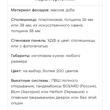
Материал фасадов:
массив дуба
Столешница:
пластиковая, толщина 26 мм
или 38 мм; из искусственного камня,
толщина 38 мм
Стеновая панель:
ХДФ в цвет столешницы
или с фотопечатью
Габариты:
изготовим кухню любого
размера
Цвет:
на выбор, более 200 цветов
Выкатные системы :
ПВШ полного
открывания, тандембоксы BOYARD (Россия),
Blum (Австрия) или Hettich (Германия) с
плавным закрыванием дверок или без этой
опции