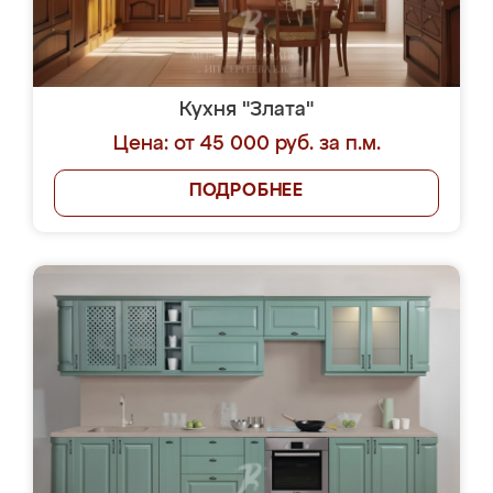
Кухня "Злата"
Цена: от 45 000 руб. за п.м.
ПОДРОБНЕЕ