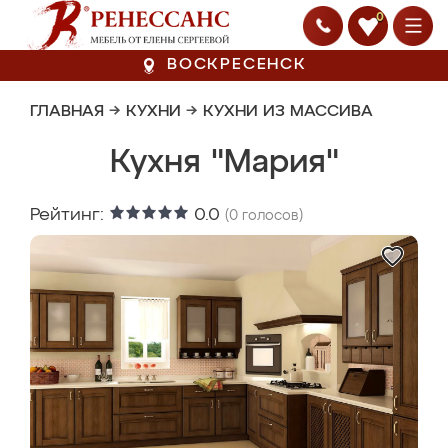
0
ВОСКРЕСЕНСК
ГЛАВНАЯ
→
КУХНИ
→
КУХНИ ИЗ МАССИВА
Кухня "Мария"
Рейтинг:
0.0
(
0
голосов)