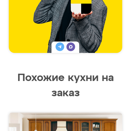
Похожие кухни на
заказ