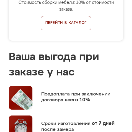
Стоимость сборки мебели: 10% от стоимости
заказа.
ПЕРЕЙТИ В КАТАЛОГ
Ваша выгода при
заказе у нас
Предоплата
при заключении
договора
всего 10%
Сроки изготовления
от 7 дней
после замера