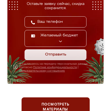
Оставьте заявку сейчас, скидка
сохранится.
Желаемый бюджет
Отправить
Я соглашаюсь на передачу персональных данных
согласно
Политике конфиденциальности
|
Пользовательскому соглашению
ПОСМОТРЕТЬ
МАТЕРИАЛЫ