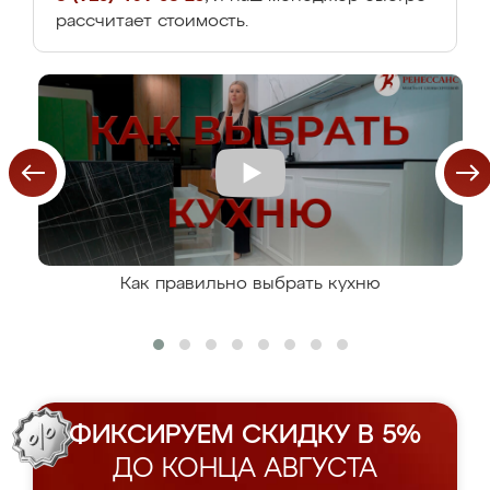
рассчитает стоимость.
Как правильно выбрать кухню
ФИКСИРУЕМ СКИДКУ В 5%
ДО КОНЦА АВГУСТА