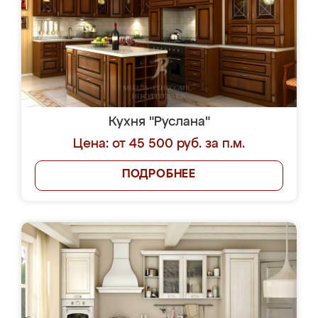
Кухня "Руслана"
Цена: от 45 500 руб. за п.м.
ПОДРОБНЕЕ