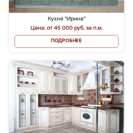
Кухня "Ирина"
Цена: от 45 000 руб. за п.м.
ПОДРОБНЕЕ