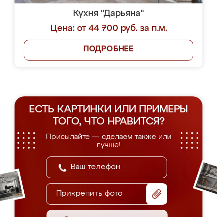
Кухня "Дарьяна"
Цена: от 44 700 руб. за п.м.
ПОДРОБНЕЕ
ЕСТЬ КАРТИНКИ ИЛИ ПРИМЕРЫ
ТОГО, ЧТО НРАВИТСЯ?
Присылайте — сделаем также или
лучше!
Прикрепить фото