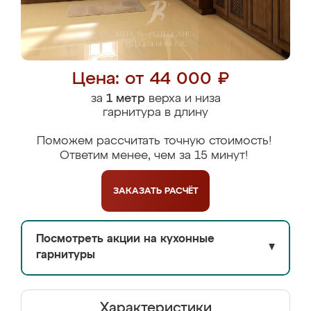
Цена: от 44 000 ₽
за
1 метр
верха и низа
гарнитура в длину
Поможем рассчитать точную стоимость!
Ответим менее, чем за 15 минут!
ЗАКАЗАТЬ
РАСЧЁТ
Посмотреть акции на кухонные
▼
гарнитуры
Характеристики