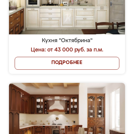
Кухня "Октябрина"
Цена: от 43 000 руб. за п.м.
ПОДРОБНЕЕ