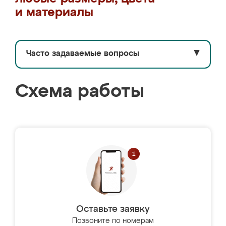
и материалы
Часто задаваемые вопросы
▼
Схема работы
Оставьте заявку
Позвоните по номерам