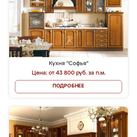
Кухня "Софья"
Цена: от 43 800 руб. за п.м.
ПОДРОБНЕЕ