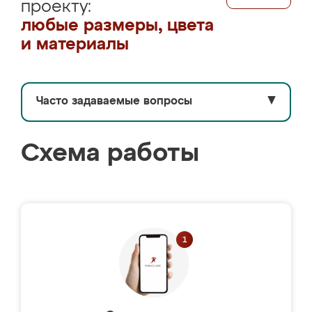
проекту:
любые размеры, цвета
и материалы
Часто задаваемые вопросы
▼
Схема работы