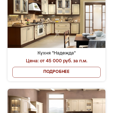
Кухня "Надежда"
Цена: от 45 000 руб. за п.м.
ПОДРОБНЕЕ