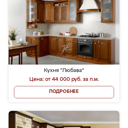
Кухня "Любава"
Цена: от 44 000 руб. за п.м.
ПОДРОБНЕЕ