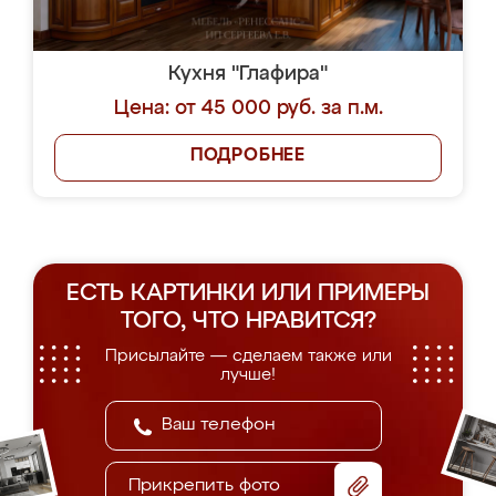
Кухня "Глафира"
Цена: от 45 000 руб. за п.м.
ПОДРОБНЕЕ
ЕСТЬ КАРТИНКИ ИЛИ ПРИМЕРЫ
ТОГО, ЧТО НРАВИТСЯ?
Присылайте — сделаем также или
лучше!
Прикрепить фото