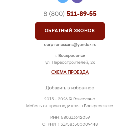
8 (800)
511-89-55
ОБРАТНЫЙ ЗВОНОК
corp-renessans@yandex.ru
г. Воскресенск
ул. Первостроителей, 2к
СХЕМА ПРОЕЗДА
Добавить в избранное
2015 - 2026 © Ренессанс.
Мебель от производителя в Воскресенске.
ИНН: 580313642057
ОГРНИП: 317583500009448