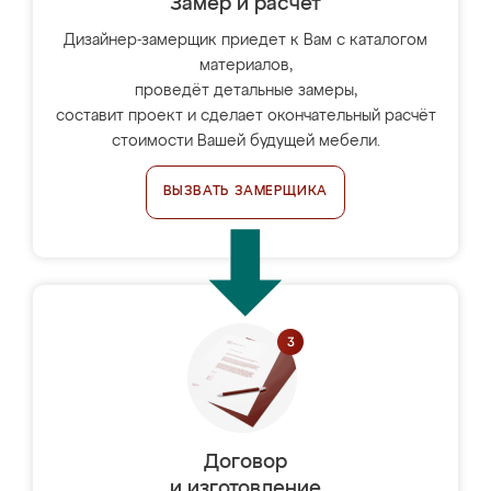
Замер и расчет
Дизайнер-замерщик приедет к Вам с каталогом
материалов,
проведёт детальные замеры,
составит проект и сделает окончательный расчёт
стоимости Вашей будущей мебели.
ВЫЗВАТЬ ЗАМЕРЩИКА
Договор
и изготовление