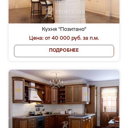
Кухня "Позитано"
Цена: от 40 000 руб. за п.м.
ПОДРОБНЕЕ