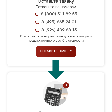
Оставьте заявку
Позвоните по номерам
8 (800) 511-89-55
8 (495) 665-24-01
8 (926) 409-68-13
Или оставьте заявку на сайте для консультации и
предварительного расчёта стоимости.
ОСТАВИТЬ ЗАЯВКУ