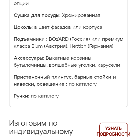
опции
Сушка для посуды:
Хромированная
Цоколь:
в цвет фасадов или корпуса
Подъемники :
BOYARD (Россия) или премиум
класса Blum (Австрия), Hettich (Германия)
Аксессуары:
Выкатные корзины,
бутылочницы, волшебные уголки, карусели
Пристеночный плинтус, барные стойки и
навески, освещение :
по каталогу
Ручки:
по каталогу
Изготовим по
УЗНАТЬ
индивидуальному
ПОДРОБНОСТИ