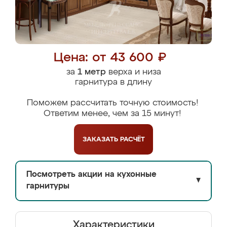
Цена: от 43 600 ₽
за
1 метр
верха и низа
гарнитура в длину
Поможем рассчитать точную стоимость!
Ответим менее, чем за 15 минут!
ЗАКАЗАТЬ
РАСЧЁТ
Посмотреть акции на кухонные
▼
гарнитуры
Характеристики