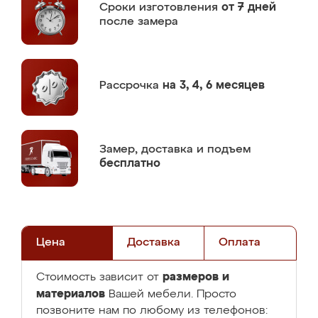
Сроки изготовления
от 7 дней
после замера
Рассрочка
на 3, 4, 6 месяцев
Замер,
доставка и подъем
бесплатно
Цена
Доставка
Оплата
размеров и
Стоимость зависит от
материалов
Вашей мебели. Просто
позвоните нам по любому из телефонов: