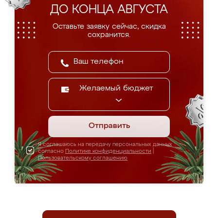
ДО КОНЦА АВГУСТА
Оставьте заявку сейчас, скидка
сохранится.
Желаемый бюджет
Отправить
Я соглашаюсь на передачу персональных данных
согласно
Политике конфиденциальности
|
Пользовательскому соглашению