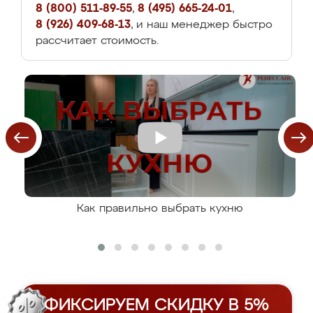
8 (800) 511-89-55
,
8 (495) 665-24-01
,
8 (926) 409-68-13
, и наш менеджер быстро
рассчитает стоимость.
Как правильно выбрать кухню
ФИКСИРУЕМ СКИДКУ В 5%