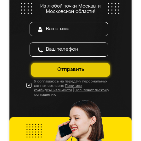
Из любой точки Москвы и
Московской области!
Отправить
Я соглашаюсь на передачу персональных
данных согласно
Политике
конфиденциальности
|
Пользовательскому
соглашению