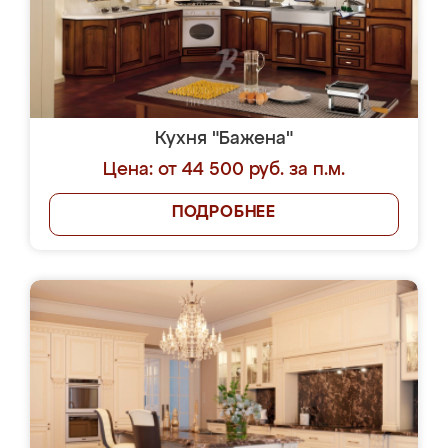
Кухня "Бажена"
Цена: от 44 500 руб. за п.м.
ПОДРОБНЕЕ