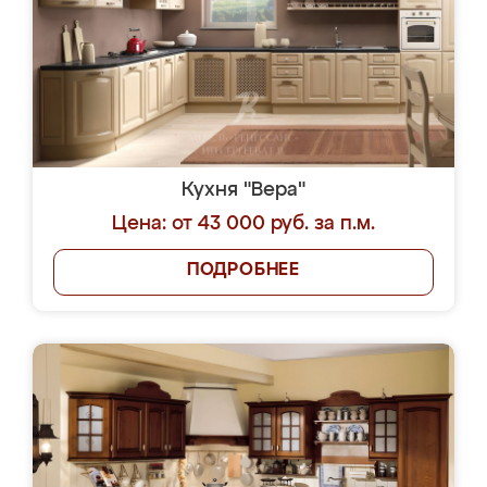
Кухня "Вера"
Цена: от 43 000 руб. за п.м.
ПОДРОБНЕЕ