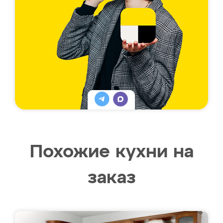
Похожие кухни на
заказ