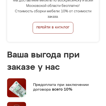
Мы доставляем мебель по Воскресенску и всей
Московской области бесплатно!
Стоимость сборки мебели: 10% от стоимости
заказа.
ПЕРЕЙТИ В КАТАЛОГ
Ваша выгода при
заказе у нас
Предоплата
при заключении
договора
всего 10%