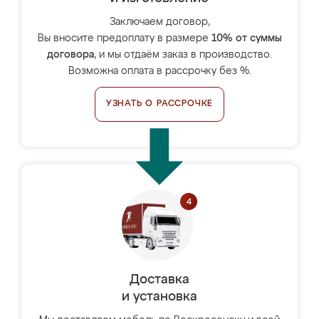
Заключаем договор,
Вы вносите предоплату в размере
10% от суммы
договора
, и мы отдаём заказ в производство.
Возможна оплата в рассрочку без %.
УЗНАТЬ О РАССРОЧКЕ
Доставка
и установка