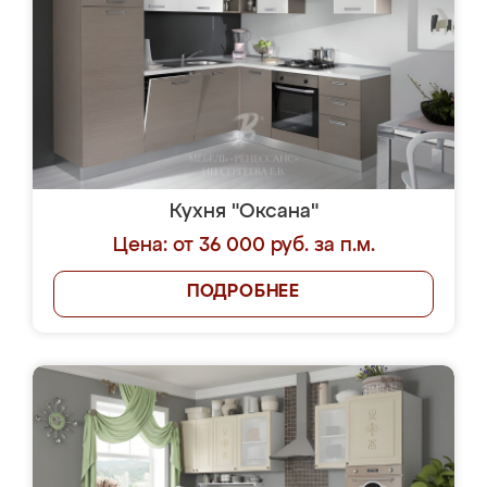
Кухня "Оксана"
Цена: от 36 000 руб. за п.м.
ПОДРОБНЕЕ