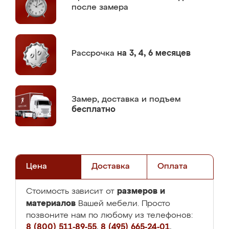
после замера
Рассрочка
на 3, 4, 6 месяцев
Замер,
доставка и подъем
бесплатно
Цена
Доставка
Оплата
размеров и
Стоимость зависит от
материалов
Вашей мебели. Просто
позвоните нам по любому из телефонов:
8 (800) 511-89-55
,
8 (495) 665-24-01
,