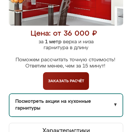
Цена: от 36 000 ₽
за
1 метр
верха и низа
гарнитура в длину
Поможем рассчитать точную стоимость!
Ответим менее, чем за 15 минут!
ЗАКАЗАТЬ
РАСЧЁТ
Посмотреть акции на кухонные
▼
гарнитуры
Характеристики