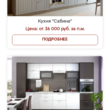
Кухня "Сабина"
Цена: от 36 000 руб. за п.м.
ПОДРОБНЕЕ