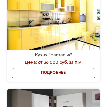
Кухня "Настасья"
Цена: от 36 000 руб. за п.м.
ПОДРОБНЕЕ