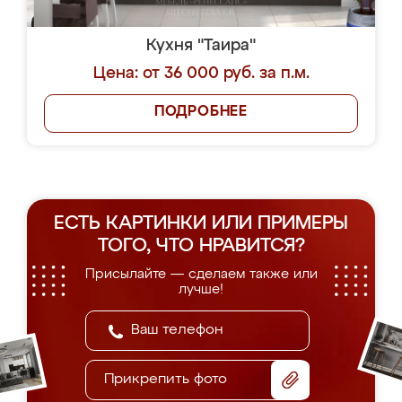
Кухня "Таира"
Цена: от 36 000 руб. за п.м.
ПОДРОБНЕЕ
ЕСТЬ КАРТИНКИ ИЛИ ПРИМЕРЫ
ТОГО, ЧТО НРАВИТСЯ?
Присылайте — сделаем также или
лучше!
Прикрепить фото