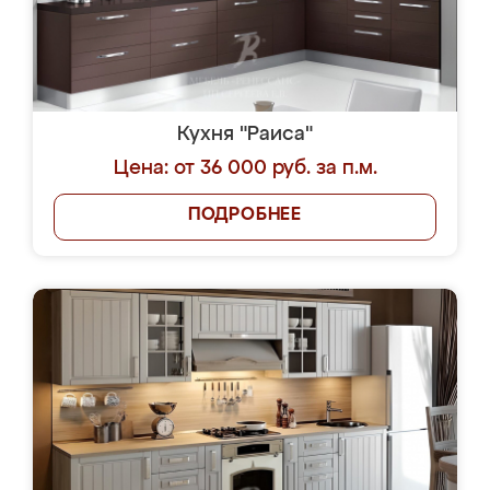
Кухня "Раиса"
Цена: от 36 000 руб. за п.м.
ПОДРОБНЕЕ