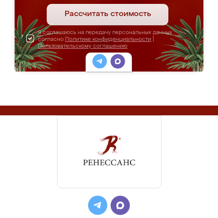
Рассчитать стоимость
Я соглашаюсь на передачу персональных данных
согласно
Политике конфиденциальности
|
Пользовательскому соглашению