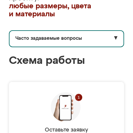
любые размеры, цвета
и материалы
Часто задаваемые вопросы
▼
Схема работы
Оставьте заявку