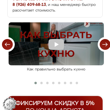
8 (926) 409-68-13
, и наш менеджер быстро
рассчитает стоимость.
Как правильно выбрать кухню
ФИКСИРУЕМ СКИДКУ В 5%