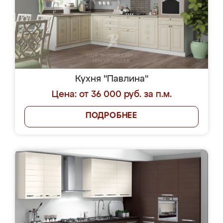
Кухня "Павлина"
Цена: от 36 000 руб. за п.м.
ПОДРОБНЕЕ