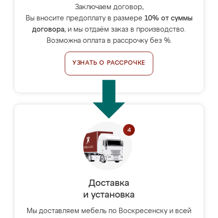
Заключаем договор,
Вы вносите предоплату в размере
10% от суммы
договора
, и мы отдаём заказ в производство.
Возможна оплата в рассрочку без %.
УЗНАТЬ О РАССРОЧКЕ
Доставка
и установка
Мы доставляем мебель по Воскресенску и всей