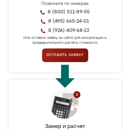
Позвоните по номерам
8 (800) 511-89-55
8 (495) 665-24-01
8 (926) 409-68-13
Или оставьте заявку на сайте для консультации и
предварительного расчёта стоимости.
ОСТАВИТЬ ЗАЯВКУ
Замер и расчет