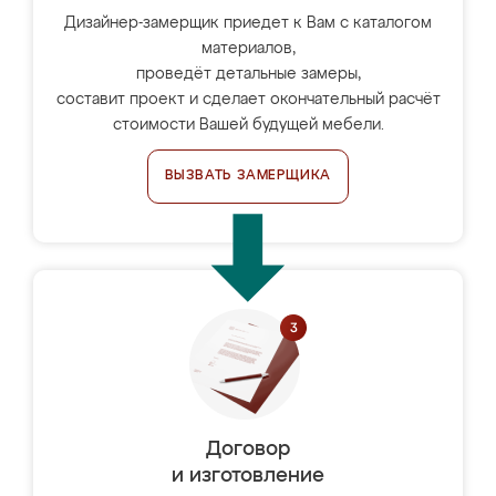
Дизайнер-замерщик приедет к Вам с каталогом
материалов,
проведёт детальные замеры,
составит проект и сделает окончательный расчёт
стоимости Вашей будущей мебели.
ВЫЗВАТЬ ЗАМЕРЩИКА
Договор
и изготовление