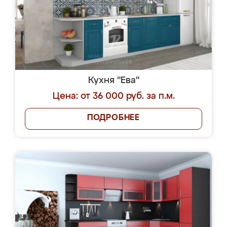
Кухня "Ева"
Цена: от 36 000 руб. за п.м.
ПОДРОБНЕЕ