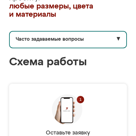
любые размеры, цвета
и материалы
Часто задаваемые вопросы
▼
Схема работы
Оставьте заявку