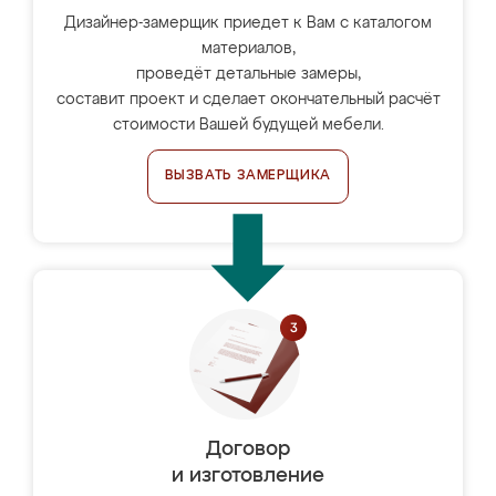
Дизайнер-замерщик приедет к Вам с каталогом
материалов,
проведёт детальные замеры,
составит проект и сделает окончательный расчёт
стоимости Вашей будущей мебели.
ВЫЗВАТЬ ЗАМЕРЩИКА
Договор
и изготовление