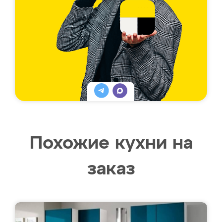
Похожие кухни на
заказ