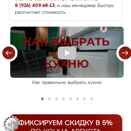
8 (926) 409-68-13
, и наш менеджер быстро
рассчитает стоимость.
Как правильно выбрать кухню
ФИКСИРУЕМ СКИДКУ В 5%