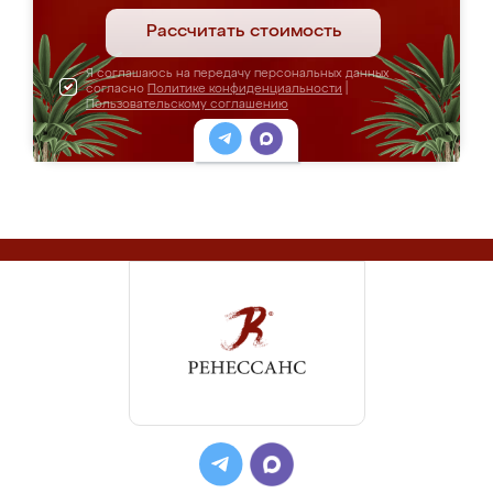
Рассчитать стоимость
Я соглашаюсь на передачу персональных данных
согласно
Политике конфиденциальности
|
Пользовательскому соглашению