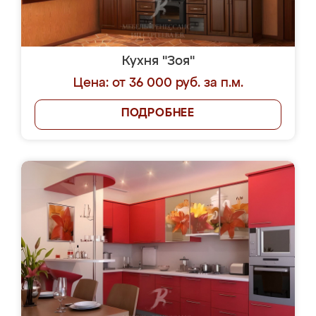
Кухня "Зоя"
Цена: от 36 000 руб. за п.м.
ПОДРОБНЕЕ