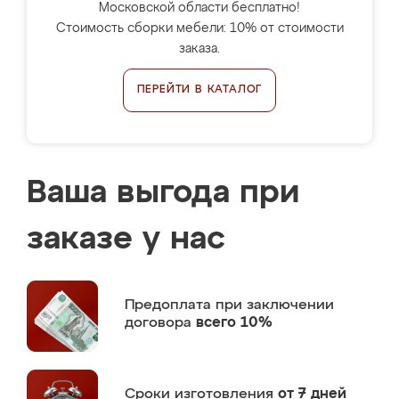
Московской области бесплатно!
Стоимость сборки мебели: 10% от стоимости
заказа.
ПЕРЕЙТИ В КАТАЛОГ
Ваша выгода при
заказе у нас
Предоплата
при заключении
договора
всего 10%
Сроки изготовления
от 7 дней