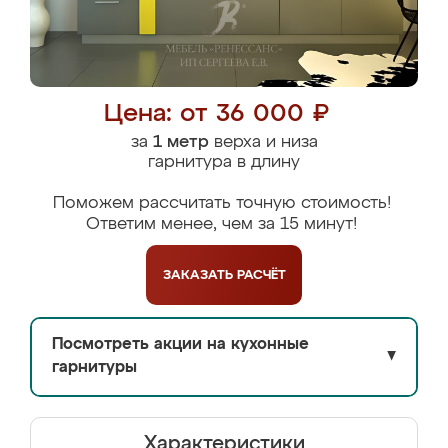
Цена: от 36 000 ₽
за
1 метр
верха и низа
гарнитура в длину
Поможем рассчитать точную стоимость!
Ответим менее, чем за 15 минут!
ЗАКАЗАТЬ
РАСЧЁТ
Посмотреть акции на кухонные
▼
гарнитуры
Характеристики