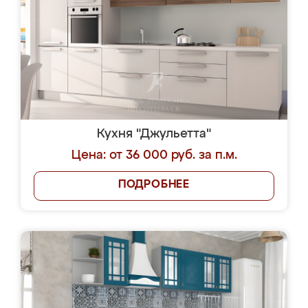
Кухня "Джульетта"
Цена: от 36 000 руб. за п.м.
ПОДРОБНЕЕ