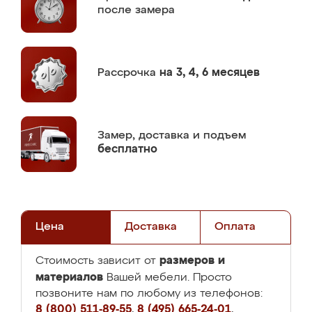
после замера
Рассрочка
на 3, 4, 6 месяцев
Замер,
доставка и подъем
бесплатно
Цена
Доставка
Оплата
размеров и
Стоимость зависит от
материалов
Вашей мебели. Просто
позвоните нам по любому из телефонов:
8 (800) 511-89-55
,
8 (495) 665-24-01
,