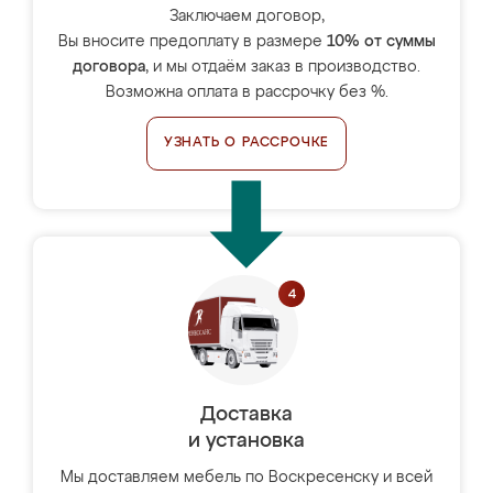
Заключаем договор,
Вы вносите предоплату в размере
10% от суммы
договора
, и мы отдаём заказ в производство.
Возможна оплата в рассрочку без %.
УЗНАТЬ О РАССРОЧКЕ
Доставка
и установка
Мы доставляем мебель по Воскресенску и всей