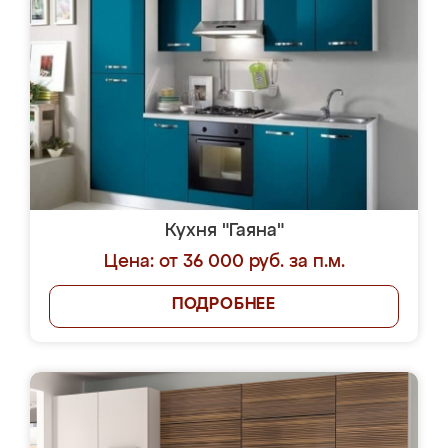
Кухня "Гаяна"
Цена: от 36 000 руб. за п.м.
ПОДРОБНЕЕ