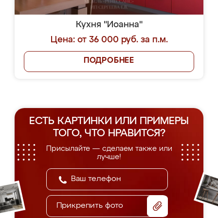
Кухня "Иоанна"
Цена: от 36 000 руб. за п.м.
ПОДРОБНЕЕ
ЕСТЬ КАРТИНКИ ИЛИ ПРИМЕРЫ
ТОГО, ЧТО НРАВИТСЯ?
Присылайте — сделаем также или
лучше!
Прикрепить фото