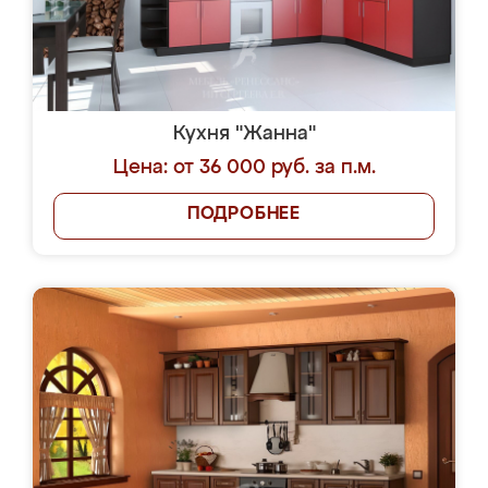
Кухня "Жанна"
Цена: от 36 000 руб. за п.м.
ПОДРОБНЕЕ