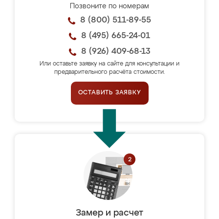
Позвоните по номерам
8 (800) 511-89-55
8 (495) 665-24-01
8 (926) 409-68-13
Или оставьте заявку на сайте для консультации и
предварительного расчёта стоимости.
ОСТАВИТЬ ЗАЯВКУ
Замер и расчет