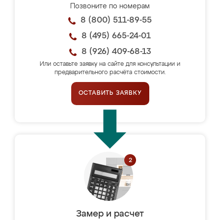
Позвоните по номерам
8 (800) 511-89-55
8 (495) 665-24-01
8 (926) 409-68-13
Или оставьте заявку на сайте для консультации и
предварительного расчёта стоимости.
ОСТАВИТЬ ЗАЯВКУ
Замер и расчет