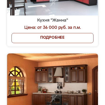
Кухня "Жанна"
Цена: от 36 000 руб. за п.м.
ПОДРОБНЕЕ