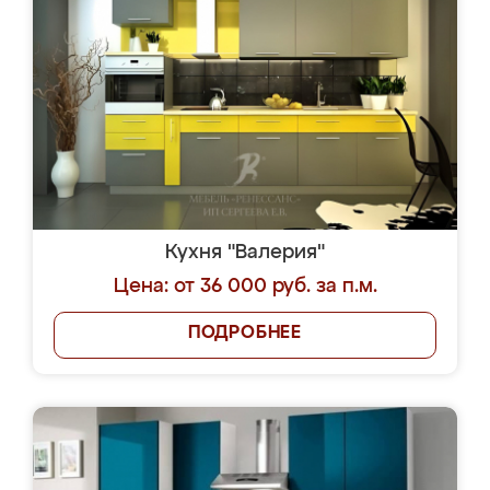
Кухня "Валерия"
Цена: от 36 000 руб. за п.м.
ПОДРОБНЕЕ