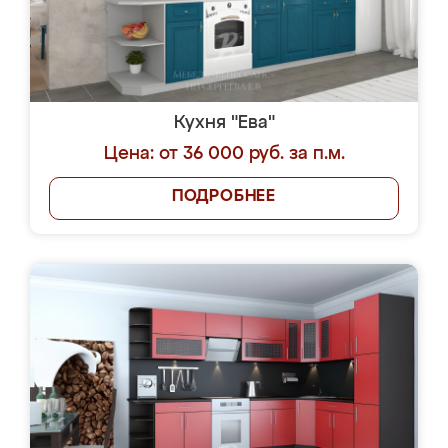
Кухня "Ева"
Цена: от 36 000 руб. за п.м.
ПОДРОБНЕЕ