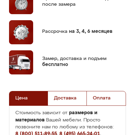
после замера
Рассрочка
на 3, 4, 6 месяцев
Замер,
доставка и подъем
бесплатно
Цена
Доставка
Оплата
размеров и
Стоимость зависит от
материалов
Вашей мебели. Просто
позвоните нам по любому из телефонов:
8 (800) 511-89-55
,
8 (495) 665-24-01
,