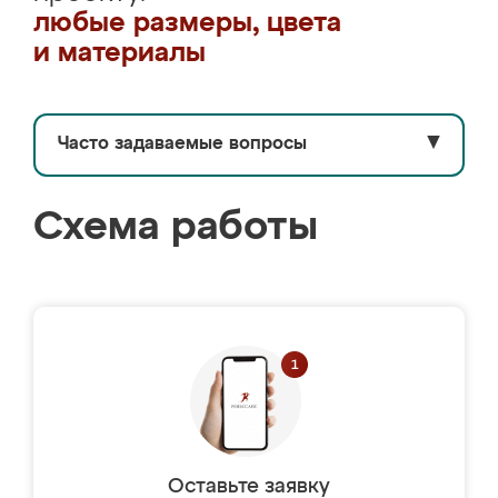
любые размеры, цвета
и материалы
Часто задаваемые вопросы
▼
Схема работы
Оставьте заявку