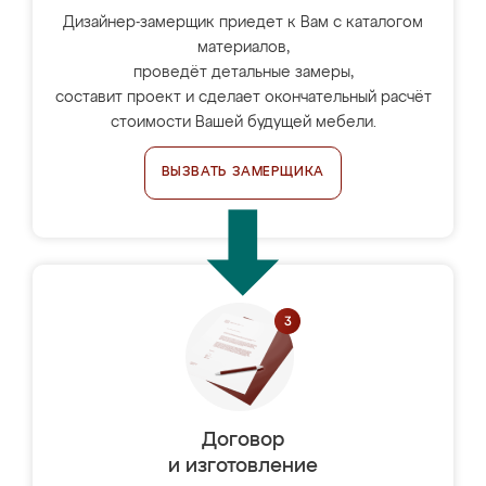
Дизайнер-замерщик приедет к Вам с каталогом
материалов,
проведёт детальные замеры,
составит проект и сделает окончательный расчёт
стоимости Вашей будущей мебели.
ВЫЗВАТЬ ЗАМЕРЩИКА
Договор
и изготовление