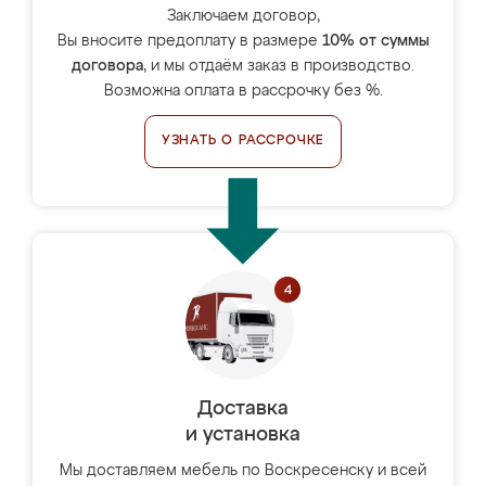
Заключаем договор,
Вы вносите предоплату в размере
10% от суммы
договора
, и мы отдаём заказ в производство.
Возможна оплата в рассрочку без %.
УЗНАТЬ О РАССРОЧКЕ
Доставка
и установка
Мы доставляем мебель по Воскресенску и всей