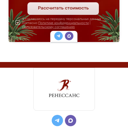
Рассчитать стоимость
Я соглашаюсь на передачу персональных данных
согласно
Политике конфиденциальности
|
Пользовательскому соглашению