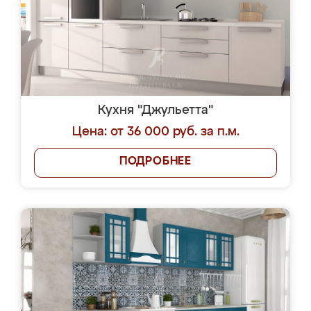
Кухня "Джульетта"
Цена: от 36 000 руб. за п.м.
ПОДРОБНЕЕ