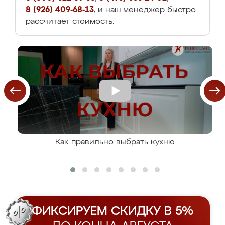
8 (926) 409-68-13
, и наш менеджер быстро
рассчитает стоимость.
Как правильно выбрать кухню
ФИКСИРУЕМ СКИДКУ В 5%