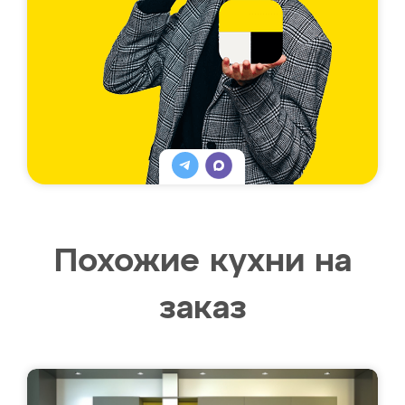
Похожие кухни на
заказ