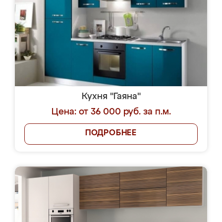
Кухня "Гаяна"
Цена: от 36 000 руб. за п.м.
ПОДРОБНЕЕ