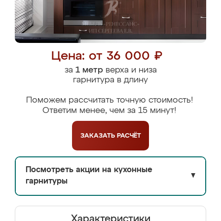
Цена: от 36 000 ₽
за
1 метр
верха и низа
гарнитура в длину
Поможем рассчитать точную стоимость!
Ответим менее, чем за 15 минут!
ЗАКАЗАТЬ
РАСЧЁТ
Посмотреть акции на кухонные
▼
гарнитуры
Характеристики