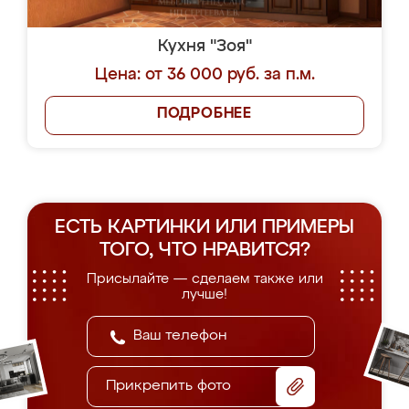
Кухня "Зоя"
Цена: от 36 000 руб. за п.м.
ПОДРОБНЕЕ
ЕСТЬ КАРТИНКИ ИЛИ ПРИМЕРЫ
ТОГО, ЧТО НРАВИТСЯ?
Присылайте — сделаем также или
лучше!
Прикрепить фото