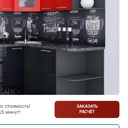
ю стоимость!
ЗАКАЗАТЬ
РАСЧЁТ
15 минут!