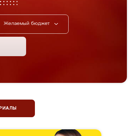
Желаемый бюджет
ЕРИАЛЫ