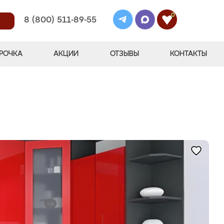
0
8 (800) 511-89-55
РОЧКА
АКЦИИ
ОТЗЫВЫ
КОНТАКТЫ