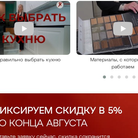
правильно выбрать кухню
Материалы, с кото
работаем
ИКСИРУЕМ СКИДКУ В 5%
О КОНЦА АВГУСТА
авьте заявку сейчас, скидка сохранится.