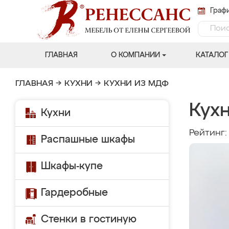
Графи
ГЛАВНАЯ
О КОМПАНИИ
КАТАЛОГ
ГЛАВНАЯ
→
КУХНИ
→
КУХНИ ИЗ МДФ
Кухн
Кухни
Рейтинг
Распашные шкафы
Шкафы-купе
Гардеробные
Стенки в гостиную