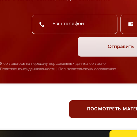
Отправить
Я соглашаюсь на передачу персональных данных согласно
Политике конфиденциальности
|
Пользовательскому соглашению
ПОСМОТРЕТЬ МАТ