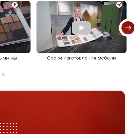
рыми мы
Сроки изготовления мебели