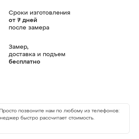
Сроки изготовления
от 7 дней
после замера
Замер,
доставка и подъем
бесплатно
Просто позвоните нам по любому из телефонов:
енеджер быстро рассчитает стоимость.