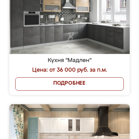
Кухня "Мадлен"
Цена: от 36 000 руб. за п.м.
ПОДРОБНЕЕ