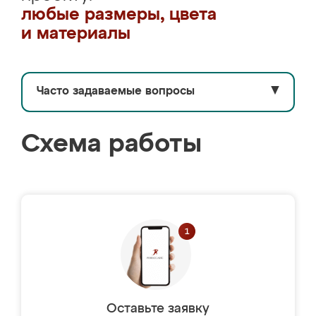
любые размеры, цвета
и материалы
Часто задаваемые вопросы
▼
Схема работы
Оставьте заявку