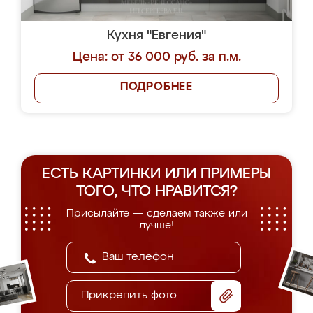
Кухня "Евгения"
Цена: от 36 000 руб. за п.м.
ПОДРОБНЕЕ
ЕСТЬ КАРТИНКИ ИЛИ ПРИМЕРЫ
ТОГО, ЧТО НРАВИТСЯ?
Присылайте — сделаем также или
лучше!
Прикрепить фото