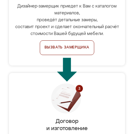
Дизайнер-замерщик приедет к Вам с каталогом
материалов,
проведёт детальные замеры,
составит проект и сделает окончательный расчёт
стоимости Вашей будущей мебели.
ВЫЗВАТЬ ЗАМЕРЩИКА
Договор
и изготовление