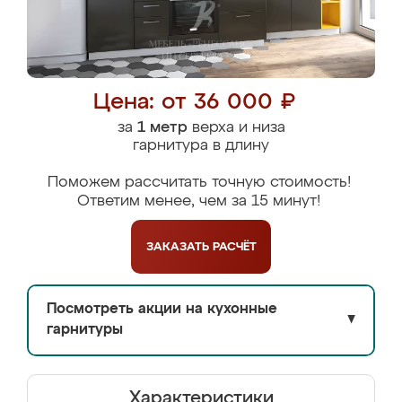
Цена: от 36 000 ₽
за
1 метр
верха и низа
гарнитура в длину
Поможем рассчитать точную стоимость!
Ответим менее, чем за 15 минут!
ЗАКАЗАТЬ
РАСЧЁТ
Посмотреть акции на кухонные
▼
гарнитуры
Характеристики