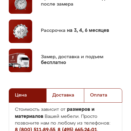
после замера
Рассрочка
на 3, 4, 6 месяцев
Замер,
доставка и подъем
бесплатно
Цена
Доставка
Оплата
размеров и
Стоимость зависит от
материалов
Вашей мебели. Просто
позвоните нам по любому из телефонов:
8 (800) 511-89-55
,
8 (495) 665-24-01
,