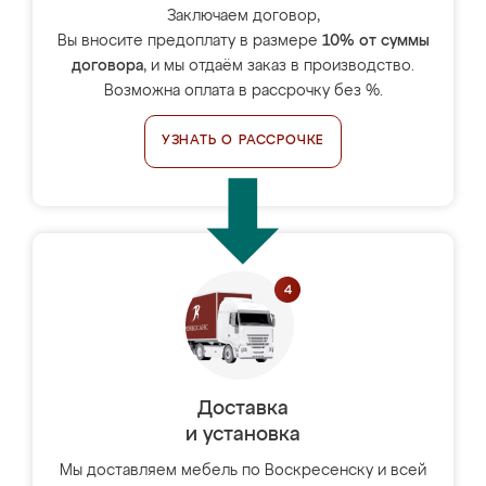
Заключаем договор,
Вы вносите предоплату в размере
10% от суммы
договора
, и мы отдаём заказ в производство.
Возможна оплата в рассрочку без %.
УЗНАТЬ О РАССРОЧКЕ
Доставка
и установка
Мы доставляем мебель по Воскресенску и всей