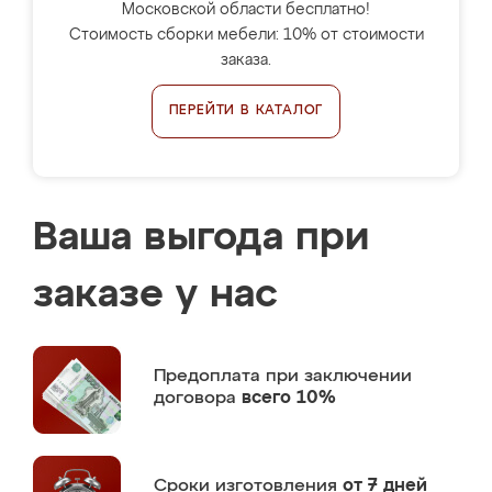
Московской области бесплатно!
Стоимость сборки мебели: 10% от стоимости
заказа.
ПЕРЕЙТИ В КАТАЛОГ
Ваша выгода при
заказе у нас
Предоплата
при заключении
договора
всего 10%
Сроки изготовления
от 7 дней