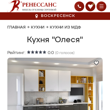
0
ВОСКРЕСЕНСК
ГЛАВНАЯ
→
КУХНИ
→
КУХНИ ИЗ МДФ
Кухня "Олеся"
Рейтинг:
0.0
(
0
голосов)