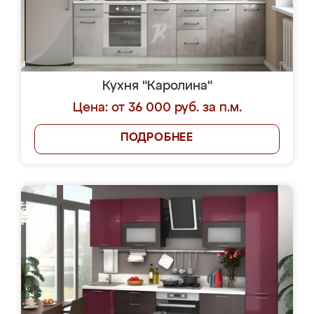
Кухня "Каролина"
Цена: от 36 000 руб. за п.м.
ПОДРОБНЕЕ