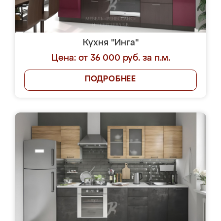
Кухня "Инга"
Цена: от 36 000 руб. за п.м.
ПОДРОБНЕЕ