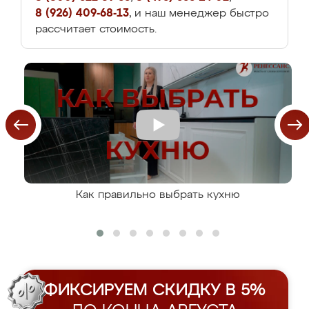
8 (926) 409-68-13
, и наш менеджер быстро
рассчитает стоимость.
Как правильно выбрать кухню
ФИКСИРУЕМ СКИДКУ В 5%