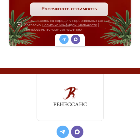
Рассчитать стоимость
Я соглашаюсь на передачу персональных данных
согласно
Политике конфиденциальности
|
Пользовательскому соглашению