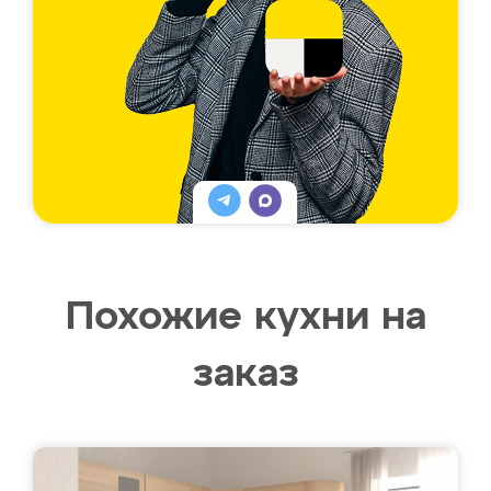
Похожие кухни на
заказ