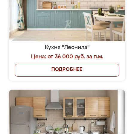
Кухня "Леонила"
Цена: от 36 000 руб. за п.м.
ПОДРОБНЕЕ