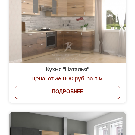
Кухня "Наталья"
Цена: от 36 000 руб. за п.м.
ПОДРОБНЕЕ