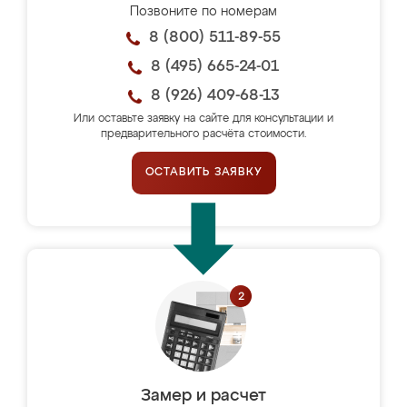
Позвоните по номерам
8 (800) 511-89-55
8 (495) 665-24-01
8 (926) 409-68-13
Или оставьте заявку на сайте для консультации и
предварительного расчёта стоимости.
ОСТАВИТЬ ЗАЯВКУ
Замер и расчет