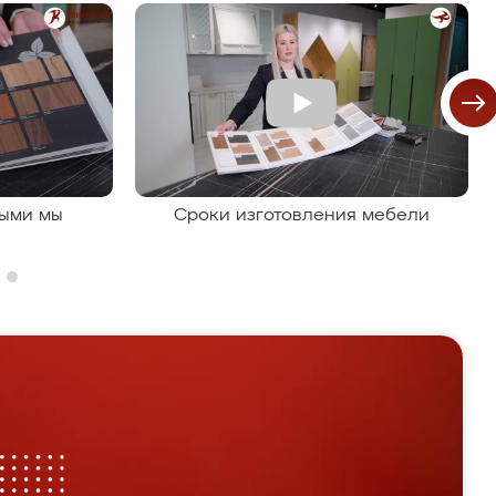
рыми мы
Сроки изготовления мебели