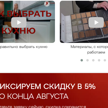
правильно выбрать кухню
Материалы, с кото
работаем
ИКСИРУЕМ СКИДКУ В 5%
О КОНЦА АВГУСТА
авьте заявку сейчас, скидка сохранится.