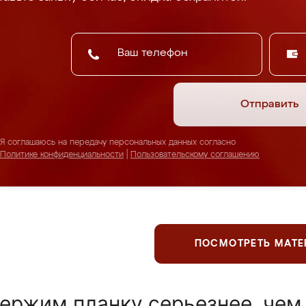
Отправить
Я соглашаюсь на передачу персональных данных согласно
Политике конфиденциальности
|
Пользовательскому соглашению
ПОСМОТРЕТЬ МАТ
ержим планку серьезнее, чем