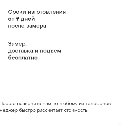
Сроки изготовления
от 7 дней
после замера
Замер,
доставка и подъем
бесплатно
Просто позвоните нам по любому из телефонов:
енеджер быстро рассчитает стоимость.