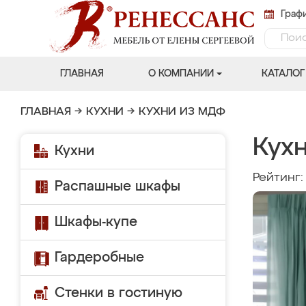
Графи
ГЛАВНАЯ
О КОМПАНИИ
КАТАЛОГ
ГЛАВНАЯ
→
КУХНИ
→
КУХНИ ИЗ МДФ
Кухн
Кухни
Рейтинг
Распашные шкафы
Шкафы-купе
Гардеробные
Стенки в гостиную