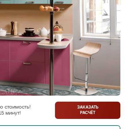
ю стоимость!
ЗАКАЗАТЬ
РАСЧЁТ
15 минут!