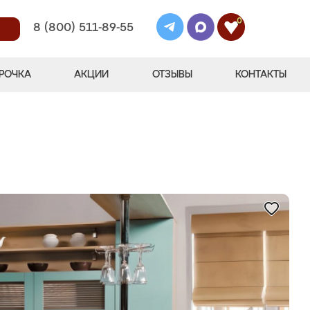
0
8 (800) 511-89-55
РОЧКА
АКЦИИ
ОТЗЫВЫ
КОНТАКТЫ