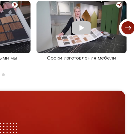
рыми мы
Сроки изготовления мебели