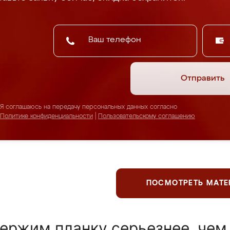
Отправить
Я соглашаюсь на передачу персональных данных согласно
Политике конфиденциальности
|
Пользовательскому соглашению
ПОСМОТРЕТЬ МАТ
ержим планку серьезнее, чем