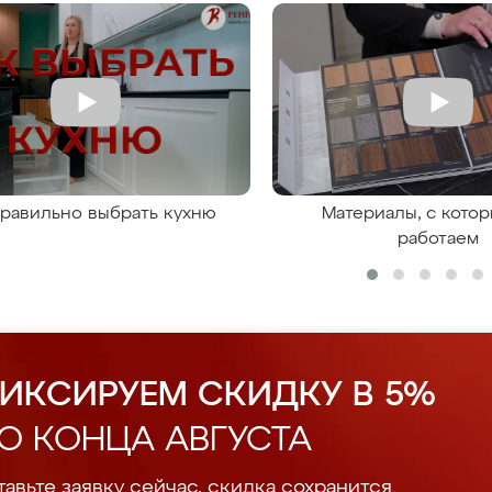
правильно выбрать кухню
Материалы, с кото
работаем
ИКСИРУЕМ СКИДКУ В 5%
О КОНЦА АВГУСТА
авьте заявку сейчас, скидка сохранится.