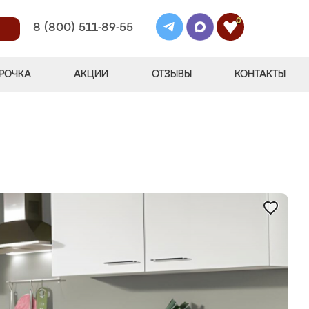
0
8 (800) 511-89-55
РОЧКА
АКЦИИ
ОТЗЫВЫ
КОНТАКТЫ