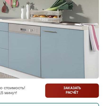
ю стоимость!
ЗАКАЗАТЬ
РАСЧЁТ
15 минут!