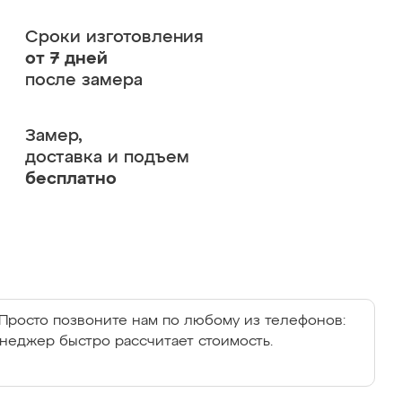
Сроки изготовления
от 7 дней
после замера
Замер,
доставка и подъем
бесплатно
Просто позвоните нам по любому из телефонов:
енеджер быстро рассчитает стоимость.