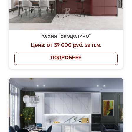
Кухня "Бардолино"
Цена: от 39 000 руб. за п.м.
ПОДРОБНЕЕ