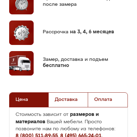
после замера
Рассрочка
на 3, 4, 6 месяцев
Замер,
доставка и подъем
бесплатно
Цена
Доставка
Оплата
размеров и
Стоимость зависит от
материалов
Вашей мебели. Просто
позвоните нам по любому из телефонов:
8 (800) 511-89-55
,
8 (495) 665-24-01
,