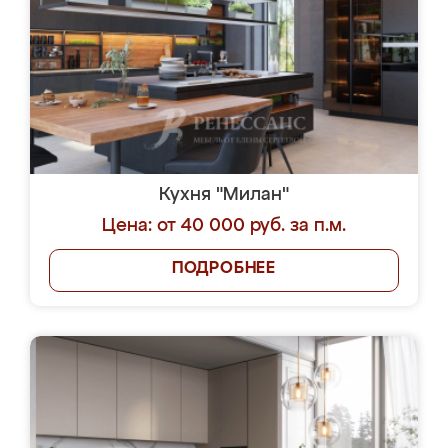
Кухня "Милан"
Цена: от 40 000 руб. за п.м.
ПОДРОБНЕЕ