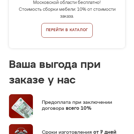
Московской области бесплатно!
Стоимость сборки мебели: 10% от стоимости
заказа.
ПЕРЕЙТИ В КАТАЛОГ
Ваша выгода при
заказе у нас
Предоплата
при заключении
договора
всего 10%
Сроки изготовления
от 7 дней