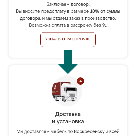
Заключаем договор,
Вы вносите предоплату в размере
10% от суммы
договора
, и мы отдаём заказ в производство.
Возможна оплата в рассрочку без %.
УЗНАТЬ О РАССРОЧКЕ
Доставка
и установка
Мы доставляем мебель по Воскресенску и всей