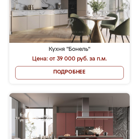
Кухня "Бонель"
Цена: от 39 000 руб. за п.м.
ПОДРОБНЕЕ