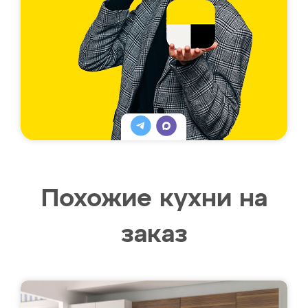
Похожие кухни на
заказ