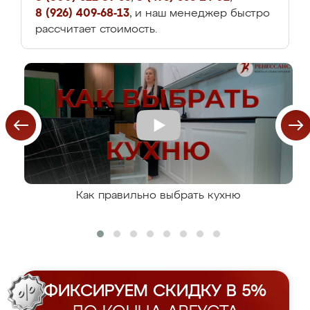
8 (926) 409-68-13
, и наш менеджер быстро
рассчитает стоимость.
Как правильно выбрать кухню
ФИКСИРУЕМ СКИДКУ В 5%