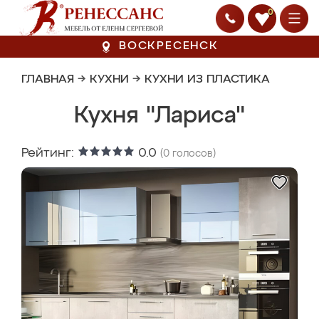
0
ВОСКРЕСЕНСК
ГЛАВНАЯ
→
КУХНИ
→
КУХНИ ИЗ ПЛАСТИКА
Кухня "Лариса"
Рейтинг:
0.0
(
0
голосов)