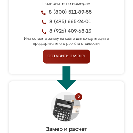
Позвоните по номерам
8 (800) 511-89-55
8 (495) 665-24-01
8 (926) 409-68-13
Или оставьте заявку на сайте для консультации и
предварительного расчёта стоимости.
ОСТАВИТЬ ЗАЯВКУ
Замер и расчет