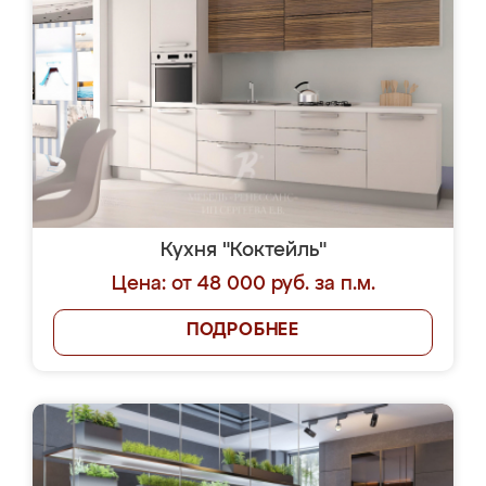
Кухня "Коктейль"
Цена: от 48 000 руб. за п.м.
ПОДРОБНЕЕ