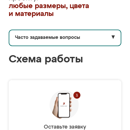
любые размеры, цвета
и материалы
Часто задаваемые вопросы
▼
Схема работы
Оставьте заявку