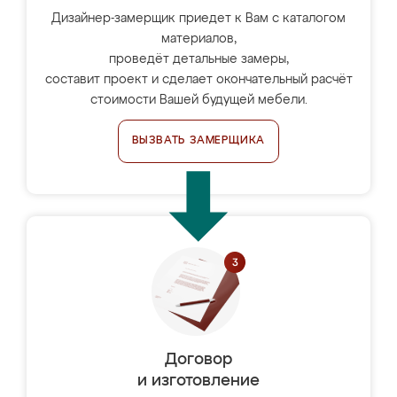
Дизайнер-замерщик приедет к Вам с каталогом
материалов,
проведёт детальные замеры,
составит проект и сделает окончательный расчёт
стоимости Вашей будущей мебели.
ВЫЗВАТЬ ЗАМЕРЩИКА
Договор
и изготовление