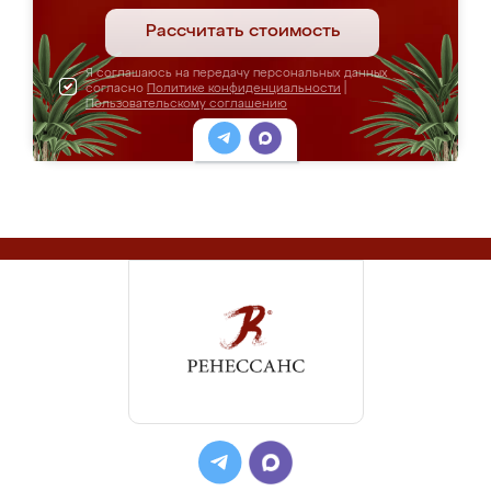
Рассчитать стоимость
Я соглашаюсь на передачу персональных данных
согласно
Политике конфиденциальности
|
Пользовательскому соглашению