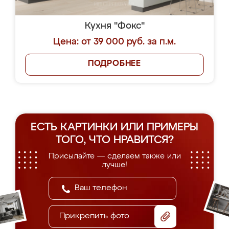
Кухня "Фокс"
Цена: от 39 000 руб. за п.м.
ПОДРОБНЕЕ
ЕСТЬ КАРТИНКИ ИЛИ ПРИМЕРЫ
ТОГО, ЧТО НРАВИТСЯ?
Присылайте — сделаем также или
лучше!
Прикрепить фото