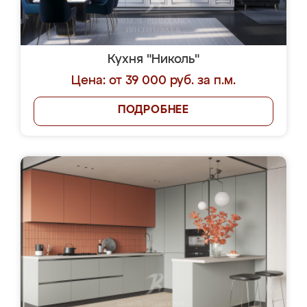
Кухня "Николь"
Цена: от 39 000 руб. за п.м.
ПОДРОБНЕЕ