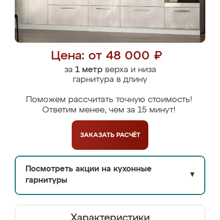
Цена: от 48 000 ₽
за
1 метр
верха и низа
гарнитура в длину
Поможем рассчитать точную стоимость!
Ответим менее, чем за 15 минут!
ЗАКАЗАТЬ
РАСЧЁТ
Посмотреть акции на кухонные
▼
гарнитуры
Характеристики