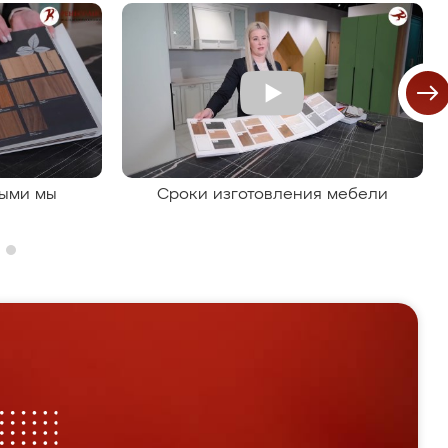
рыми мы
Сроки изготовления мебели