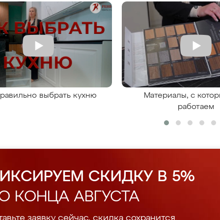
правильно выбрать кухню
Материалы, с кото
работаем
ИКСИРУЕМ СКИДКУ В 5%
О КОНЦА АВГУСТА
авьте заявку сейчас, скидка сохранится.