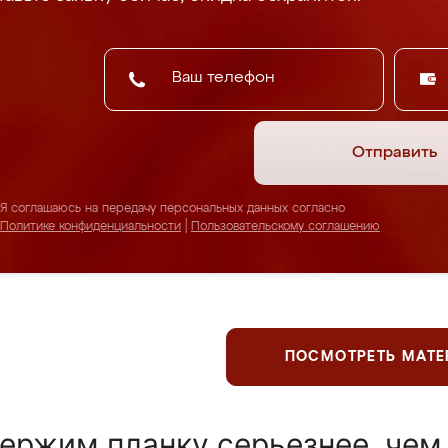
Отправить
Я соглашаюсь на передачу персональных данных согласно
Политике конфиденциальности
|
Пользовательскому соглашению
ПОСМОТРЕТЬ МАТ
ержим планку серьезнее, чем