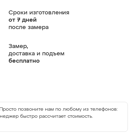
Сроки изготовления
от 7 дней
после замера
Замер,
доставка и подъем
бесплатно
Просто позвоните нам по любому из телефонов:
енеджер быстро рассчитает стоимость.