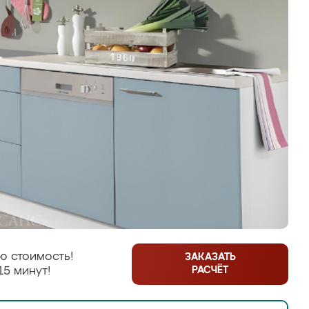
ю стоимость!
ЗАКАЗАТЬ
РАСЧЁТ
15 минут!