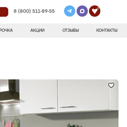
0
8 (800) 511-89-55
РОЧКА
АКЦИИ
ОТЗЫВЫ
КОНТАКТЫ