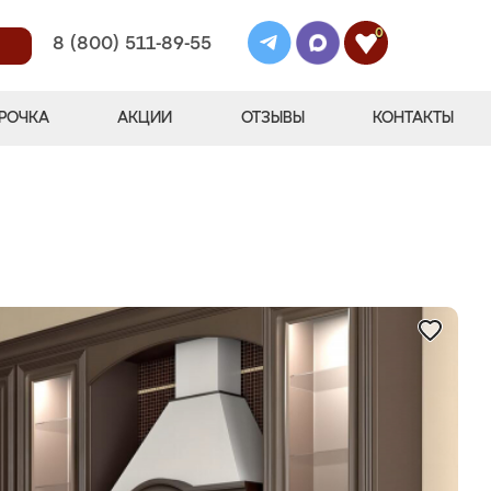
0
8 (800) 511-89-55
РОЧКА
АКЦИИ
ОТЗЫВЫ
КОНТАКТЫ