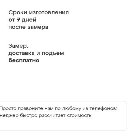
Сроки изготовления
от 7 дней
после замера
Замер,
доставка и подъем
бесплатно
Просто позвоните нам по любому из телефонов:
енеджер быстро рассчитает стоимость.