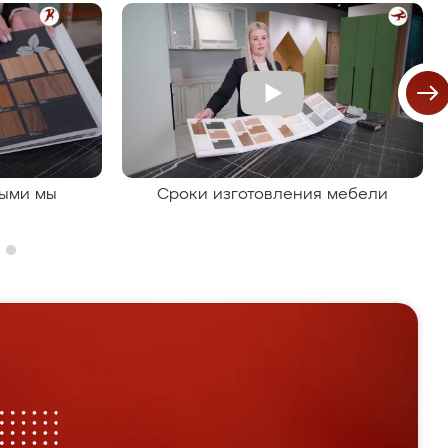
рыми мы
Сроки изготовления мебели