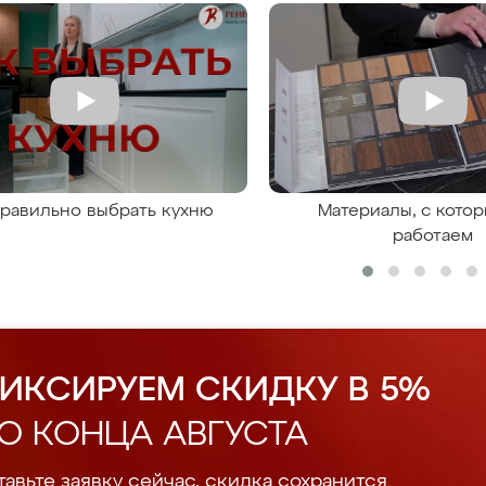
правильно выбрать кухню
Материалы, с кото
работаем
ИКСИРУЕМ СКИДКУ В 5%
О КОНЦА АВГУСТА
авьте заявку сейчас, скидка сохранится.