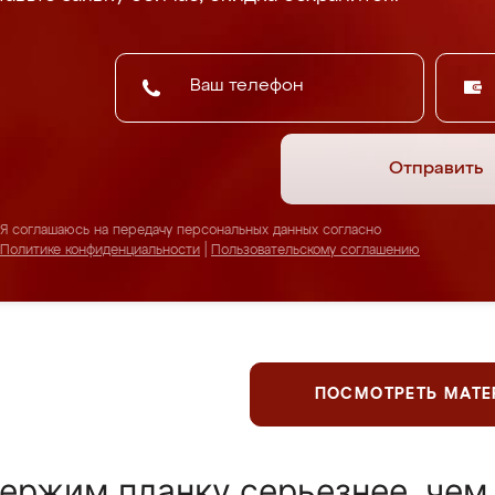
Отправить
Я соглашаюсь на передачу персональных данных согласно
Политике конфиденциальности
|
Пользовательскому соглашению
ПОСМОТРЕТЬ МАТ
ержим планку серьезнее, чем