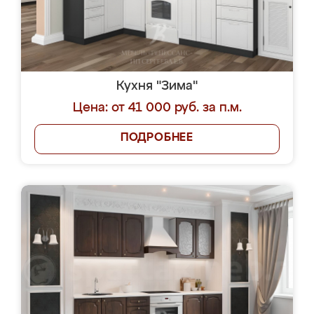
Кухня "Зима"
Цена: от 41 000 руб. за п.м.
ПОДРОБНЕЕ