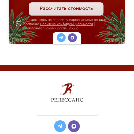
Рассчитать стоимость
Я соглашаюсь на передачу персональных данных
согласно
Политике конфиденциальности
|
Пользовательскому соглашению