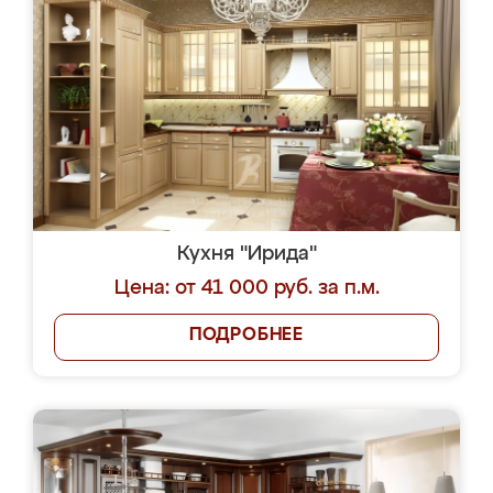
Кухня "Ирида"
Цена: от 41 000 руб. за п.м.
ПОДРОБНЕЕ