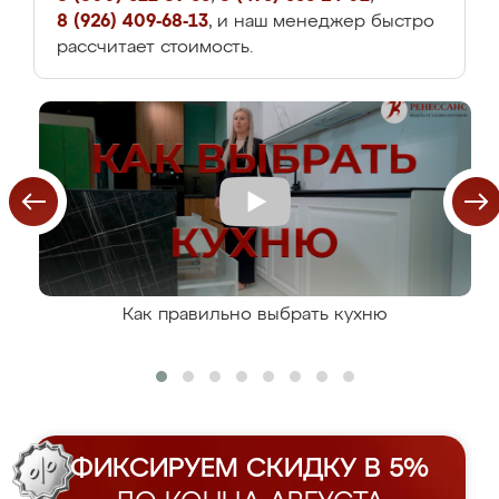
8 (926) 409-68-13
, и наш менеджер быстро
рассчитает стоимость.
Как правильно выбрать кухню
ФИКСИРУЕМ СКИДКУ В 5%