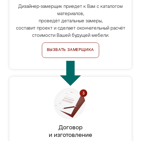
Дизайнер-замерщик приедет к Вам с каталогом
материалов,
проведёт детальные замеры,
составит проект и сделает окончательный расчёт
стоимости Вашей будущей мебели.
ВЫЗВАТЬ ЗАМЕРЩИКА
Договор
и изготовление