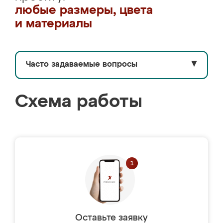
любые размеры, цвета
и материалы
Часто задаваемые вопросы
▼
Схема работы
Оставьте заявку