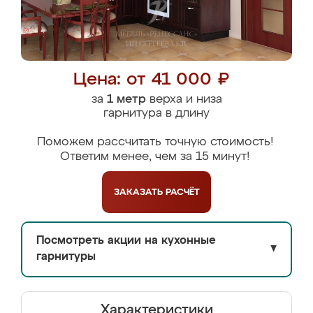
Цена: от 41 000 ₽
за
1 метр
верха и низа
гарнитура в длину
Поможем рассчитать точную стоимость!
Ответим менее, чем за 15 минут!
ЗАКАЗАТЬ
РАСЧЁТ
Посмотреть акции на кухонные
▼
гарнитуры
Характеристики