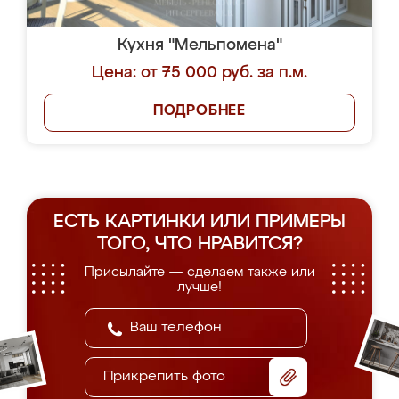
Кухня "Мельпомена"
Цена: от 75 000 руб. за п.м.
ПОДРОБНЕЕ
ЕСТЬ КАРТИНКИ ИЛИ ПРИМЕРЫ
ТОГО, ЧТО НРАВИТСЯ?
Присылайте — сделаем также или
лучше!
Прикрепить фото