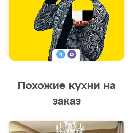
Похожие кухни на
заказ