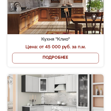
Кухня "Клио"
Цена: от 45 000 руб. за п.м.
ПОДРОБНЕЕ