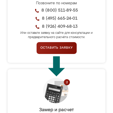
Позвоните по номерам
8 (800) 511-89-55
8 (495) 665-24-01
8 (926) 409-68-13
Или оставьте заявку на сайте для консультации и
предварительного расчёта стоимости.
ОСТАВИТЬ ЗАЯВКУ
Замер и расчет