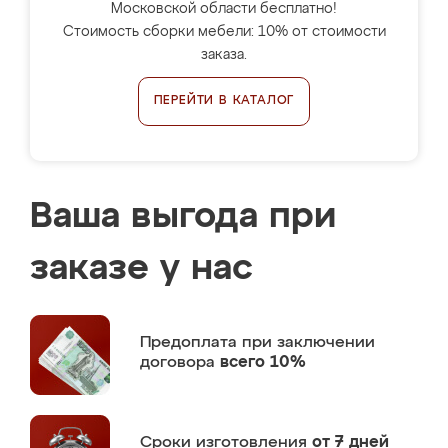
Московской области бесплатно!
Стоимость сборки мебели: 10% от стоимости
заказа.
ПЕРЕЙТИ В КАТАЛОГ
Ваша выгода при
заказе у нас
Предоплата
при заключении
договора
всего 10%
Сроки изготовления
от 7 дней