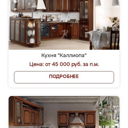
Кухня "Каллиопа"
Цена: от 45 000 руб. за п.м.
ПОДРОБНЕЕ