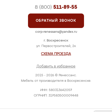
8 (800)
511-89-55
ОБРАТНЫЙ ЗВОНОК
corp-renessans@yandex.ru
г. Воскресенск
ул. Первостроителей, 2к
СХЕМА ПРОЕЗДА
Добавить в избранное
2015 - 2026 © Ренессанс.
Мебель от производителя в Воскресенске.
ИНН: 580313642057
ОГРНИП: 317583500009448