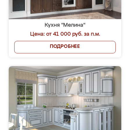
Кухня "Мелина"
Цена: от 41 000 руб. за п.м.
ПОДРОБНЕЕ