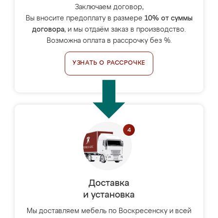
Заключаем договор,
Вы вносите предоплату в размере
10% от суммы
договора
, и мы отдаём заказ в производство.
Возможна оплата в рассрочку без %.
УЗНАТЬ О РАССРОЧКЕ
Доставка
и установка
Мы доставляем мебель по Воскресенску и всей