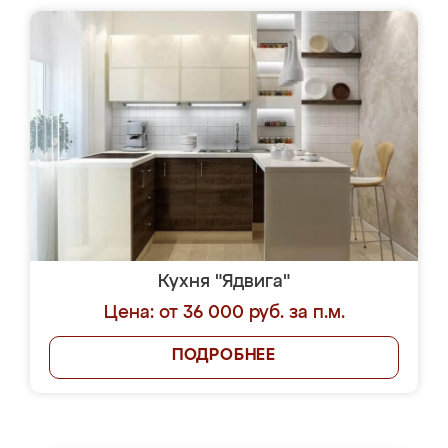
Кухня "Ядвига"
Цена: от 36 000 руб. за п.м.
ПОДРОБНЕЕ