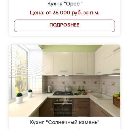
Кухня "Орсе"
Цена: от 36 000 руб. за п.м.
ПОДРОБНЕЕ
Кухня "Солнечный камень"