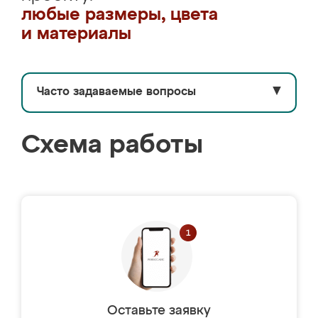
любые размеры, цвета
и материалы
Часто задаваемые вопросы
▼
Схема работы
Оставьте заявку