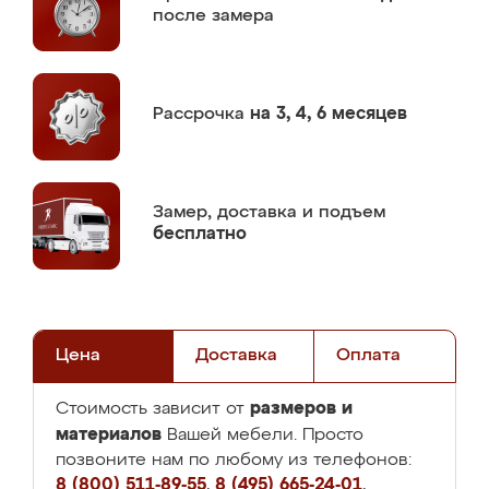
после замера
Рассрочка
на 3, 4, 6 месяцев
Замер,
доставка и подъем
бесплатно
Цена
Доставка
Оплата
размеров и
Стоимость зависит от
материалов
Вашей мебели. Просто
позвоните нам по любому из телефонов:
8 (800) 511-89-55
,
8 (495) 665-24-01
,