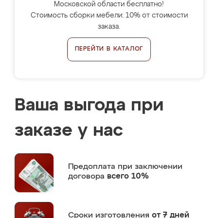
Московской области бесплатно!
Стоимость сборки мебели: 10% от стоимости
заказа.
ПЕРЕЙТИ В КАТАЛОГ
Ваша выгода при
заказе у нас
Предоплата
при заключении
договора
всего 10%
Сроки изготовления
от 7 дней