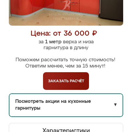
Цена: от 36 000 ₽
за
1 метр
верха и низа
гарнитура в длину
Поможем рассчитать точную стоимость!
Ответим менее, чем за 15 минут!
ЗАКАЗАТЬ
РАСЧЁТ
Посмотреть акции на кухонные
▼
гарнитуры
Характеристики