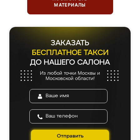
МАТЕРИАЛЫ
ЗАКАЗАТЬ
БЕСПЛАТНОЕ ТАКСИ
ДО НАШЕГО САЛОНА
Из любой точки Москвы и
Московской области!
Отправить