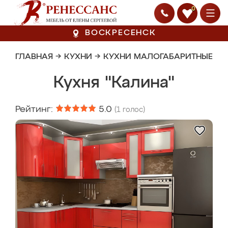
0
ВОСКРЕСЕНСК
ГЛАВНАЯ
→
КУХНИ
→
КУХНИ МАЛОГАБАРИТНЫЕ
Кухня "Калина"
Рейтинг:
5.0
(
1
голос)