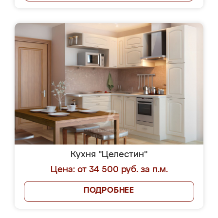
Кухня "Целестин"
Цена: от 34 500 руб. за п.м.
ПОДРОБНЕЕ