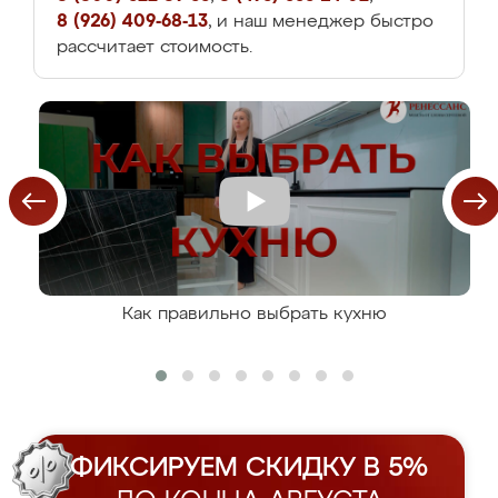
8 (926) 409-68-13
, и наш менеджер быстро
рассчитает стоимость.
Как правильно выбрать кухню
ФИКСИРУЕМ СКИДКУ В 5%