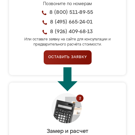
Позвоните по номерам
8 (800) 511-89-55
8 (495) 665-24-01
8 (926) 409-68-13
Или оставьте заявку на сайте для консультации и
предварительного расчёта стоимости.
ОСТАВИТЬ ЗАЯВКУ
Замер и расчет