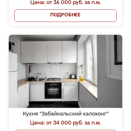
Цена: от 36 000 руб. за п.м.
ПОДРОБНЕЕ
Кухня "Забайкальский калохонг"
Цена: от 34 000 руб. за п.м.