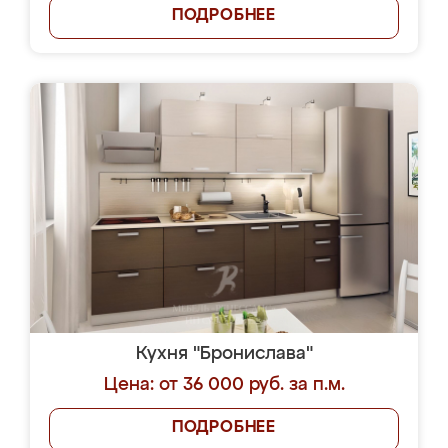
ПОДРОБНЕЕ
Кухня "Бронислава"
Цена: от 36 000 руб. за п.м.
ПОДРОБНЕЕ