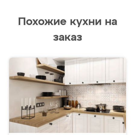
Похожие кухни на
заказ