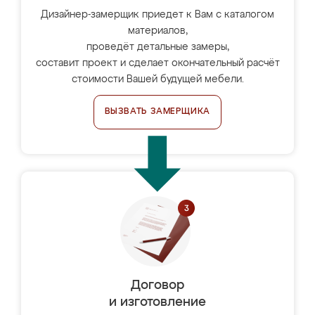
Дизайнер-замерщик приедет к Вам с каталогом
материалов,
проведёт детальные замеры,
составит проект и сделает окончательный расчёт
стоимости Вашей будущей мебели.
ВЫЗВАТЬ ЗАМЕРЩИКА
Договор
и изготовление