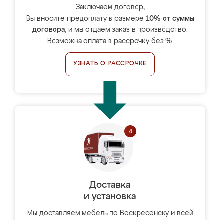
Заключаем договор,
Вы вносите предоплату в размере
10% от суммы
договора
, и мы отдаём заказ в производство.
Возможна оплата в рассрочку без %.
УЗНАТЬ О РАССРОЧКЕ
Доставка
и установка
Мы доставляем мебель по Воскресенску и всей