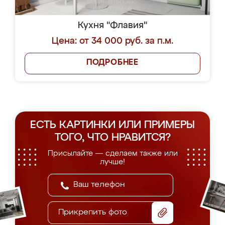
Кухня "Флавия"
Цена: от 34 000 руб. за п.м.
ПОДРОБНЕЕ
ЕСТЬ КАРТИНКИ ИЛИ ПРИМЕРЫ
ТОГО, ЧТО НРАВИТСЯ?
Присылайте — сделаем также или
лучше!
Прикрепить фото