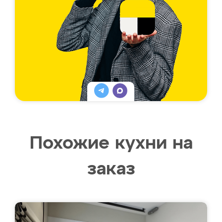
Похожие кухни на
заказ