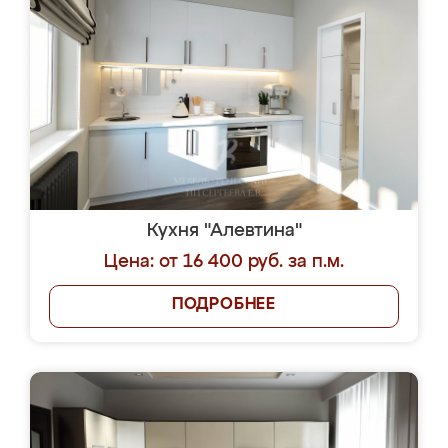
Кухня "Алевтина"
Цена: от 16 400 руб. за п.м.
ПОДРОБНЕЕ