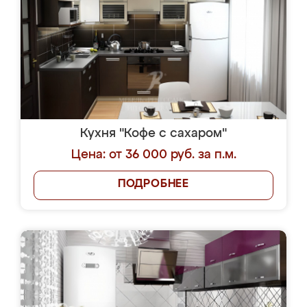
Кухня "Кофе с сахаром"
Цена: от 36 000 руб. за п.м.
ПОДРОБНЕЕ