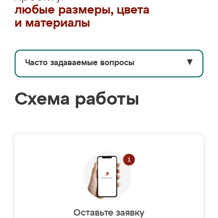
любые размеры, цвета
и материалы
Часто задаваемые вопросы
▼
Схема работы
Оставьте заявку