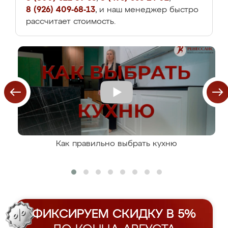
8 (926) 409-68-13
, и наш менеджер быстро
рассчитает стоимость.
Как правильно выбрать кухню
ФИКСИРУЕМ СКИДКУ В 5%