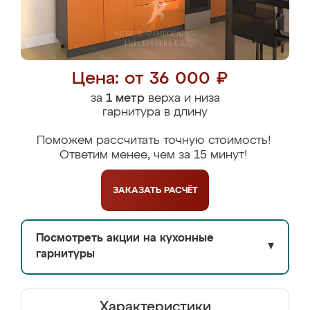
Цена: от 36 000 ₽
за
1 метр
верха и низа
гарнитура в длину
Поможем рассчитать точную стоимость!
Ответим менее, чем за 15 минут!
ЗАКАЗАТЬ
РАСЧЁТ
Посмотреть акции на кухонные
▼
гарнитуры
Характеристики