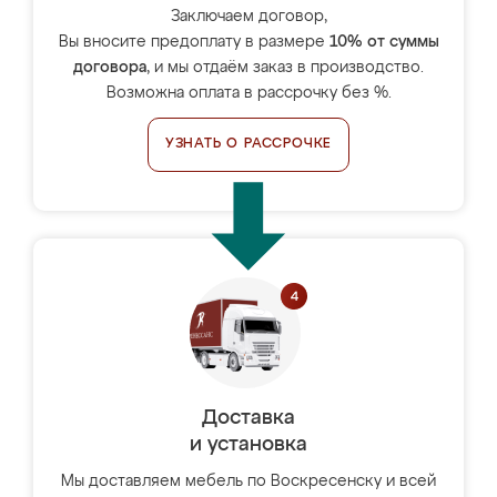
Заключаем договор,
Вы вносите предоплату в размере
10% от суммы
договора
, и мы отдаём заказ в производство.
Возможна оплата в рассрочку без %.
УЗНАТЬ О РАССРОЧКЕ
Доставка
и установка
Мы доставляем мебель по Воскресенску и всей