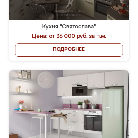
Кухня "Святослава"
Цена: от 36 000 руб. за п.м.
ПОДРОБНЕЕ