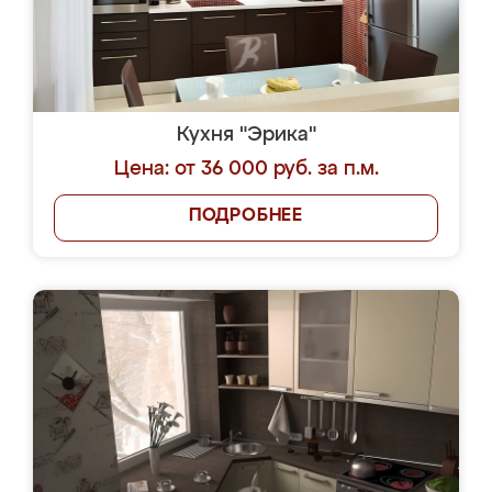
Кухня "Эрика"
Цена: от 36 000 руб. за п.м.
ПОДРОБНЕЕ