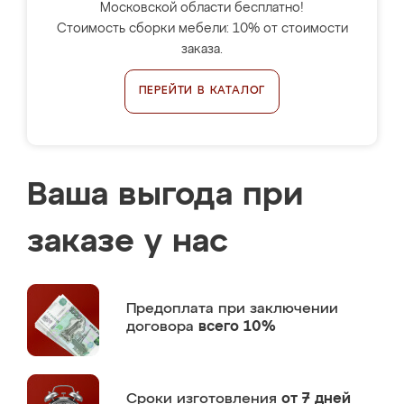
Московской области бесплатно!
Стоимость сборки мебели: 10% от стоимости
заказа.
ПЕРЕЙТИ В КАТАЛОГ
Ваша выгода при
заказе у нас
Предоплата
при заключении
договора
всего 10%
Сроки изготовления
от 7 дней