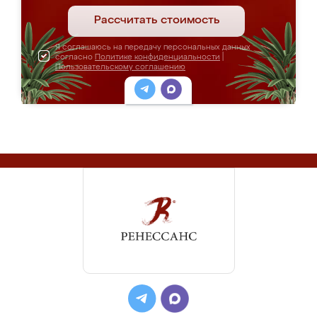
Рассчитать стоимость
Я соглашаюсь на передачу персональных данных
согласно
Политике конфиденциальности
|
Пользовательскому соглашению