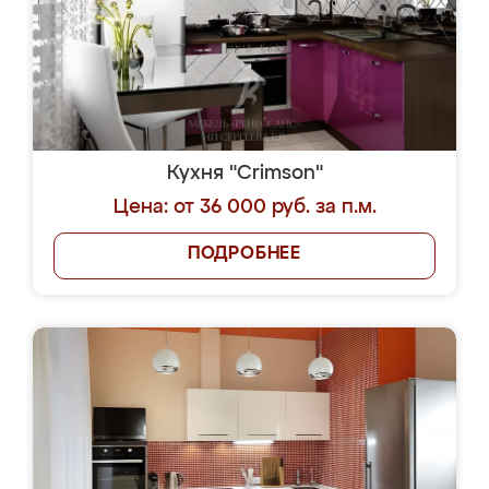
Кухня "Crimson"
Цена: от 36 000 руб. за п.м.
ПОДРОБНЕЕ