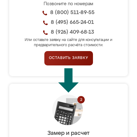
Позвоните по номерам
8 (800) 511-89-55
8 (495) 665-24-01
8 (926) 409-68-13
Или оставьте заявку на сайте для консультации и
предварительного расчёта стоимости.
ОСТАВИТЬ ЗАЯВКУ
Замер и расчет