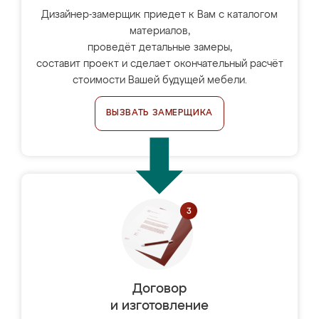
Дизайнер-замерщик приедет к Вам с каталогом
материалов,
проведёт детальные замеры,
составит проект и сделает окончательный расчёт
стоимости Вашей будущей мебели.
ВЫЗВАТЬ ЗАМЕРЩИКА
Договор
и изготовление