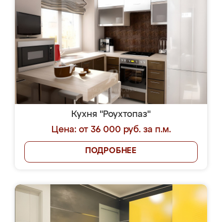
Кухня "Роухтопаз"
Цена: от 36 000 руб. за п.м.
ПОДРОБНЕЕ