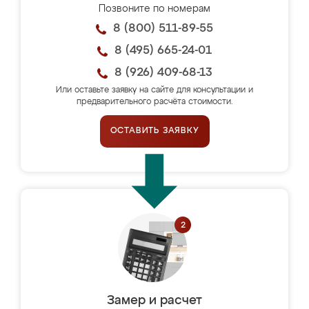
Позвоните по номерам
8 (800) 511-89-55
8 (495) 665-24-01
8 (926) 409-68-13
Или оставьте заявку на сайте для консультации и
предварительного расчёта стоимости.
ОСТАВИТЬ ЗАЯВКУ
Замер и расчет