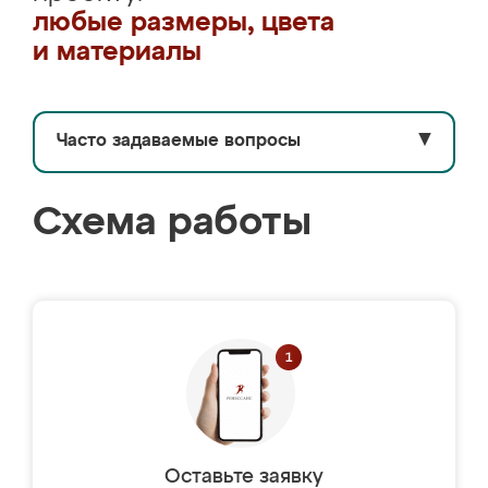
любые размеры, цвета
и материалы
Часто задаваемые вопросы
▼
Схема работы
Оставьте заявку