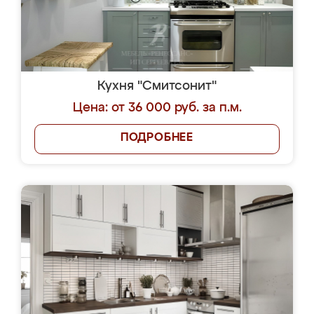
Кухня "Смитсонит"
Цена: от 36 000 руб. за п.м.
ПОДРОБНЕЕ