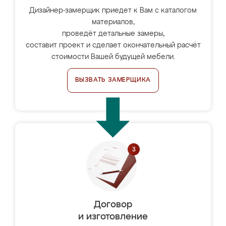
Дизайнер-замерщик приедет к Вам с каталогом
материалов,
проведёт детальные замеры,
составит проект и сделает окончательный расчёт
стоимости Вашей будущей мебели.
ВЫЗВАТЬ ЗАМЕРЩИКА
Договор
и изготовление