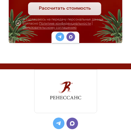
Рассчитать стоимость
Я соглашаюсь на передачу персональных данных
согласно
Политике конфиденциальности
|
Пользовательскому соглашению