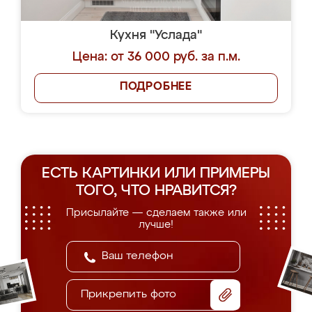
Кухня "Услада"
Цена: от 36 000 руб. за п.м.
ПОДРОБНЕЕ
ЕСТЬ КАРТИНКИ ИЛИ ПРИМЕРЫ
ТОГО, ЧТО НРАВИТСЯ?
Присылайте — сделаем также или
лучше!
Прикрепить фото