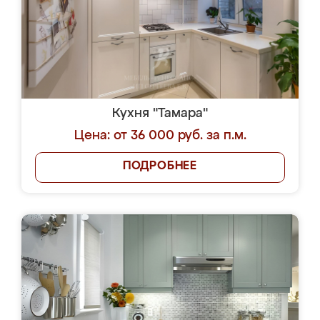
Кухня "Тамара"
Цена: от 36 000 руб. за п.м.
ПОДРОБНЕЕ