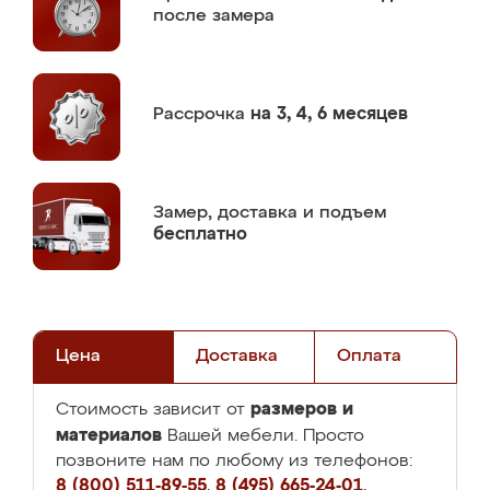
после замера
Рассрочка
на 3, 4, 6 месяцев
Замер,
доставка и подъем
бесплатно
Цена
Доставка
Оплата
размеров и
Стоимость зависит от
материалов
Вашей мебели. Просто
позвоните нам по любому из телефонов:
8 (800) 511-89-55
,
8 (495) 665-24-01
,