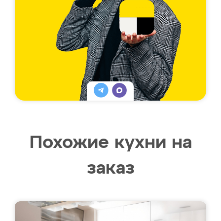
Похожие кухни на
заказ