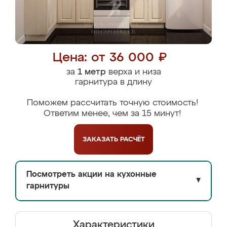
Цена: от 36 000 ₽
за
1 метр
верха и низа
гарнитура в длину
Поможем рассчитать точную стоимость!
Ответим менее, чем за 15 минут!
ЗАКАЗАТЬ
РАСЧЁТ
Посмотреть акции на кухонные
▼
гарнитуры
Характеристики