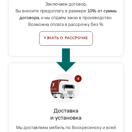
Заключаем договор,
Вы вносите предоплату в размере
10% от суммы
договора
, и мы отдаём заказ в производство.
Возможна оплата в рассрочку без %.
УЗНАТЬ О РАССРОЧКЕ
Доставка
и установка
Мы доставляем мебель по Воскресенску и всей