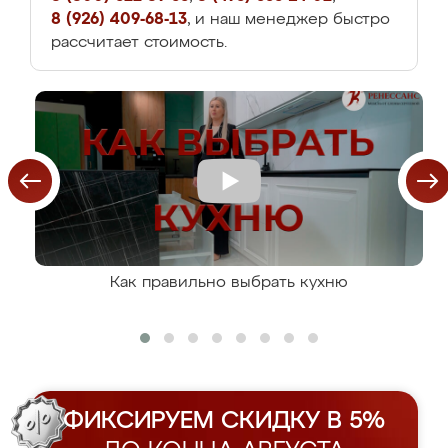
8 (926) 409-68-13
, и наш менеджер быстро
рассчитает стоимость.
Как правильно выбрать кухню
ФИКСИРУЕМ СКИДКУ В 5%