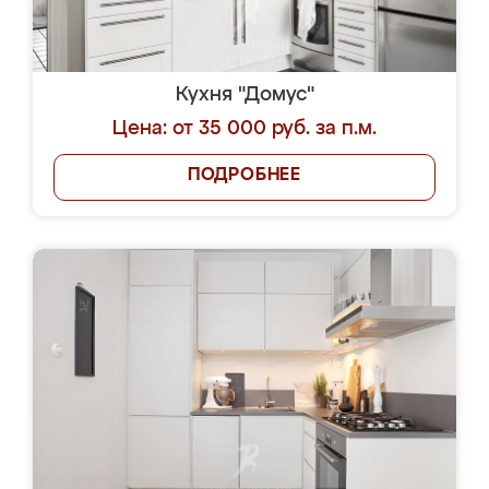
Кухня "Домус"
Цена: от 35 000 руб. за п.м.
ПОДРОБНЕЕ