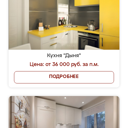
Кухня "Дыня"
Цена: от 36 000 руб. за п.м.
ПОДРОБНЕЕ