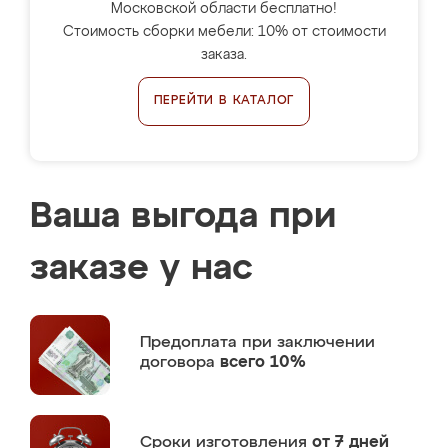
Московской области бесплатно!
Стоимость сборки мебели: 10% от стоимости
заказа.
ПЕРЕЙТИ В КАТАЛОГ
Ваша выгода при
заказе у нас
Предоплата
при заключении
договора
всего 10%
Сроки изготовления
от 7 дней