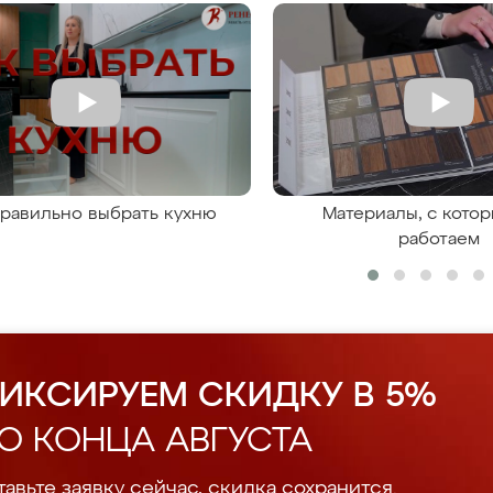
правильно выбрать кухню
Материалы, с кото
работаем
ИКСИРУЕМ СКИДКУ В 5%
О КОНЦА АВГУСТА
авьте заявку сейчас, скидка сохранится.