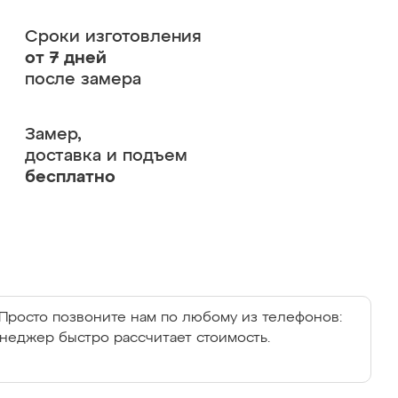
Сроки изготовления
от 7 дней
после замера
Замер,
доставка и подъем
бесплатно
Просто позвоните нам по любому из телефонов:
енеджер быстро рассчитает стоимость.