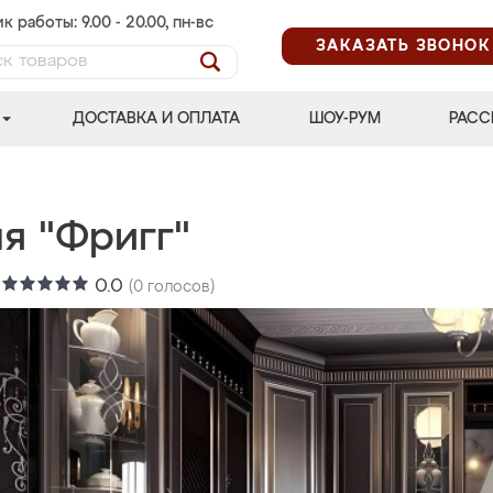
к работы: 9.00 - 20.00, пн-вс
ЗАКАЗАТЬ ЗВОНОК
ДОСТАВКА И ОПЛАТА
ШОУ-РУМ
РАСС
я "Фригг"
:
0.0
(
0
голосов)