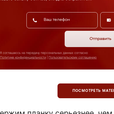
Отправить
Я соглашаюсь на передачу персональных данных согласно
Политике конфиденциальности
|
Пользовательскому соглашению
ПОСМОТРЕТЬ МАТ
ержим планку серьезнее, чем