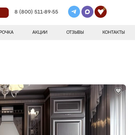
0
8 (800) 511-89-55
РОЧКА
АКЦИИ
ОТЗЫВЫ
КОНТАКТЫ