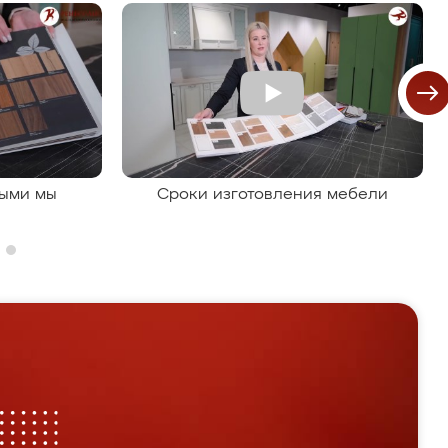
рыми мы
Сроки изготовления мебели