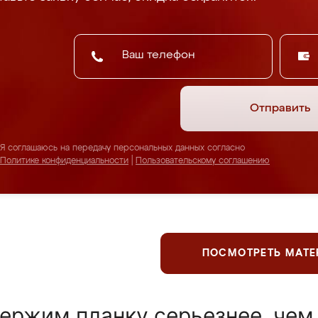
Отправить
Я соглашаюсь на передачу персональных данных согласно
Политике конфиденциальности
|
Пользовательскому соглашению
ПОСМОТРЕТЬ МАТ
ержим планку серьезнее, чем