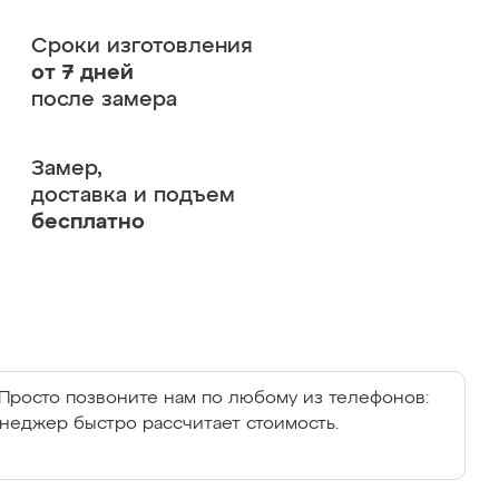
Сроки изготовления
от 7 дней
после замера
Замер,
доставка и подъем
бесплатно
Просто позвоните нам по любому из телефонов:
енеджер быстро рассчитает стоимость.