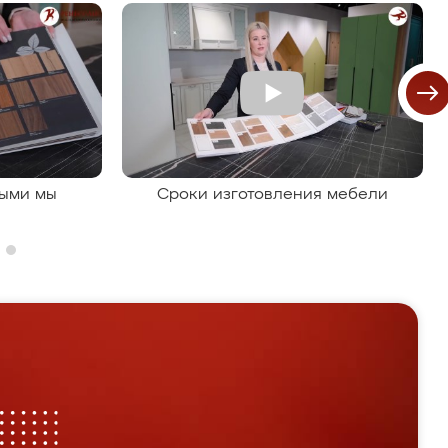
рыми мы
Сроки изготовления мебели