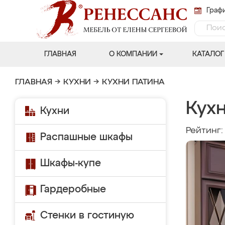
Графи
ГЛАВНАЯ
О КОМПАНИИ
КАТАЛОГ
ГЛАВНАЯ
→
КУХНИ
→
КУХНИ ПАТИНА
Кухн
Кухни
Рейтинг
Распашные шкафы
Шкафы-купе
Гардеробные
Стенки в гостиную