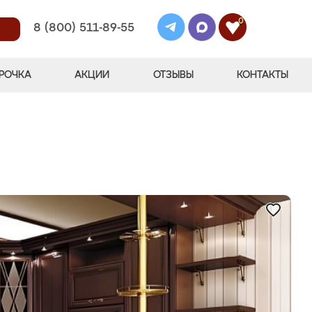
0
8 (800) 511-89-55
РОЧКА
АКЦИИ
ОТЗЫВЫ
КОНТАКТЫ