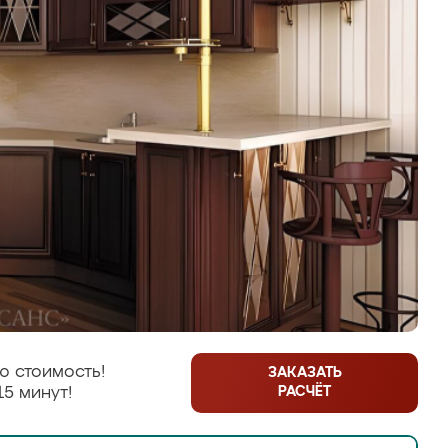
ю стоимость!
ЗАКАЗАТЬ
РАСЧЁТ
15 минут!