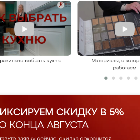
правильно выбрать кухню
Материалы, с кото
работаем
ИКСИРУЕМ СКИДКУ В 5%
О КОНЦА АВГУСТА
авьте заявку сейчас, скидка сохранится.