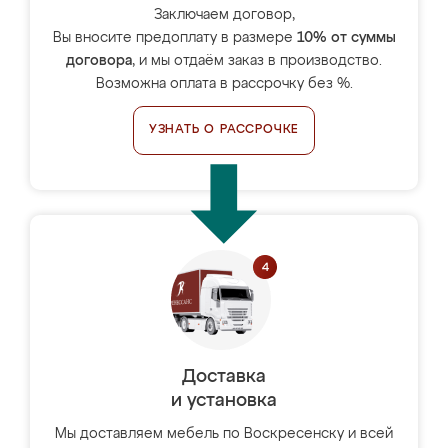
Заключаем договор,
Вы вносите предоплату в размере
10% от суммы
договора
, и мы отдаём заказ в производство.
Возможна оплата в рассрочку без %.
УЗНАТЬ О РАССРОЧКЕ
Доставка
и установка
Мы доставляем мебель по Воскресенску и всей