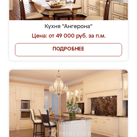
Кухня "Ангерона"
Цена: от 49 000 руб. за п.м.
ПОДРОБНЕЕ