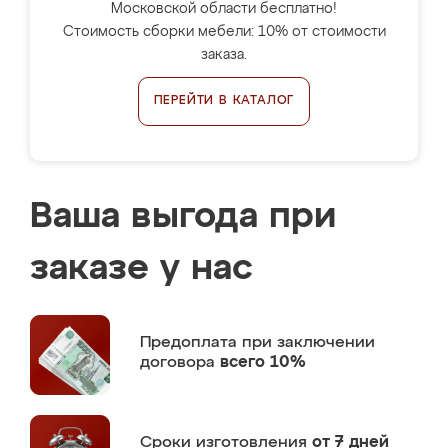
Московской области бесплатно!
Стоимость сборки мебели: 10% от стоимости
заказа.
ПЕРЕЙТИ В КАТАЛОГ
Ваша выгода при
заказе у нас
Предоплата
при заключении
договора
всего 10%
Сроки изготовления
от 7 дней