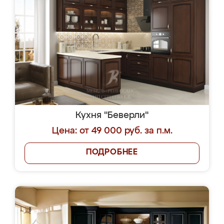
Кухня "Беверли"
Цена: от 49 000 руб. за п.м.
ПОДРОБНЕЕ