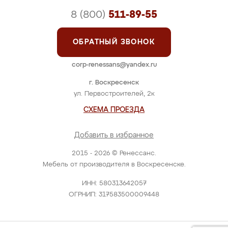
8 (800)
511-89-55
ОБРАТНЫЙ ЗВОНОК
corp-renessans@yandex.ru
г. Воскресенск
ул. Первостроителей, 2к
СХЕМА ПРОЕЗДА
Добавить в избранное
2015 - 2026 © Ренессанс.
Мебель от производителя в Воскресенске.
ИНН: 580313642057
ОГРНИП: 317583500009448