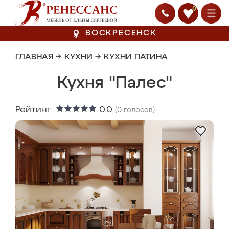
0
ВОСКРЕСЕНСК
ГЛАВНАЯ
→
КУХНИ
→
КУХНИ ПАТИНА
Кухня "Палес"
Рейтинг:
0.0
(
0
голосов)