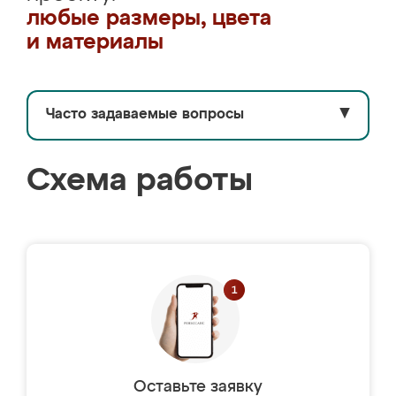
любые размеры, цвета
и материалы
Часто задаваемые вопросы
▼
Схема работы
Оставьте заявку