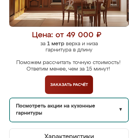
Цена: от 49 000 ₽
за
1 метр
верха и низа
гарнитура в длину
Поможем рассчитать точную стоимость!
Ответим менее, чем за 15 минут!
ЗАКАЗАТЬ
РАСЧЁТ
Посмотреть акции на кухонные
▼
гарнитуры
Характеристики