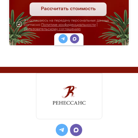
Рассчитать стоимость
Я соглашаюсь на передачу персональных данных
согласно
Политике конфиденциальности
|
Пользовательскому соглашению