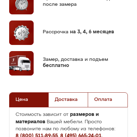
после замера
Рассрочка
на 3, 4, 6 месяцев
Замер,
доставка и подъем
бесплатно
Цена
Доставка
Оплата
размеров и
Стоимость зависит от
материалов
Вашей мебели. Просто
позвоните нам по любому из телефонов:
8 (800) 511-89-55
,
8 (495) 665-24-01
,