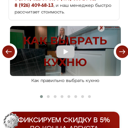
8 (926) 409-68-13
, и наш менеджер быстро
рассчитает стоимость.
Как правильно выбрать кухню
ФИКСИРУЕМ СКИДКУ В 5%