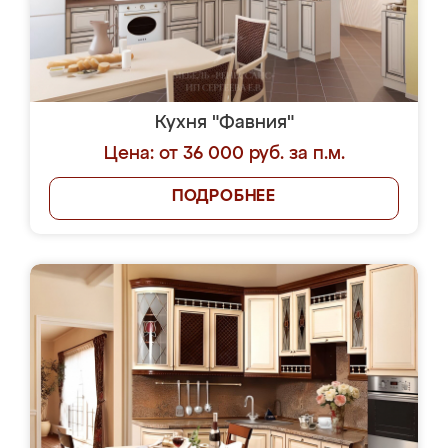
Кухня "Фавния"
Цена: от 36 000 руб. за п.м.
ПОДРОБНЕЕ