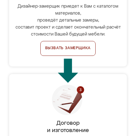
Дизайнер-замерщик приедет к Вам с каталогом
материалов,
проведёт детальные замеры,
составит проект и сделает окончательный расчёт
стоимости Вашей будущей мебели.
ВЫЗВАТЬ ЗАМЕРЩИКА
Договор
и изготовление