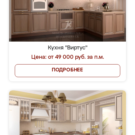
Кухня "Виртус"
Цена: от 49 000 руб. за п.м.
ПОДРОБНЕЕ