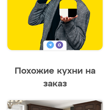
Похожие кухни на
заказ