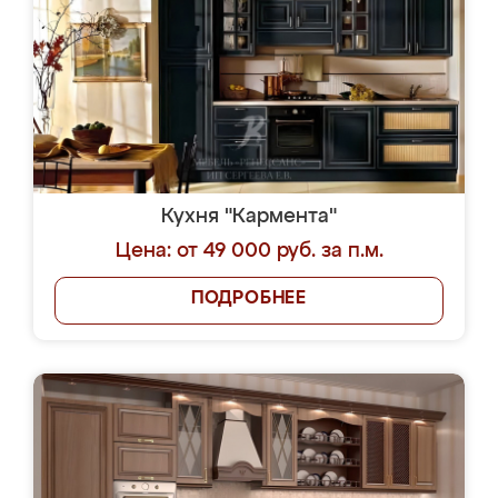
Кухня "Кармента"
Цена: от 49 000 руб. за п.м.
ПОДРОБНЕЕ