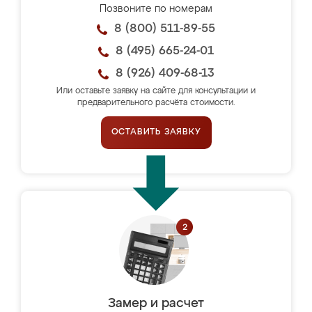
Позвоните по номерам
8 (800) 511-89-55
8 (495) 665-24-01
8 (926) 409-68-13
Или оставьте заявку на сайте для консультации и
предварительного расчёта стоимости.
ОСТАВИТЬ ЗАЯВКУ
Замер и расчет