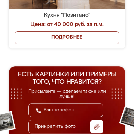
Кухня "Позитано"
Цена: от 40 000 руб. за п.м.
ПОДРОБНЕЕ
ЕСТЬ КАРТИНКИ ИЛИ ПРИМЕРЫ
ТОГО, ЧТО НРАВИТСЯ?
Присылайте — сделаем также или
лучше!
Прикрепить фото