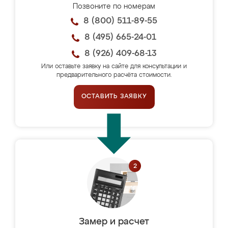
Позвоните по номерам
8 (800) 511-89-55
8 (495) 665-24-01
8 (926) 409-68-13
Или оставьте заявку на сайте для консультации и
предварительного расчёта стоимости.
ОСТАВИТЬ ЗАЯВКУ
Замер и расчет