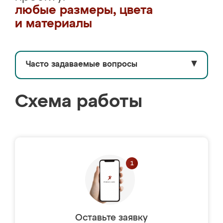
любые размеры, цвета
и материалы
Часто задаваемые вопросы
▼
Схема работы
Оставьте заявку