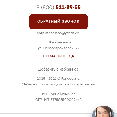
8 (800)
511-89-55
ОБРАТНЫЙ ЗВОНОК
corp-renessans@yandex.ru
г. Воскресенск
ул. Первостроителей, 2к
СХЕМА ПРОЕЗДА
Добавить в избранное
2015 - 2026 © Ренессанс.
Мебель от производителя в Воскресенске.
ИНН: 580313642057
ОГРНИП: 317583500009448