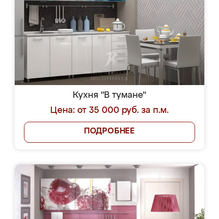
Кухня "В тумане"
Цена: от 35 000 руб. за п.м.
ПОДРОБНЕЕ