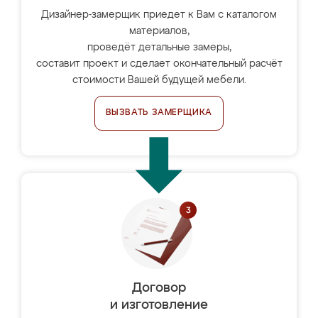
Дизайнер-замерщик приедет к Вам с каталогом
материалов,
проведёт детальные замеры,
составит проект и сделает окончательный расчёт
стоимости Вашей будущей мебели.
ВЫЗВАТЬ ЗАМЕРЩИКА
Договор
и изготовление