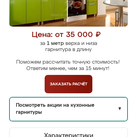
Цена: от 35 000 ₽
за
1 метр
верха и низа
гарнитура в длину
Поможем рассчитать точную стоимость!
Ответим менее, чем за 15 минут!
ЗАКАЗАТЬ
РАСЧЁТ
Посмотреть акции на кухонные
▼
гарнитуры
Характеристики