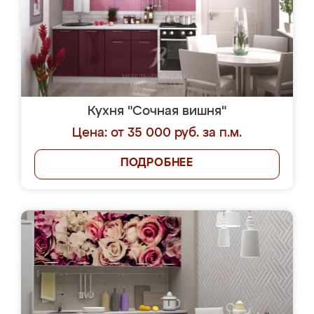
Кухня "Сочная вишня"
Цена: от 35 000 руб. за п.м.
ПОДРОБНЕЕ