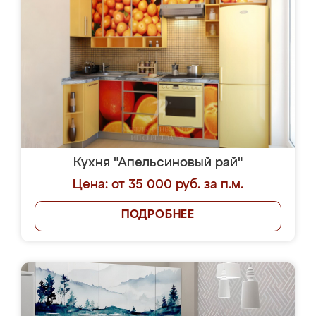
Кухня "Апельсиновый рай"
Цена: от 35 000 руб. за п.м.
ПОДРОБНЕЕ