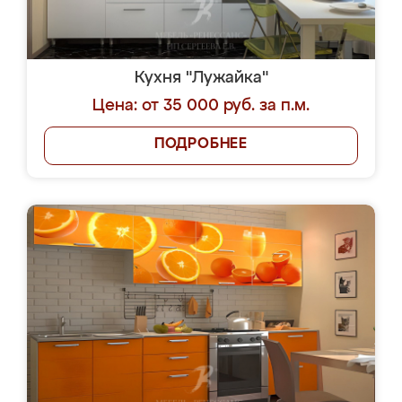
Кухня "Лужайка"
Цена: от 35 000 руб. за п.м.
ПОДРОБНЕЕ