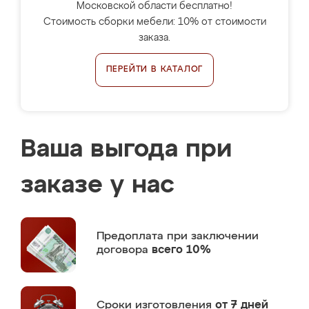
Московской области бесплатно!
Стоимость сборки мебели: 10% от стоимости
заказа.
ПЕРЕЙТИ В КАТАЛОГ
Ваша выгода при
заказе у нас
Предоплата
при заключении
договора
всего 10%
Сроки изготовления
от 7 дней