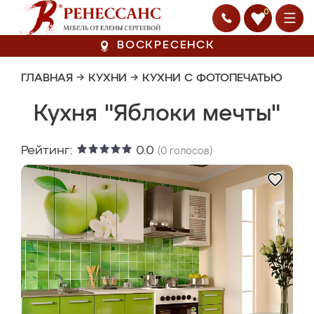
0
ВОСКРЕСЕНСК
ГЛАВНАЯ
→
КУХНИ
→
КУХНИ С ФОТОПЕЧАТЬЮ
Кухня "Яблоки мечты"
Рейтинг:
0.0
(
0
голосов)