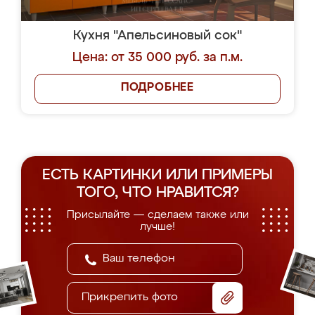
Кухня "Апельсиновый сок"
Цена: от 35 000 руб. за п.м.
ПОДРОБНЕЕ
ЕСТЬ КАРТИНКИ ИЛИ ПРИМЕРЫ
ТОГО, ЧТО НРАВИТСЯ?
Присылайте — сделаем также или
лучше!
Прикрепить фото