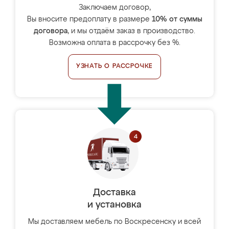
Заключаем договор,
Вы вносите предоплату в размере
10% от суммы
договора
, и мы отдаём заказ в производство.
Возможна оплата в рассрочку без %.
УЗНАТЬ О РАССРОЧКЕ
Доставка
и установка
Мы доставляем мебель по Воскресенску и всей