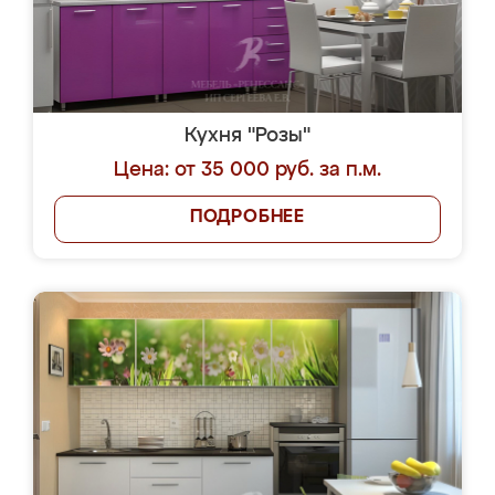
Кухня "Розы"
Цена: от 35 000 руб. за п.м.
ПОДРОБНЕЕ