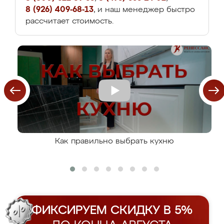
8 (926) 409-68-13
, и наш менеджер быстро
рассчитает стоимость.
Как правильно выбрать кухню
ФИКСИРУЕМ СКИДКУ В 5%