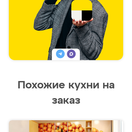
Похожие кухни на
заказ