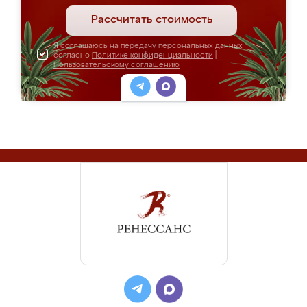
Рассчитать стоимость
Я соглашаюсь на передачу персональных данных
согласно
Политике конфиденциальности
|
Пользовательскому соглашению