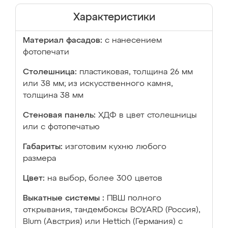
Характеристики
Материал фасадов:
с нанесением
фотопечати
Столешница:
пластиковая, толщина 26 мм
или 38 мм; из искусственного камня,
толщина 38 мм
Стеновая панель:
ХДФ в цвет столешницы
или с фотопечатью
Габариты:
изготовим кухню любого
размера
Цвет:
на выбор, более 300 цветов
Выкатные системы :
ПВШ полного
открывания, тандембоксы BOYARD (Россия),
Blum (Австрия) или Hettich (Германия) с