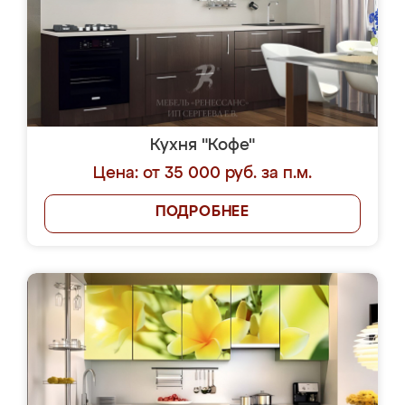
Кухня "Кофе"
Цена: от 35 000 руб. за п.м.
ПОДРОБНЕЕ