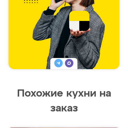
Похожие кухни на
заказ