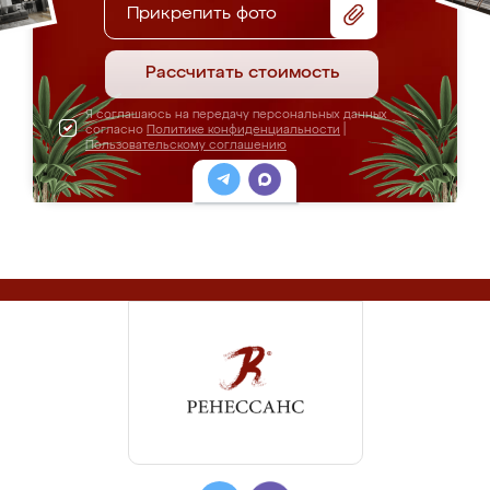
Прикрепить фото
Рассчитать стоимость
Я соглашаюсь на передачу персональных данных
согласно
Политике конфиденциальности
|
Пользовательскому соглашению