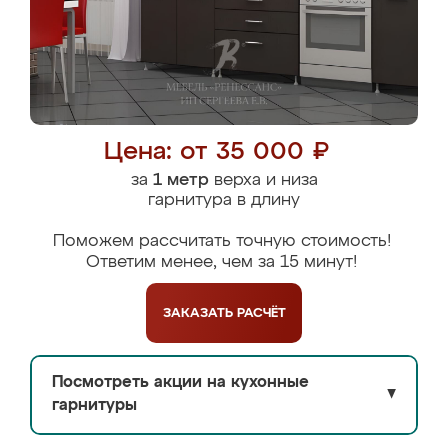
Цена: от 35 000 ₽
за
1 метр
верха и низа
гарнитура в длину
Поможем рассчитать точную стоимость!
Ответим менее, чем за 15 минут!
ЗАКАЗАТЬ
РАСЧЁТ
Посмотреть акции на кухонные
▼
гарнитуры