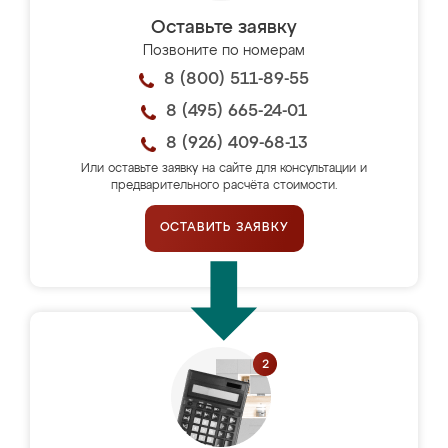
Оставьте заявку
Позвоните по номерам
8 (800) 511-89-55
8 (495) 665-24-01
8 (926) 409-68-13
Или оставьте заявку на сайте для консультации и
предварительного расчёта стоимости.
ОСТАВИТЬ ЗАЯВКУ