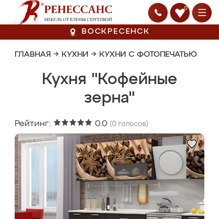
0
ВОСКРЕСЕНСК
ГЛАВНАЯ
→
КУХНИ
→
КУХНИ С ФОТОПЕЧАТЬЮ
Кухня "Кофейные
зерна"
Рейтинг:
0.0
(
0
голосов)