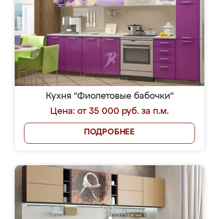
Кухня "Фиолетовые бабочки"
Цена: от 35 000 руб. за п.м.
ПОДРОБНЕЕ