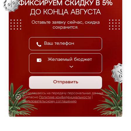
ФИКСИРУЕМ СКИДКУ В 5%
ДО КОНЦА АВГУСТА
Оставьте заявку сейчас, скидка
сохранится.
Желаемый бюджет
Отправить
Я соглашаюсь на передачу персональных данных
согласно
Политике конфиденциальности
|
Пользовательскому соглашению