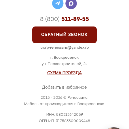
8 (800)
511-89-55
ОБРАТНЫЙ ЗВОНОК
corp-renessans@yandex.ru
г. Воскресенск
ул. Первостроителей, 2к
СХЕМА ПРОЕЗДА
Добавить в избранное
2015 - 2026 © Ренессанс.
Мебель от производителя в Воскресенске.
ИНН: 580313642057
ОГРНИП: 317583500009448