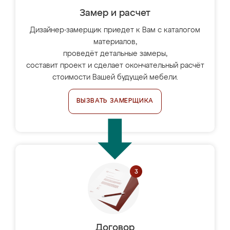
Замер и расчет
Дизайнер-замерщик приедет к Вам с каталогом
материалов,
проведёт детальные замеры,
составит проект и сделает окончательный расчёт
стоимости Вашей будущей мебели.
ВЫЗВАТЬ ЗАМЕРЩИКА
Договор