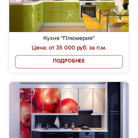
Кухня "Плюмерия"
Цена: от 35 000 руб. за п.м.
ПОДРОБНЕЕ