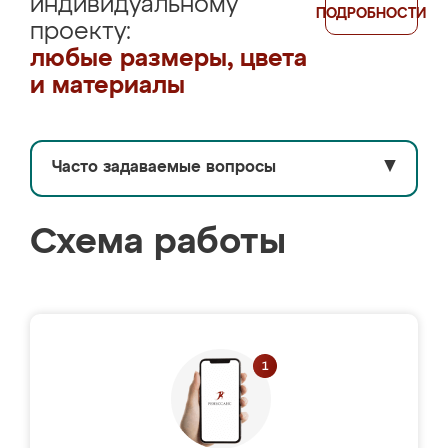
индивидуальному
ПОДРОБНОСТИ
проекту:
любые размеры, цвета
и материалы
Часто задаваемые вопросы
▼
Схема работы