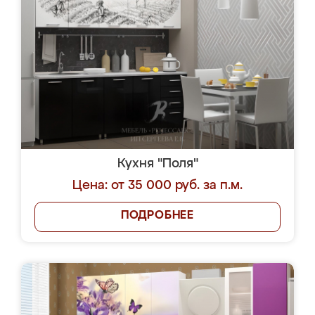
Кухня "Поля"
Цена: от 35 000 руб. за п.м.
ПОДРОБНЕЕ