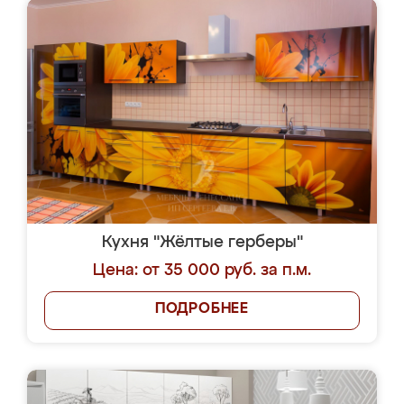
Кухня "Жёлтые герберы"
Цена: от 35 000 руб. за п.м.
ПОДРОБНЕЕ