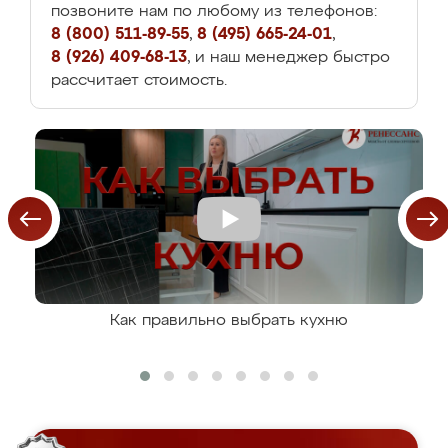
позвоните нам по любому из телефонов:
8 (800) 511-89-55
,
8 (495) 665-24-01
,
8 (926) 409-68-13
, и наш менеджер быстро
рассчитает стоимость.
Как правильно выбрать кухню