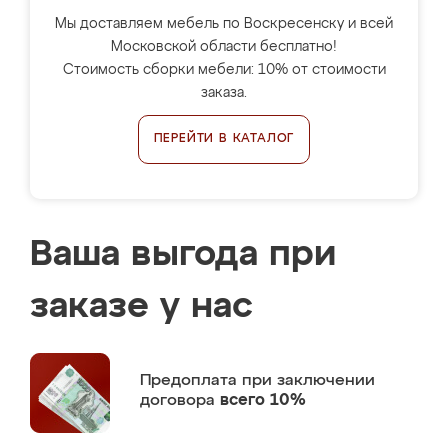
Мы доставляем мебель по Воскресенску и всей
Московской области бесплатно!
Стоимость сборки мебели: 10% от стоимости
заказа.
ПЕРЕЙТИ В КАТАЛОГ
Ваша выгода при
заказе у нас
Предоплата
при заключении
договора
всего 10%