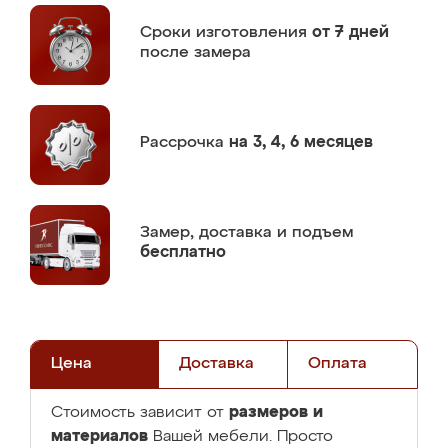
Сроки изготовления
от 7 дней
после замера
Рассрочка
на 3, 4, 6 месяцев
Замер,
доставка и подъем
бесплатно
Цена
Доставка
Оплата
размеров и
Стоимость зависит от
материалов
Вашей мебели. Просто