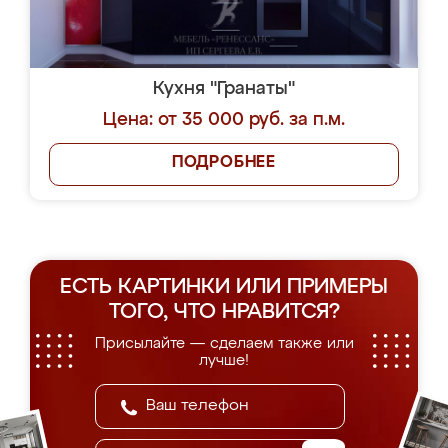
Кухня "Гранаты"
Цена: от 35 000 руб. за п.м.
ПОДРОБНЕЕ
ЕСТЬ КАРТИНКИ ИЛИ ПРИМЕРЫ
ТОГО, ЧТО НРАВИТСЯ?
Присылайте — сделаем также или
лучше!