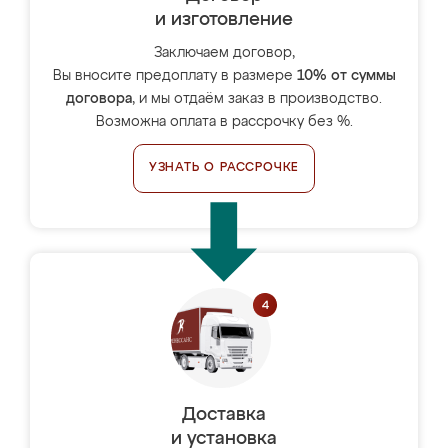
и изготовление
Заключаем договор,
Вы вносите предоплату в размере
10% от суммы
договора
, и мы отдаём заказ в производство.
Возможна оплата в рассрочку без %.
УЗНАТЬ О РАССРОЧКЕ
Доставка
и установка