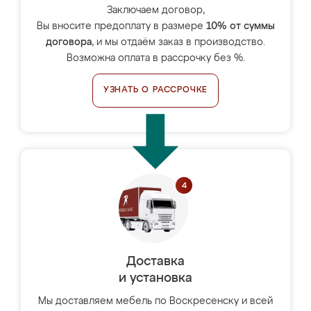
Заключаем договор,
Вы вносите предоплату в размере
10% от суммы
договора
, и мы отдаём заказ в производство.
Возможна оплата в рассрочку без %.
УЗНАТЬ О РАССРОЧКЕ
Доставка
и установка
Мы доставляем мебель по Воскресенску и всей