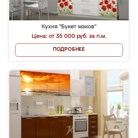
Кухня "Букет маков"
Цена: от 35 000 руб. за п.м.
ПОДРОБНЕЕ