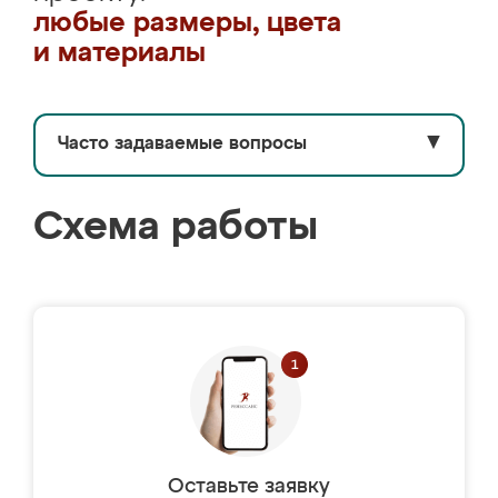
любые размеры, цвета
и материалы
Часто задаваемые вопросы
▼
Схема работы
Оставьте заявку