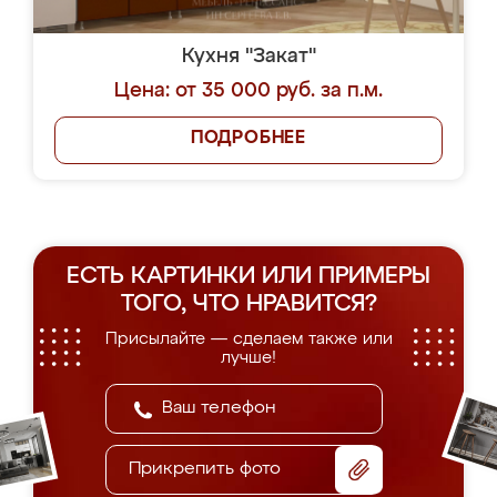
Кухня "Закат"
Цена: от 35 000 руб. за п.м.
ПОДРОБНЕЕ
ЕСТЬ КАРТИНКИ ИЛИ ПРИМЕРЫ
ТОГО, ЧТО НРАВИТСЯ?
Присылайте — сделаем также или
лучше!
Прикрепить фото