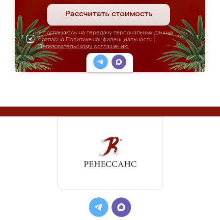
Рассчитать стоимость
Я соглашаюсь на передачу персональных данных
согласно
Политике конфиденциальности
|
Пользовательскому соглашению