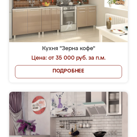
Кухня "Зерна кофе"
Цена: от 35 000 руб. за п.м.
ПОДРОБНЕЕ