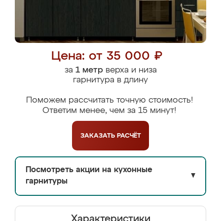
Цена: от 35 000 ₽
за
1 метр
верха и низа
гарнитура в длину
Поможем рассчитать точную стоимость!
Ответим менее, чем за 15 минут!
ЗАКАЗАТЬ
РАСЧЁТ
Посмотреть акции на кухонные
▼
гарнитуры
Характеристики