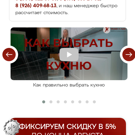
8 (926) 409-68-13
, и наш менеджер быстро
рассчитает стоимость.
Как правильно выбрать кухню
ФИКСИРУЕМ СКИДКУ В 5%