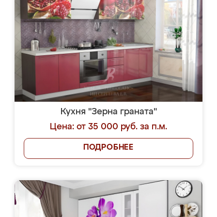
Кухня "Зерна граната"
Цена: от 35 000 руб. за п.м.
ПОДРОБНЕЕ