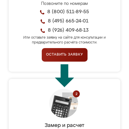
Позвоните по номерам
8 (800) 511-89-55
8 (495) 665-24-01
8 (926) 409-68-13
Или оставьте заявку на сайте для консультации и
предварительного расчёта стоимости.
ОСТАВИТЬ ЗАЯВКУ
Замер и расчет