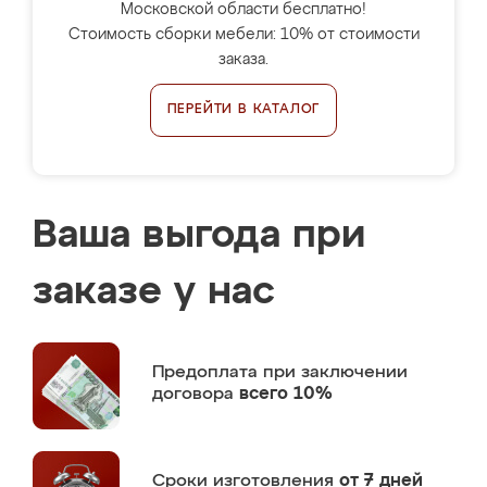
Московской области бесплатно!
Стоимость сборки мебели: 10% от стоимости
заказа.
ПЕРЕЙТИ В КАТАЛОГ
Ваша выгода при
заказе у нас
Предоплата
при заключении
договора
всего 10%
Сроки изготовления
от 7 дней