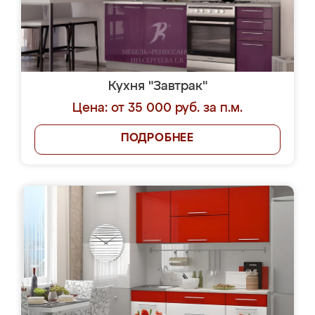
Кухня "Завтрак"
Цена: от 35 000 руб. за п.м.
ПОДРОБНЕЕ