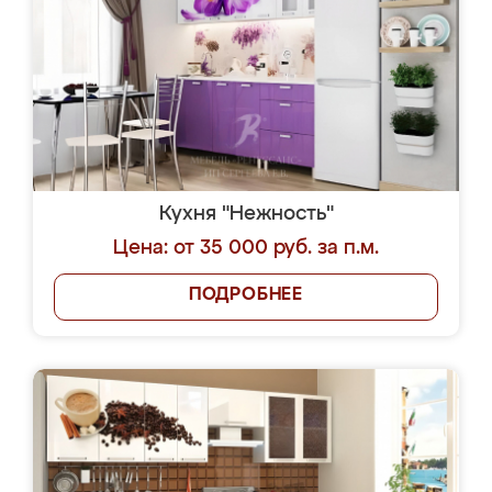
Кухня "Нежность"
Цена: от 35 000 руб. за п.м.
ПОДРОБНЕЕ