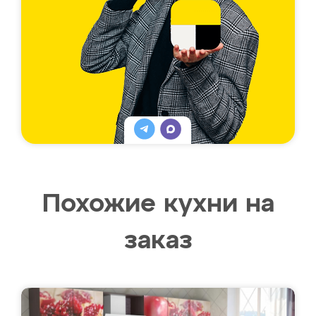
Похожие кухни на
заказ