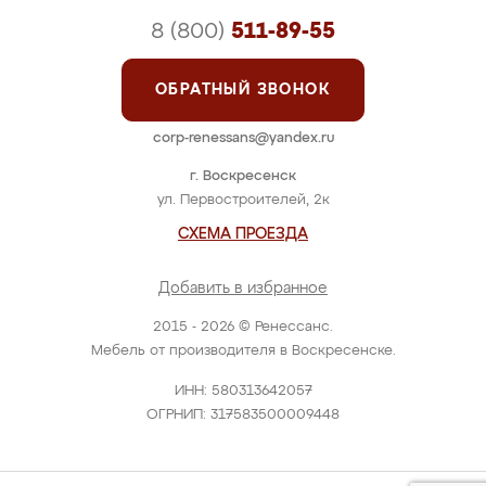
8 (800)
511-89-55
ОБРАТНЫЙ ЗВОНОК
corp-renessans@yandex.ru
г. Воскресенск
ул. Первостроителей, 2к
СХЕМА ПРОЕЗДА
Добавить в избранное
2015 - 2026 © Ренессанс.
Мебель от производителя в Воскресенске.
ИНН: 580313642057
ОГРНИП: 317583500009448