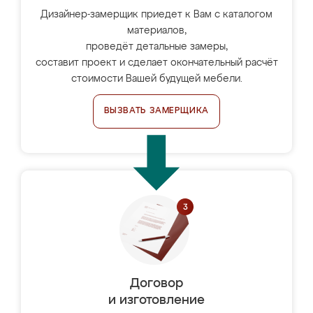
Дизайнер-замерщик приедет к Вам с каталогом
материалов,
проведёт детальные замеры,
составит проект и сделает окончательный расчёт
стоимости Вашей будущей мебели.
ВЫЗВАТЬ ЗАМЕРЩИКА
Договор
и изготовление