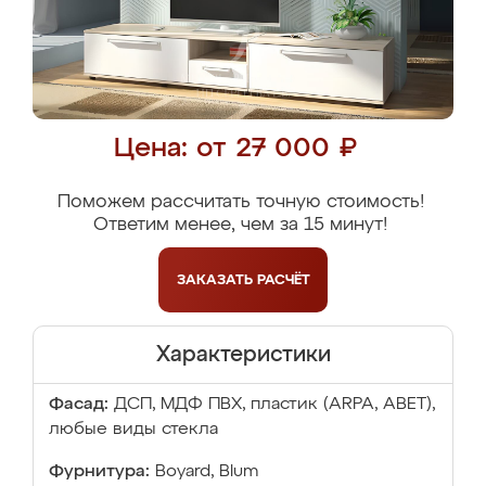
Цена: от 27 000 ₽
Поможем рассчитать точную стоимость!
Ответим менее, чем за 15 минут!
ЗАКАЗАТЬ
РАСЧЁТ
Характеристики
Фасад:
ДСП, МДФ ПВХ, пластик (ARPA, ABET),
любые виды стекла
Фурнитура:
Boyard, Blum