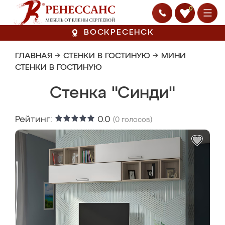
0
ВОСКРЕСЕНСК
ГЛАВНАЯ
→
СТЕНКИ В ГОСТИНУЮ
→
МИНИ
СТЕНКИ В ГОСТИНУЮ
Стенка "Синди"
Рейтинг:
0.0
(
0
голосов)