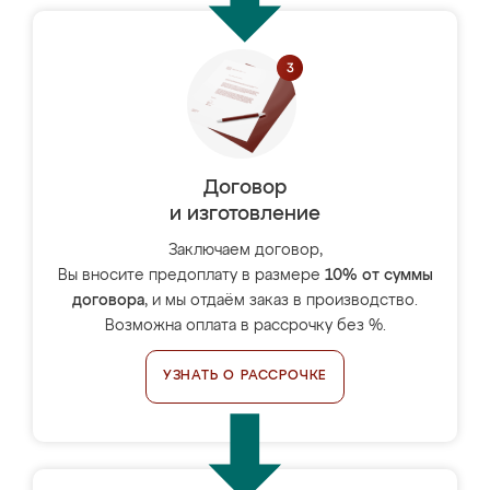
Договор
и изготовление
Заключаем договор,
Вы вносите предоплату в размере
10% от суммы
договора
, и мы отдаём заказ в производство.
Возможна оплата в рассрочку без %.
УЗНАТЬ О РАССРОЧКЕ