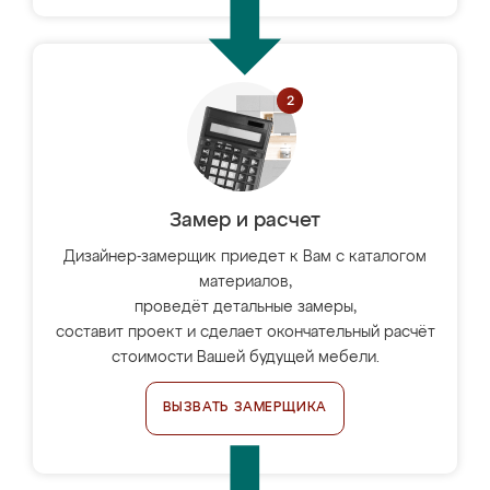
Замер и расчет
Дизайнер-замерщик приедет к Вам с каталогом
материалов,
проведёт детальные замеры,
составит проект и сделает окончательный расчёт
стоимости Вашей будущей мебели.
ВЫЗВАТЬ ЗАМЕРЩИКА