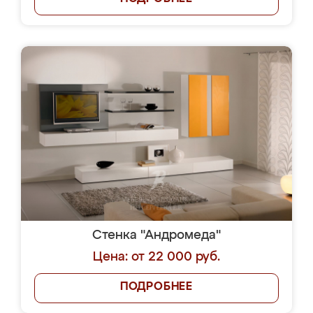
Стенка "Андромеда"
Цена: от 22 000 руб.
ПОДРОБНЕЕ