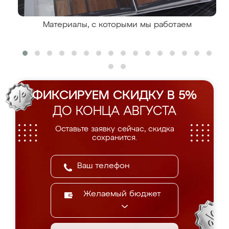
Материалы, с которыми мы работаем
ФИКСИРУЕМ СКИДКУ В 5%
ДО КОНЦА АВГУСТА
Оставьте заявку сейчас, скидка
сохранится.
Желаемый бюджет