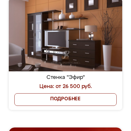
Стенка "Эфир"
Цена: от 26 500 руб.
ПОДРОБНЕЕ