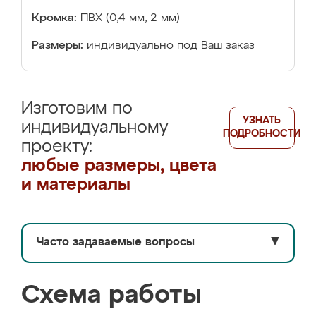
Кромка:
ПВХ (0,4 мм, 2 мм)
Размеры:
индивидуально под Ваш заказ
Изготовим по
УЗНАТЬ
индивидуальному
ПОДРОБНОСТИ
проекту:
любые размеры, цвета
и материалы
Часто задаваемые вопросы
▼
Схема работы