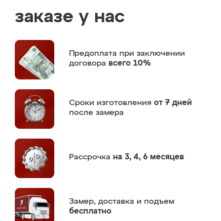
заказе у нас
Предоплата
при заключении
договора
всего 10%
Сроки изготовления
от 7 дней
после замера
Рассрочка
на 3, 4, 6 месяцев
Замер,
доставка и подъем
бесплатно