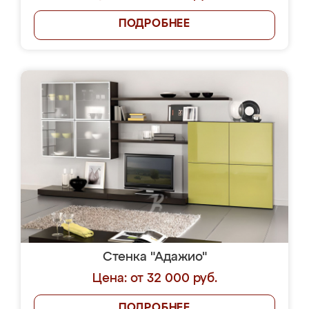
ПОДРОБНЕЕ
Стенка "Адажио"
Цена: от 32 000 руб.
ПОДРОБНЕЕ