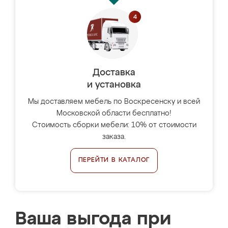
Доставка
и установка
Мы доставляем мебель по Воскресенску и всей
Московской области бесплатно!
Стоимость сборки мебели: 10% от стоимости
заказа.
ПЕРЕЙТИ В КАТАЛОГ
Ваша выгода при