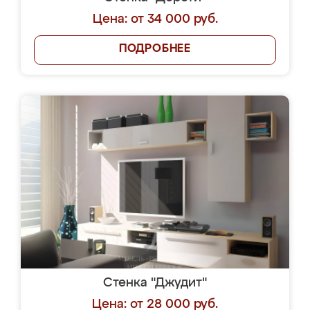
Цена: от 34 000 руб.
ПОДРОБНЕЕ
Стенка "Джудит"
Цена: от 28 000 руб.