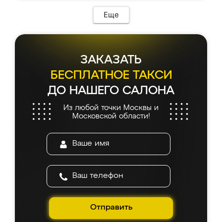
Еще
ЗАКАЗАТЬ
БЕСПЛАТНОЕ ТАКСИ
ДО НАШЕГО САЛОНА
Из любой точки Москвы и
Московской области!
Отправить