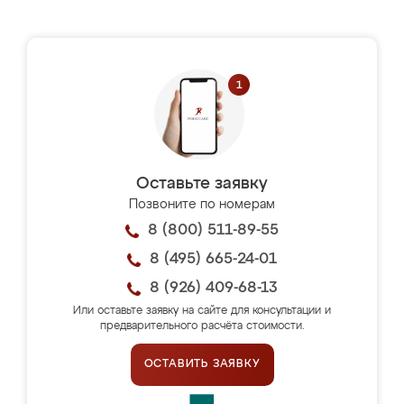
Оставьте заявку
Позвоните по номерам
8 (800) 511-89-55
8 (495) 665-24-01
8 (926) 409-68-13
Или оставьте заявку на сайте для консультации и
предварительного расчёта стоимости.
ОСТАВИТЬ ЗАЯВКУ