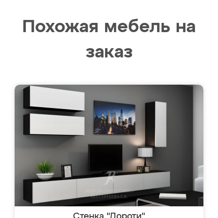
Похожая мебель на
заказ
Стенка "Дороти"