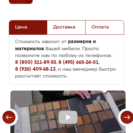
Цена
Доставка
Оплата
размеров и
Стоимость зависит от
материалов
Вашей мебели. Просто
позвоните нам по любому из телефонов:
8 (800) 511-89-55
,
8 (495) 665-24-01
,
8 (926) 409-68-13
, и наш менеджер быстро
рассчитает стоимость.