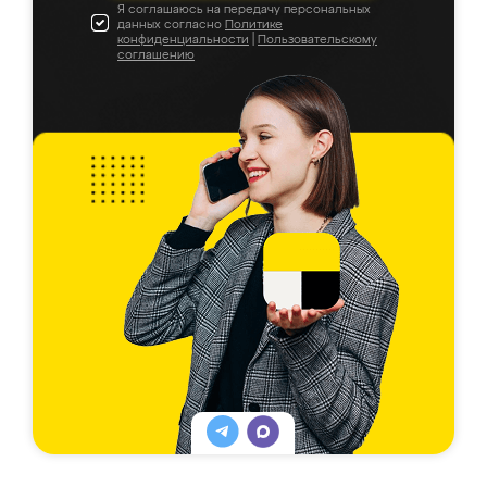
Я соглашаюсь на передачу персональных
данных согласно
Политике
конфиденциальности
|
Пользовательскому
соглашению