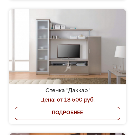
Стенка "Даккар"
Цена: от 18 500 руб.
ПОДРОБНЕЕ