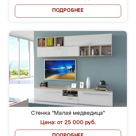
ПОДРОБНЕЕ
Стенка "Малая медведица"
Цена: от 25 000 руб.
ПОДРОБНЕЕ