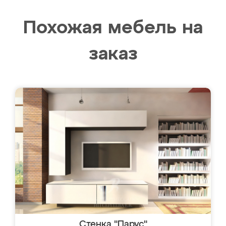
Похожая мебель на
заказ
Стенка "Парус"