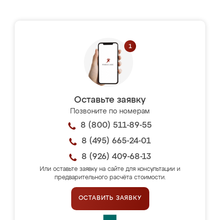
Оставьте заявку
Позвоните по номерам
8 (800) 511-89-55
8 (495) 665-24-01
8 (926) 409-68-13
Или оставьте заявку на сайте для консультации и
предварительного расчёта стоимости.
ОСТАВИТЬ ЗАЯВКУ