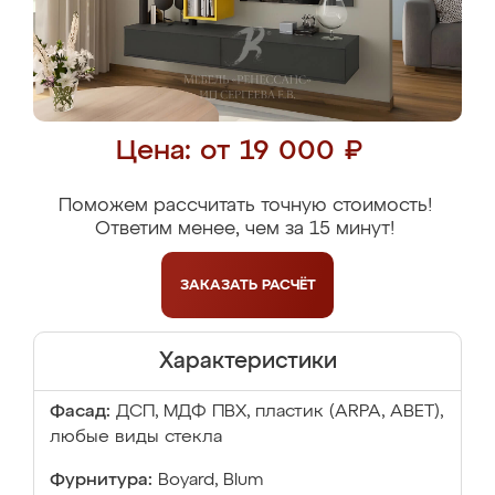
Цена: от 19 000 ₽
Поможем рассчитать точную стоимость!
Ответим менее, чем за 15 минут!
ЗАКАЗАТЬ
РАСЧЁТ
Характеристики
Фасад:
ДСП, МДФ ПВХ, пластик (ARPA, ABET),
любые виды стекла
Фурнитура:
Boyard, Blum