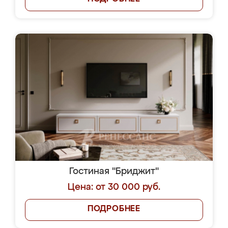
Гостиная "Бриджит"
Цена: от 30 000 руб.
ПОДРОБНЕЕ