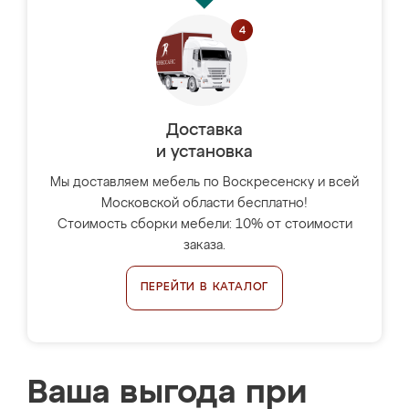
Доставка
и установка
Мы доставляем мебель по Воскресенску и всей
Московской области бесплатно!
Стоимость сборки мебели: 10% от стоимости
заказа.
ПЕРЕЙТИ В КАТАЛОГ
Ваша выгода при