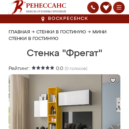
0
ВОСКРЕСЕНСК
ГЛАВНАЯ
→
СТЕНКИ В ГОСТИНУЮ
→
МИНИ
СТЕНКИ В ГОСТИНУЮ
Стенка "Фрегат"
Рейтинг:
0.0
(
0
голосов)