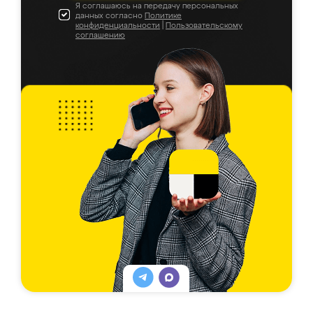
Я соглашаюсь на передачу персональных
данных согласно
Политике
конфиденциальности
|
Пользовательскому
соглашению