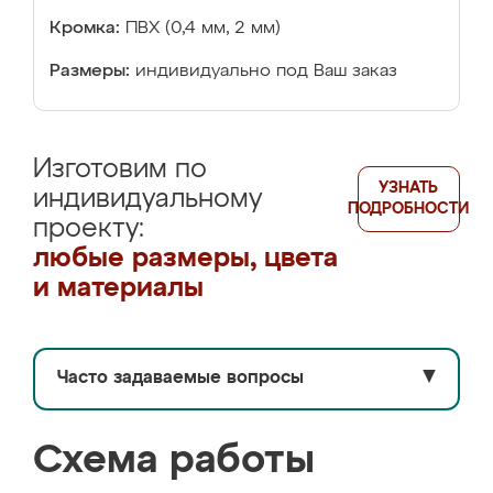
Кромка:
ПВХ (0,4 мм, 2 мм)
Размеры:
индивидуально под Ваш заказ
Изготовим по
УЗНАТЬ
индивидуальному
ПОДРОБНОСТИ
проекту:
любые размеры, цвета
и материалы
Часто задаваемые вопросы
▼
Схема работы