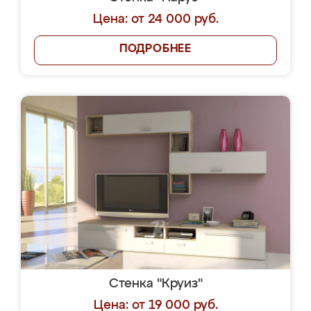
Цена: от 24 000 руб.
ПОДРОБНЕЕ
Стенка "Круиз"
Цена: от 19 000 руб.