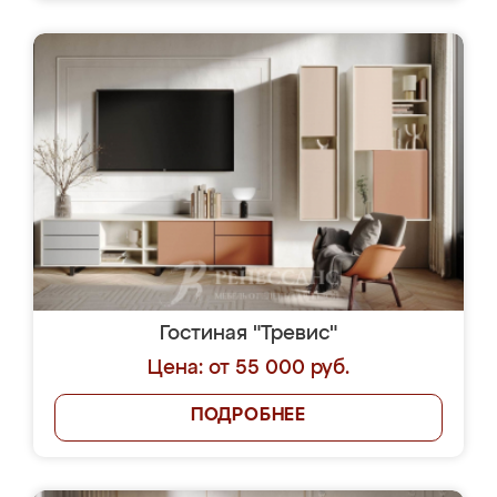
Гостиная "Тревис"
Цена: от 55 000 руб.
ПОДРОБНЕЕ