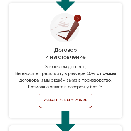
Договор
и изготовление
Заключаем договор,
Вы вносите предоплату в размере
10% от суммы
договора
, и мы отдаём заказ в производство.
Возможна оплата в рассрочку без %.
УЗНАТЬ О РАССРОЧКЕ