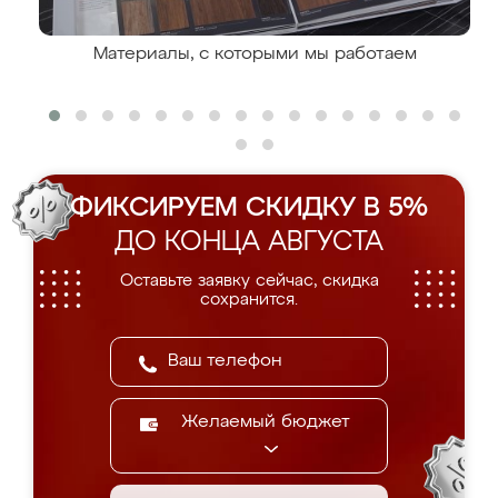
Материалы, с которыми мы работаем
ФИКСИРУЕМ СКИДКУ В 5%
ДО КОНЦА АВГУСТА
Оставьте заявку сейчас, скидка
сохранится.
Желаемый бюджет