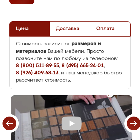
Цена
Доставка
Оплата
размеров и
Стоимость зависит от
материалов
Вашей мебели. Просто
позвоните нам по любому из телефонов:
8 (800) 511-89-55
,
8 (495) 665-24-01
,
8 (926) 409-68-13
, и наш менеджер быстро
рассчитает стоимость.