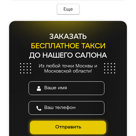
Еще
ЗАКАЗАТЬ
БЕСПЛАТНОЕ ТАКСИ
ДО НАШЕГО САЛОНА
Из любой точки Москвы и
Московской области!
Отправить