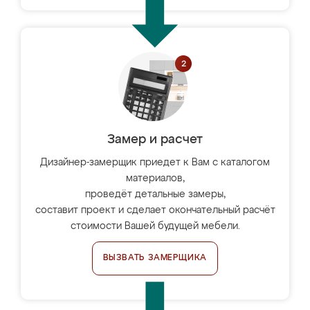
Замер и расчет
Дизайнер-замерщик приедет к Вам с каталогом
материалов,
проведёт детальные замеры,
составит проект и сделает окончательный расчёт
стоимости Вашей будущей мебели.
ВЫЗВАТЬ ЗАМЕРЩИКА