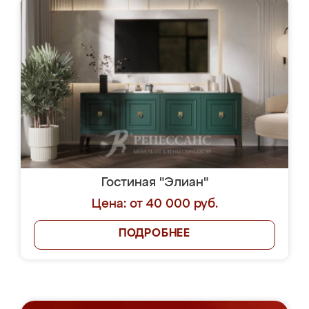
Гостиная "Элиан"
Цена: от 40 000 руб.
ПОДРОБНЕЕ