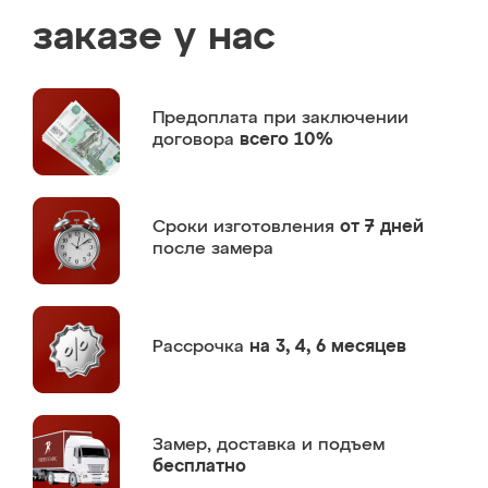
заказе у нас
Предоплата
при заключении
договора
всего 10%
Сроки изготовления
от 7 дней
после замера
Рассрочка
на 3, 4, 6 месяцев
Замер,
доставка и подъем
бесплатно