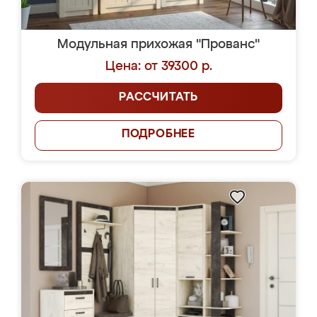
Модульная прихожая "Прованс"
Цена: от 39300 р.
РАССЧИТАТЬ
ПОДРОБНЕЕ