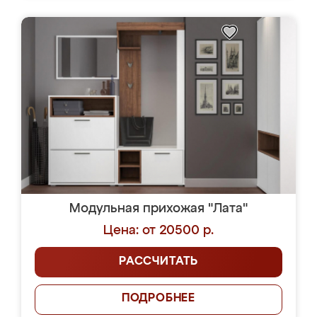
Модульная прихожая "Лата"
Цена: от 20500 р.
РАССЧИТАТЬ
ПОДРОБНЕЕ