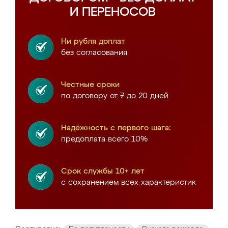
И ПЕРЕНОСОВ
Ни рубля доплат
без согласования
Честные сроки
по договору от 7 до 20 дней
Надёжность с первого шага:
предоплата всего 10%
Срок службы 10+ лет
с сохранением всех характеристик