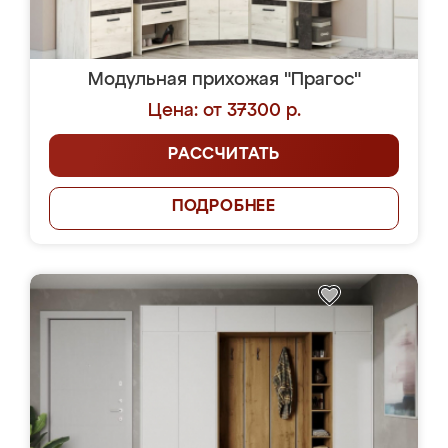
Модульная прихожая "Прагос"
Цена: от 37300 р.
РАССЧИТАТЬ
ПОДРОБНЕЕ