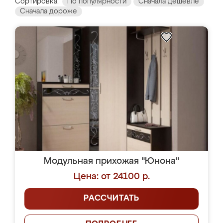
Сортировка:
По популярности
Сначала дешевле
Сначала дороже
Модульная прихожая "Юнона"
Цена: от 24100 р.
РАССЧИТАТЬ