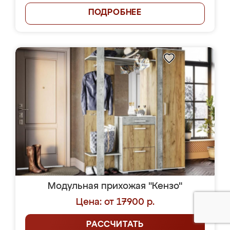
ПОДРОБНЕЕ
Модульная прихожая "Кензо"
Цена: от 17900 р.
РАССЧИТАТЬ