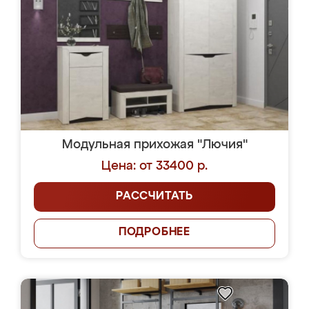
Модульная прихожая "Лючия"
Цена: от 33400 р.
РАССЧИТАТЬ
ПОДРОБНЕЕ