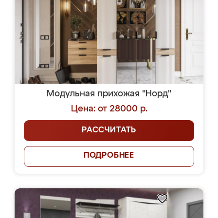
Модульная прихожая "Норд"
Цена: от 28000 р.
РАССЧИТАТЬ
ПОДРОБНЕЕ