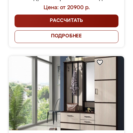
Цена: от 20900 р.
РАССЧИТАТЬ
ПОДРОБНЕЕ