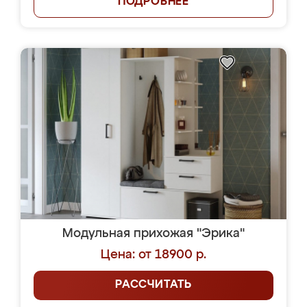
ПОДРОБНЕЕ
Модульная прихожая "Эрика"
Цена: от 18900 р.
РАССЧИТАТЬ