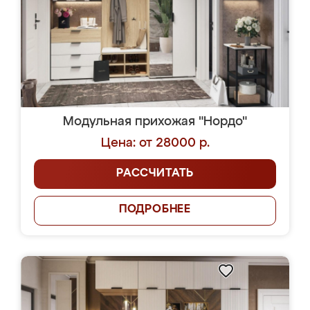
Модульная прихожая "Нордо"
Цена: от 28000 р.
РАССЧИТАТЬ
ПОДРОБНЕЕ