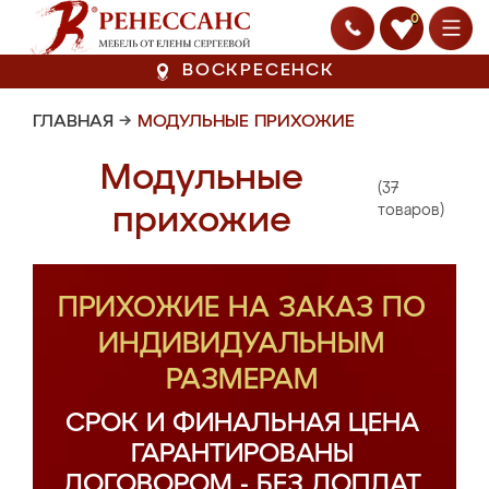
0
ВОСКРЕСЕНСК
ГЛАВНАЯ
→
МОДУЛЬНЫЕ ПРИХОЖИЕ
Модульные
(37
прихожие
товаров)
ПРИХОЖИЕ НА ЗАКАЗ ПО
ИНДИВИДУАЛЬНЫМ
РАЗМЕРАМ
СРОК И ФИНАЛЬНАЯ ЦЕНА
ГАРАНТИРОВАНЫ
ДОГОВОРОМ - БЕЗ ДОПЛАТ