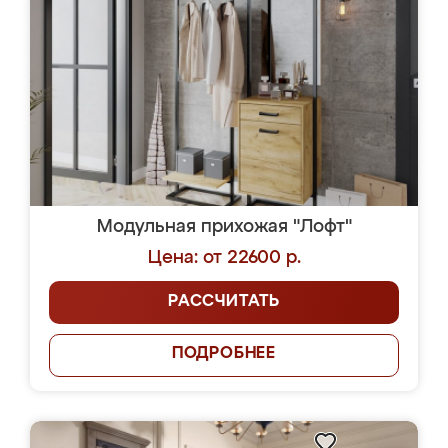
Модульная прихожая "Лофт"
Цена: от 22600 р.
РАССЧИТАТЬ
ПОДРОБНЕЕ