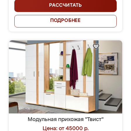
РАССЧИТАТЬ
ПОДРОБНЕЕ
Модульная прихожая "Твист"
Цена: от 45000 р.