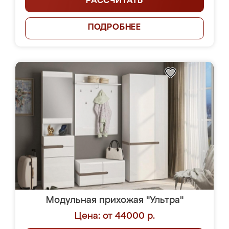
РАССЧИТАТЬ
ПОДРОБНЕЕ
Модульная прихожая "Ультра"
Цена: от 44000 р.