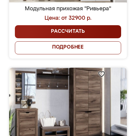
Модульная прихожая "Ривьера"
Цена: от 32900 р.
РАССЧИТАТЬ
ПОДРОБНЕЕ