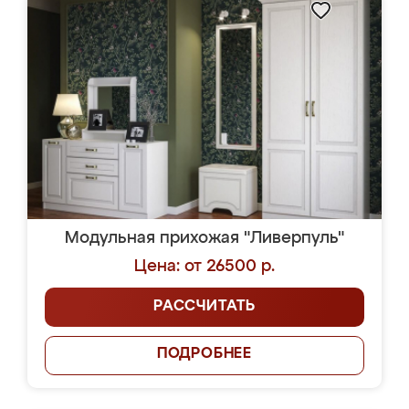
Модульная прихожая "Ливерпуль"
Цена: от 26500 р.
РАССЧИТАТЬ
ПОДРОБНЕЕ