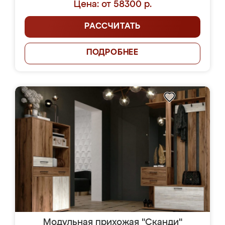
Цена: от 58300 р.
РАССЧИТАТЬ
ПОДРОБНЕЕ
Модульная прихожая "Сканди"