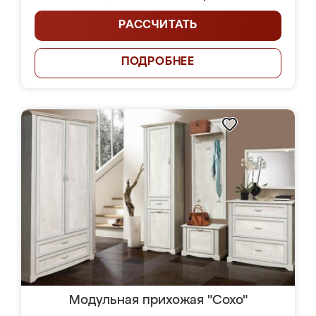
РАССЧИТАТЬ
ПОДРОБНЕЕ
Модульная прихожая "Сохо"