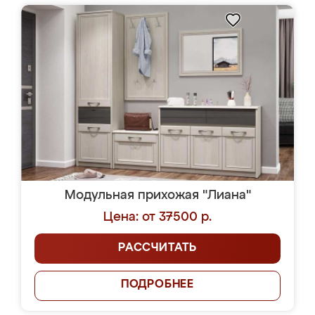
Модульная прихожая "Лиана"
Цена: от 37500 р.
РАССЧИТАТЬ
ПОДРОБНЕЕ