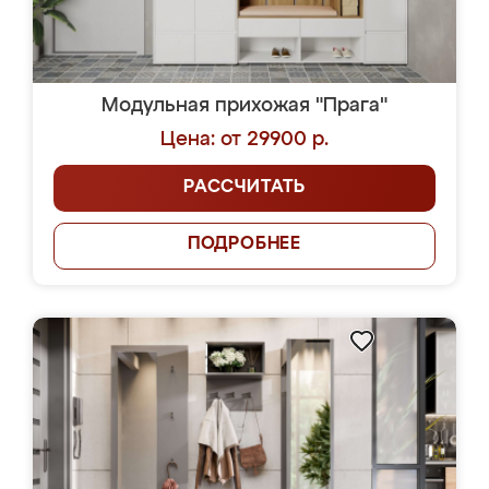
Модульная прихожая "Прага"
Цена: от 29900 р.
РАССЧИТАТЬ
ПОДРОБНЕЕ