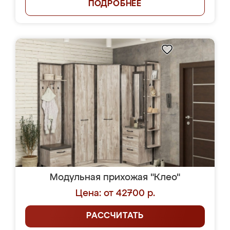
ПОДРОБНЕЕ
Модульная прихожая "Клео"
Цена: от 42700 р.
РАССЧИТАТЬ