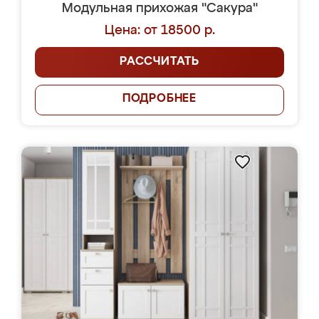
Модульная прихожая "Сакура"
Цена: от 18500 р.
РАССЧИТАТЬ
ПОДРОБНЕЕ