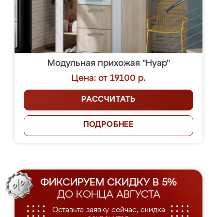
Модульная прихожая "Нуар"
Цена: от 19100 р.
РАССЧИТАТЬ
ПОДРОБНЕЕ
ФИКСИРУЕМ СКИДКУ В 5%
ДО КОНЦА АВГУСТА
Оставьте заявку сейчас, скидка