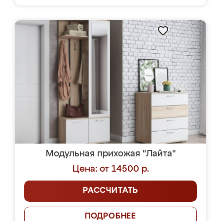
Модульная прихожая "Лайта"
Цена: от 14500 р.
РАССЧИТАТЬ
ПОДРОБНЕЕ