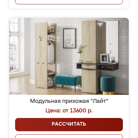
Модульная прихожая "Лайт"
Цена: от 13600 р.
РАССЧИТАТЬ