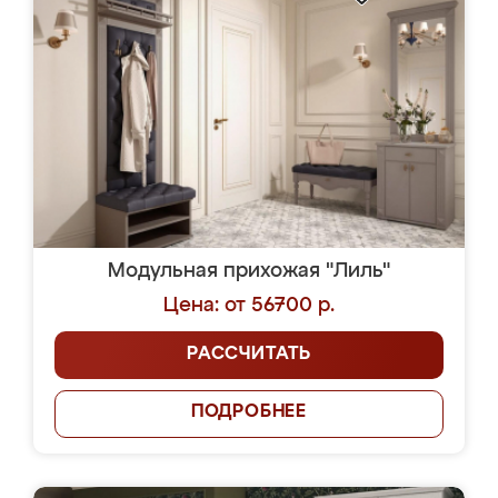
Модульная прихожая "Лиль"
Цена: от 56700 р.
РАССЧИТАТЬ
ПОДРОБНЕЕ