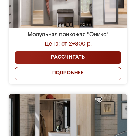
Модульная прихожая "Оникс"
Цена: от 27800 р.
РАССЧИТАТЬ
ПОДРОБНЕЕ