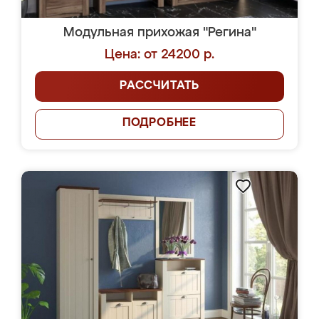
Модульная прихожая "Регина"
Цена: от 24200 р.
РАССЧИТАТЬ
ПОДРОБНЕЕ