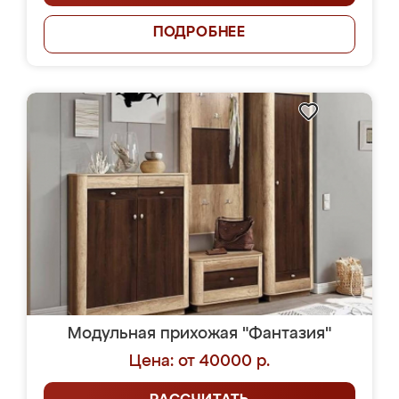
ПОДРОБНЕЕ
Модульная прихожая "Фантазия"
Цена: от 40000 р.