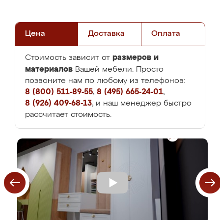
Цена
Доставка
Оплата
размеров и
Стоимость зависит от
материалов
Вашей мебели. Просто
позвоните нам по любому из телефонов:
8 (800) 511-89-55
,
8 (495) 665-24-01
,
8 (926) 409-68-13
, и наш менеджер быстро
рассчитает стоимость.