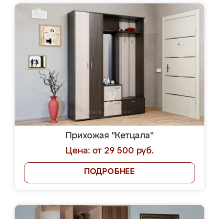
Прихожая "Кетцала"
Цена: от 29 500 руб.
ПОДРОБНЕЕ