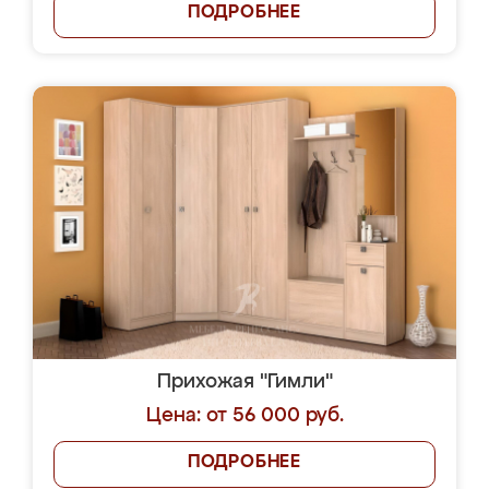
ПОДРОБНЕЕ
Прихожая "Гимли"
Цена: от 56 000 руб.
ПОДРОБНЕЕ