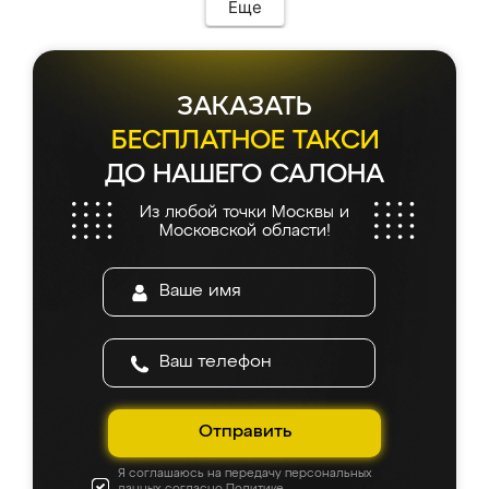
Еще
ЗАКАЗАТЬ
БЕСПЛАТНОЕ ТАКСИ
ДО НАШЕГО САЛОНА
Из любой точки Москвы и
Московской области!
Отправить
Я соглашаюсь на передачу персональных
данных согласно
Политике