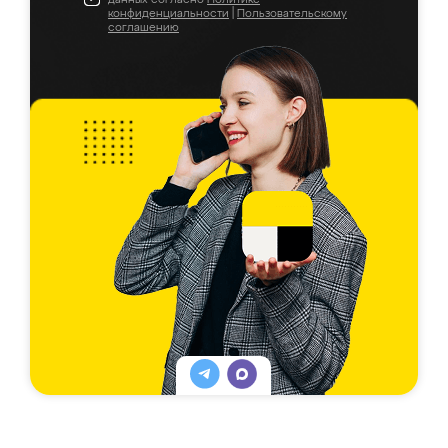
конфиденциальности
|
Пользовательскому
соглашению