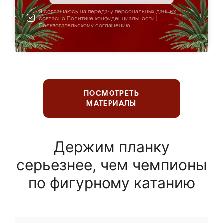
Я соглашаюсь на передачу персональных данных
согласно
Политике конфиденциальности
|
Пользовательскому соглашению
ПОСМОТРЕТЬ
МАТЕРИАЛЫ
Держим планку
серьезнее, чем чемпионы
по фигурному катанию