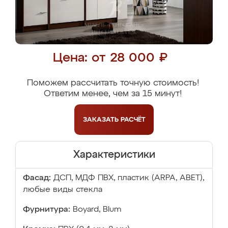
Цена: от 28 000 ₽
Поможем рассчитать точную стоимость!
Ответим менее, чем за 15 минут!
ЗАКАЗАТЬ
РАСЧЁТ
Характеристики
Фасад:
ДСП, МДФ ПВХ, пластик (ARPA, ABET),
любые виды стекла
Фурнитура:
Boyard, Blum