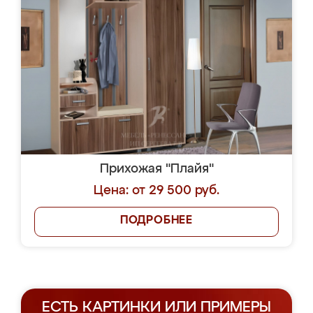
Прихожая "Плайя"
Цена: от 29 500 руб.
ПОДРОБНЕЕ
ЕСТЬ КАРТИНКИ ИЛИ ПРИМЕРЫ