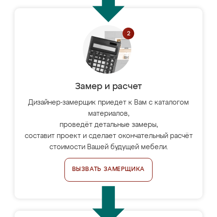
Замер и расчет
Дизайнер-замерщик приедет к Вам с каталогом
материалов,
проведёт детальные замеры,
составит проект и сделает окончательный расчёт
стоимости Вашей будущей мебели.
ВЫЗВАТЬ ЗАМЕРЩИКА