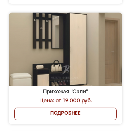
Прихожая "Сали"
Цена: от 19 000 руб.
ПОДРОБНЕЕ