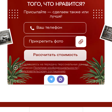
ТОГО, ЧТО НРАВИТСЯ?
Присылайте — сделаем также или
лучше!
Прикрепить фото
Рассчитать стоимость
Я соглашаюсь на передачу персональных данных
согласно
Политике конфиденциальности
|
Пользовательскому соглашению