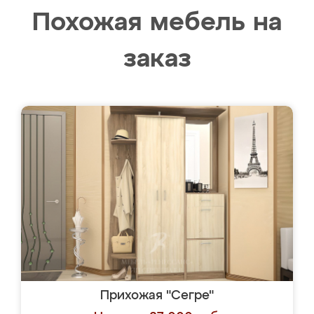
Похожая мебель на
заказ
Прихожая "Сегре"