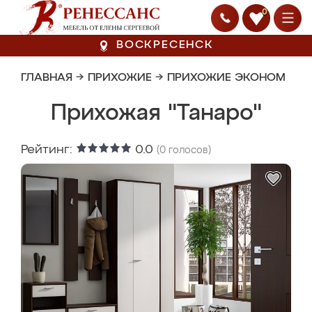
0
ВОСКРЕСЕНСК
ГЛАВНАЯ
→
ПРИХОЖИЕ
→
ПРИХОЖИЕ ЭКОНОМ
Прихожая "Танаро"
Рейтинг:
0.0
(
0
голосов)