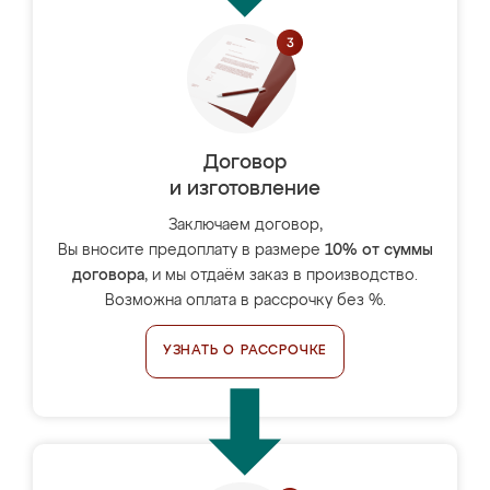
Договор
и изготовление
Заключаем договор,
Вы вносите предоплату в размере
10% от суммы
договора
, и мы отдаём заказ в производство.
Возможна оплата в рассрочку без %.
УЗНАТЬ О РАССРОЧКЕ