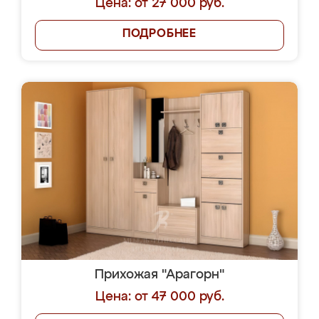
Цена: от 27 000 руб.
ПОДРОБНЕЕ
Прихожая "Арагорн"
Цена: от 47 000 руб.