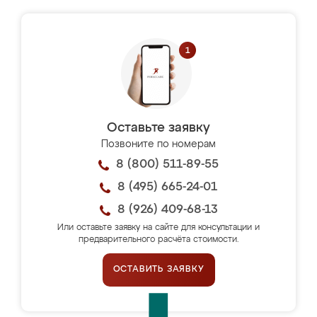
Оставьте заявку
Позвоните по номерам
8 (800) 511-89-55
8 (495) 665-24-01
8 (926) 409-68-13
Или оставьте заявку на сайте для консультации и
предварительного расчёта стоимости.
ОСТАВИТЬ ЗАЯВКУ