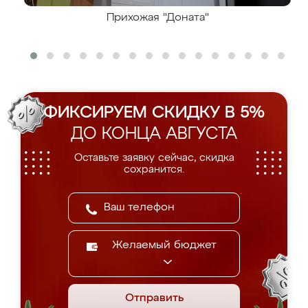
Прихожая "Доната"
ФИКСИРУЕМ СКИДКУ В 5%
ДО КОНЦА АВГУСТА
Оставьте заявку сейчас, скидка
сохранится.
Желаемый бюджет
Отправить