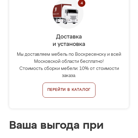
Доставка
и установка
Мы доставляем мебель по Воскресенску и всей
Московской области бесплатно!
Стоимость сборки мебели: 10% от стоимости
заказа.
ПЕРЕЙТИ В КАТАЛОГ
Ваша выгода при