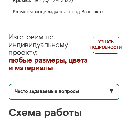
Кромка:
ПВХ (0,4 мм, 2 мм)
Размеры:
индивидуально под Ваш заказ
Изготовим по
УЗНАТЬ
индивидуальному
ПОДРОБНОСТИ
проекту:
любые размеры, цвета
и материалы
Часто задаваемые вопросы
▼
Схема работы