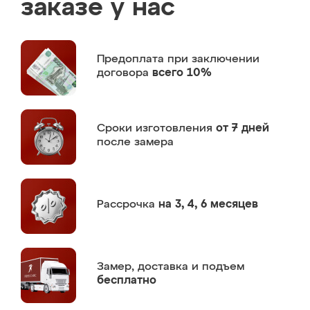
заказе у нас
Предоплата
при заключении
договора
всего 10%
Сроки изготовления
от 7 дней
после замера
Рассрочка
на 3, 4, 6 месяцев
Замер,
доставка и подъем
бесплатно