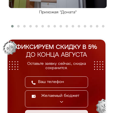
Прихожая "Доната"
ФИКСИРУЕМ СКИДКУ В 5%
ДО КОНЦА АВГУСТА
Оставьте заявку сейчас, скидка
сохранится.
Желаемый бюджет