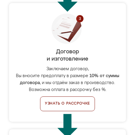
Договор
и изготовление
Заключаем договор,
Вы вносите предоплату в размере
10% от суммы
договора
, и мы отдаём заказ в производство.
Возможна оплата в рассрочку без %.
УЗНАТЬ О РАССРОЧКЕ