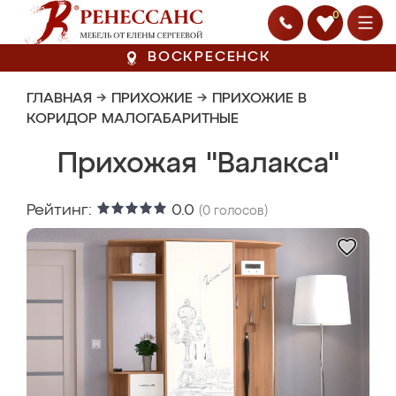
0
ВОСКРЕСЕНСК
ГЛАВНАЯ
→
ПРИХОЖИЕ
→
ПРИХОЖИЕ В
КОРИДОР МАЛОГАБАРИТНЫЕ
Прихожая "Валакса"
Рейтинг:
0.0
(
0
голосов)