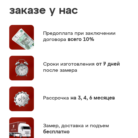
заказе у нас
Предоплата
при заключении
договора
всего 10%
Сроки изготовления
от 7 дней
после замера
Рассрочка
на 3, 4, 6 месяцев
Замер,
доставка и подъем
бесплатно