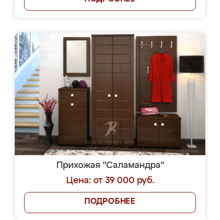
Прихожая "Саламандра"
Цена: от 39 000 руб.
ПОДРОБНЕЕ