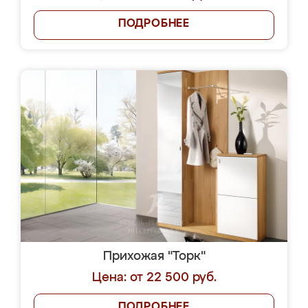
ПОДРОБНЕЕ
Прихожая "Торк"
Цена: от 22 500 руб.
ПОДРОБНЕЕ