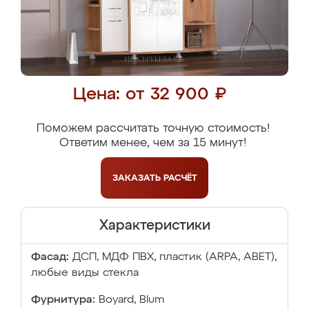
Цена: от 32 900 ₽
Поможем рассчитать точную стоимость!
Ответим менее, чем за 15 минут!
ЗАКАЗАТЬ
РАСЧЁТ
Характеристики
Фасад:
ДСП, МДФ ПВХ, пластик (ARPA, ABET),
любые виды стекла
Фурнитура:
Boyard, Blum