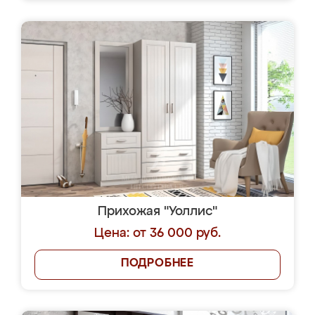
Прихожая "Уоллис"
Цена: от 36 000 руб.
ПОДРОБНЕЕ