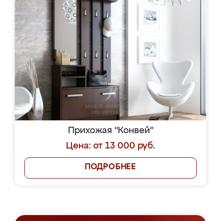
Прихожая "Конвей"
Цена: от 13 000 руб.
ПОДРОБНЕЕ