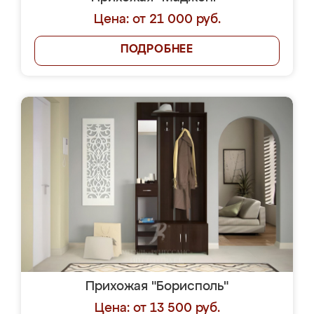
Цена: от 21 000 руб.
ПОДРОБНЕЕ
Прихожая "Борисполь"
Цена: от 13 500 руб.