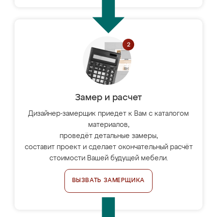
Замер и расчет
Дизайнер-замерщик приедет к Вам с каталогом
материалов,
проведёт детальные замеры,
составит проект и сделает окончательный расчёт
стоимости Вашей будущей мебели.
ВЫЗВАТЬ ЗАМЕРЩИКА