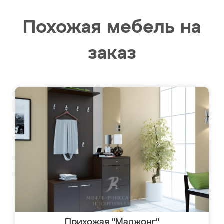
Похожая мебель на
заказ
Прихожая "Маджонг"