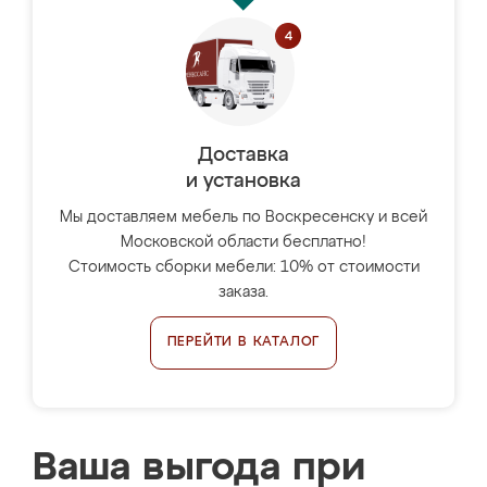
Доставка
и установка
Мы доставляем мебель по Воскресенску и всей
Московской области бесплатно!
Стоимость сборки мебели: 10% от стоимости
заказа.
ПЕРЕЙТИ В КАТАЛОГ
Ваша выгода при