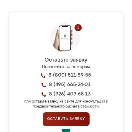
Оставьте заявку
Позвоните по номерам
8 (800) 511-89-55
8 (495) 665-24-01
8 (926) 409-68-13
Или оставьте заявку на сайте для консультации и
предварительного расчёта стоимости.
ОСТАВИТЬ ЗАЯВКУ