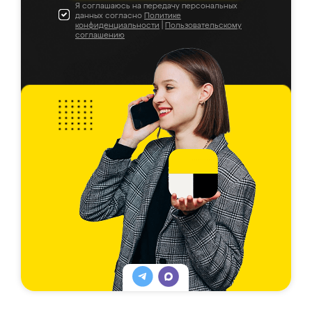
Я соглашаюсь на передачу персональных
данных согласно
Политике
конфиденциальности
|
Пользовательскому
соглашению