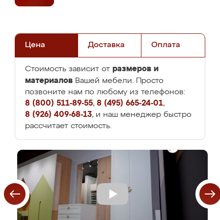
Цена
Доставка
Оплата
размеров и
Стоимость зависит от
материалов
Вашей мебели. Просто
позвоните нам по любому из телефонов:
8 (800) 511-89-55
,
8 (495) 665-24-01
,
8 (926) 409-68-13
, и наш менеджер быстро
рассчитает стоимость.