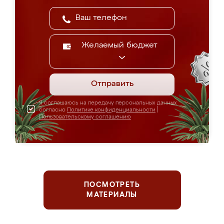
Желаемый бюджет
Отправить
Я соглашаюсь на передачу персональных данных
согласно
Политике конфиденциальности
|
Пользовательскому соглашению
ПОСМОТРЕТЬ
МАТЕРИАЛЫ