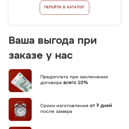
ПЕРЕЙТИ В КАТАЛОГ
Ваша выгода при
заказе у нас
Предоплата
при заключении
договора
всего 10%
Сроки изготовления
от 7 дней
после замера