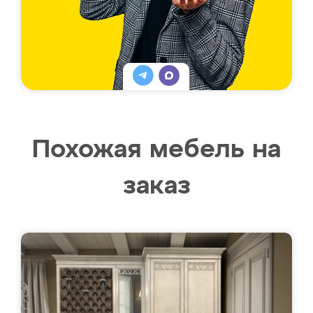
Похожая мебель на
заказ