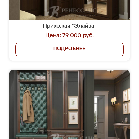
Прихожая "Элайза"
Цена: 79 000 руб.
ПОДРОБНЕЕ