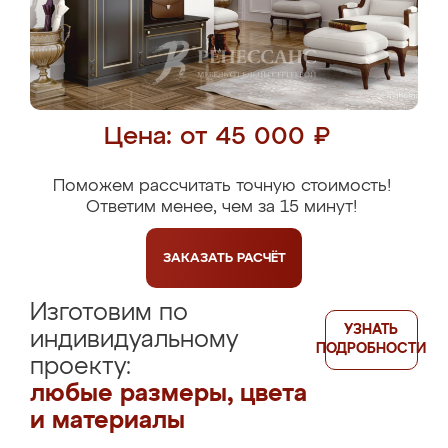
Цена: от 45 000 ₽
Поможем рассчитать точную стоимость!
Ответим менее, чем за 15 минут!
ЗАКАЗАТЬ
РАСЧЁТ
Изготовим по
УЗНАТЬ
индивидуальному
ПОДРОБНОСТИ
проекту:
любые размеры, цвета
и материалы