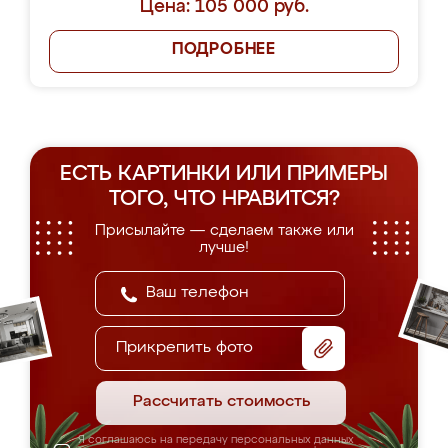
Цена: 105 000 руб.
ПОДРОБНЕЕ
ЕСТЬ КАРТИНКИ ИЛИ ПРИМЕРЫ
ТОГО, ЧТО НРАВИТСЯ?
Присылайте — сделаем также или
лучше!
Прикрепить фото
Рассчитать стоимость
Я соглашаюсь на передачу персональных данных