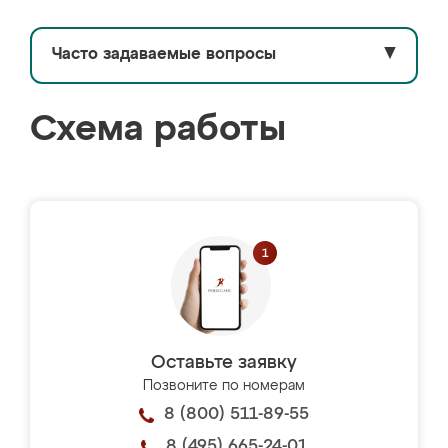
Часто задаваемые вопросы
▼
Схема работы
Оставьте заявку
Позвоните по номерам
8 (800) 511-89-55
8 (495) 665-24-01