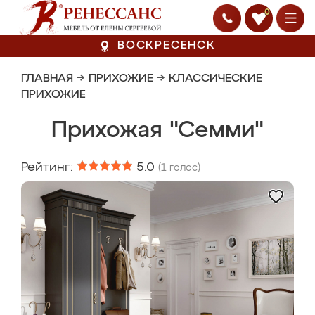
0
ВОСКРЕСЕНСК
ГЛАВНАЯ
→
ПРИХОЖИЕ
→
КЛАССИЧЕСКИЕ
ПРИХОЖИЕ
Прихожая "Семми"
Рейтинг:
5.0
(
1
голос)