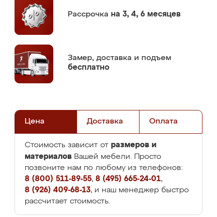
Рассрочка
на 3, 4, 6 месяцев
Замер,
доставка и подъем
бесплатно
Цена
Доставка
Оплата
размеров и
Стоимость зависит от
материалов
Вашей мебели. Просто
позвоните нам по любому из телефонов:
8 (800) 511-89-55
,
8 (495) 665-24-01
,
8 (926) 409-68-13
, и наш менеджер быстро
рассчитает стоимость.