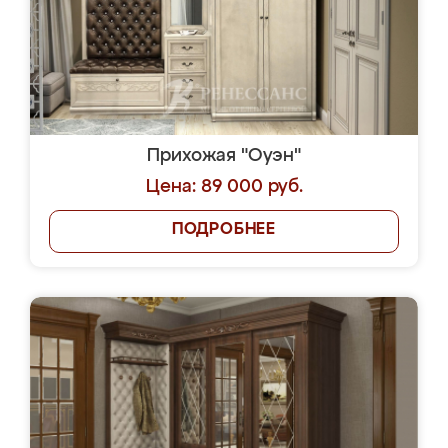
Прихожая "Оуэн"
Цена: 89 000 руб.
ПОДРОБНЕЕ