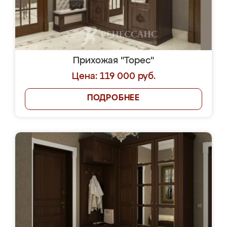
Прихожая "Торес"
Цена: 119 000 руб.
ПОДРОБНЕЕ