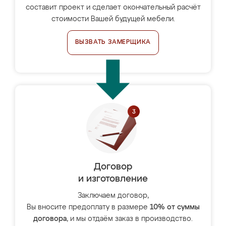
составит проект и сделает окончательный расчёт
стоимости Вашей будущей мебели.
ВЫЗВАТЬ ЗАМЕРЩИКА
Договор
и изготовление
Заключаем договор,
Вы вносите предоплату в размере
10% от суммы
договора
, и мы отдаём заказ в производство.