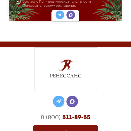
согласно
Политике конфиденциальности
|
Пользовательскому соглашению
8 (800)
511-89-55