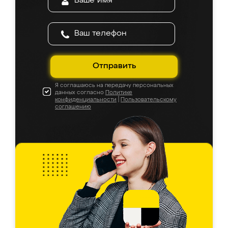
Отправить
Я соглашаюсь на передачу персональных
данных согласно
Политике
конфиденциальности
|
Пользовательскому
соглашению