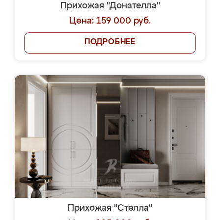
Прихожая "Донателла"
Цена: 159 000 руб.
ПОДРОБНЕЕ
Прихожая "Стелла"