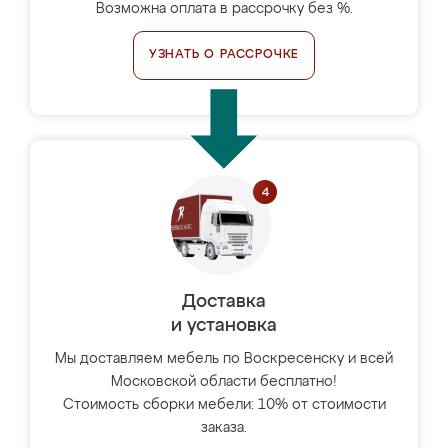
Возможна оплата в рассрочку без %.
УЗНАТЬ О РАССРОЧКЕ
Доставка
и установка
Мы доставляем мебель по Воскресенску и всей
Московской области бесплатно!
Стоимость сборки мебели: 10% от стоимости
заказа.