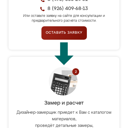
8 (926) 409-68-13
Или оставьте заявку на сайте для консультации и
предварительного расчёта стоимости.
ОСТАВИТЬ ЗАЯВКУ
Замер и расчет
Дизайнер-замерщик приедет к Вам с каталогом
материалов,
проведёт детальные замеры,