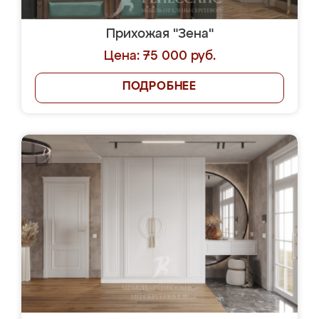
Прихожая "Зена"
Цена: 75 000 руб.
ПОДРОБНЕЕ