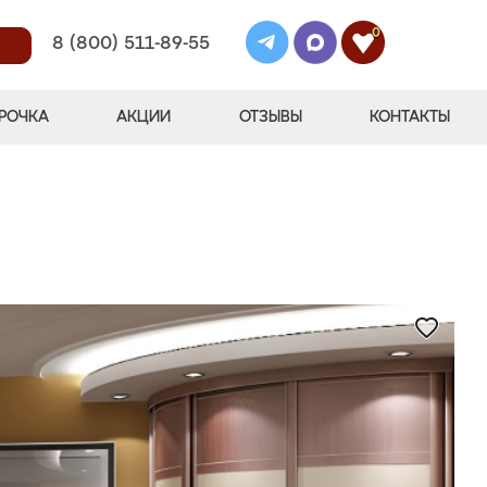
0
8 (800) 511-89-55
РОЧКА
АКЦИИ
ОТЗЫВЫ
КОНТАКТЫ