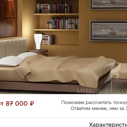
Поможем рассчитать точну
от 87 000 ₽
Ответим менее, чем за 
Характерист