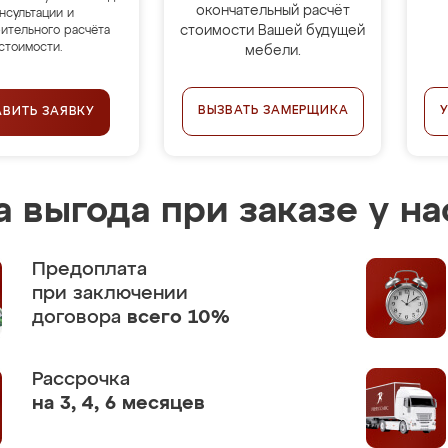
окончательный расчёт
нсультации и
стоимости Вашей будущей
ительного расчёта
стоимости.
мебели.
ВЫЗВАТЬ ЗАМЕРЩИКА
АВИТЬ ЗАЯВКУ
 выгода при заказе у на
Предоплата
при заключении
договора
всего 10%
Рассрочка
на 3, 4, 6 месяцев