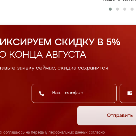
ИКСИРУЕМ СКИДКУ В 5%
О КОНЦА АВГУСТА
авьте заявку сейчас, скидка сохранится.
Отправить
Я соглашаюсь на передачу персональных данных согласно