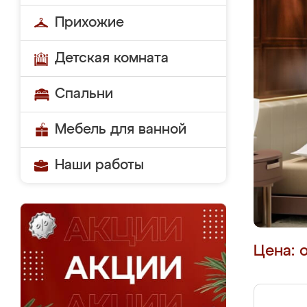
Прихожие
Детская комната
Спальни
Мебель для ванной
Наши работы
Цена: 