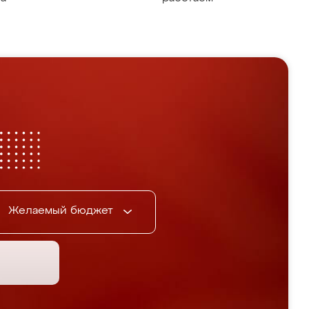
Желаемый бюджет