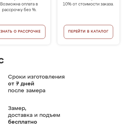
Возможна оплата в
10% от стоимости заказа.
рассрочку без %.
УЗНАТЬ О РАССРОЧКЕ
ПЕРЕЙТИ В КАТАЛОГ
с
Сроки изготовления
от 7 дней
после замера
Замер,
доставка и подъем
бесплатно