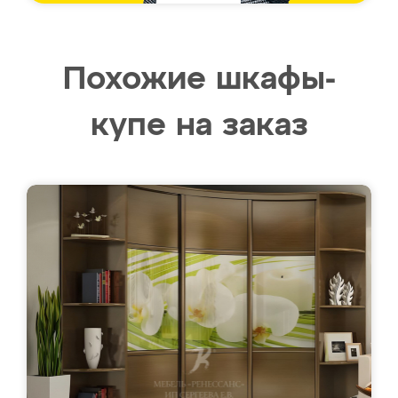
Похожие шкафы-
купе на заказ