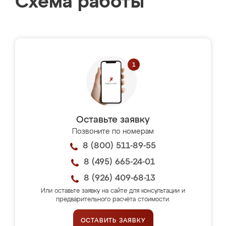
Схема работы
Оставьте заявку
Позвоните по номерам
8 (800) 511-89-55
8 (495) 665-24-01
8 (926) 409-68-13
Или оставьте заявку на сайте для консультации и
предварительного расчёта стоимости.
ОСТАВИТЬ ЗАЯВКУ