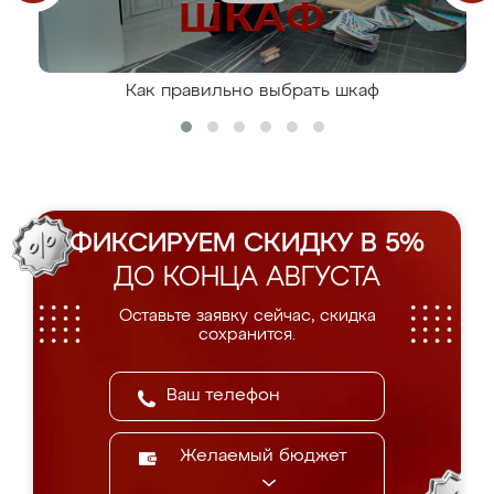
Как правильно выбрать шкаф
ФИКСИРУЕМ СКИДКУ В 5%
ДО КОНЦА АВГУСТА
Оставьте заявку сейчас, скидка
сохранится.
Желаемый бюджет