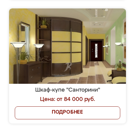
Шкаф-купе "Санторини"
Цена: от 84 000 руб.
ПОДРОБНЕЕ