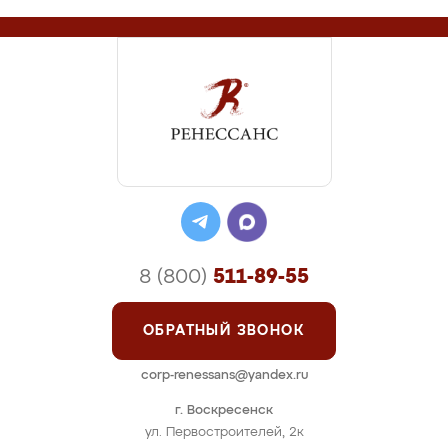
8 (800)
511-89-55
ОБРАТНЫЙ ЗВОНОК
corp-renessans@yandex.ru
г. Воскресенск
ул. Первостроителей, 2к