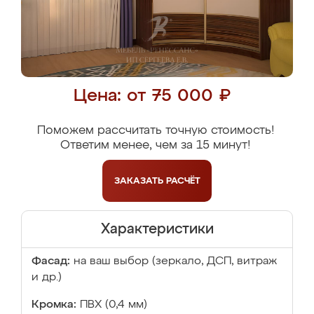
Цена: от 75 000 ₽
Поможем рассчитать точную стоимость!
Ответим менее, чем за 15 минут!
ЗАКАЗАТЬ
РАСЧЁТ
Характеристики
Фасад:
на ваш выбор (зеркало, ДСП, витраж
и др.)
Кромка:
ПВХ (0,4 мм)