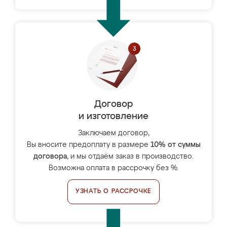
Договор
и изготовление
Заключаем договор,
Вы вносите предоплату в размере
10% от суммы
договора
, и мы отдаём заказ в производство.
Возможна оплата в рассрочку без %.
УЗНАТЬ О РАССРОЧКЕ