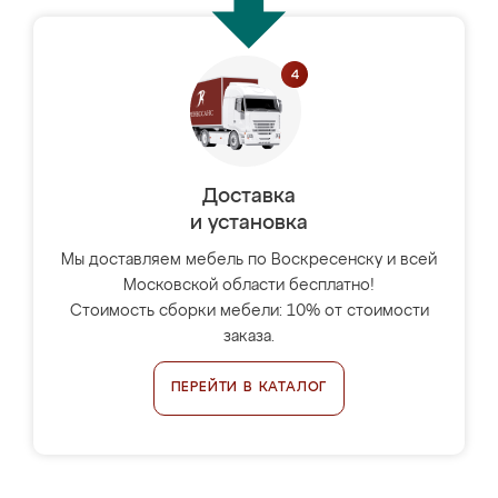
Доставка
и установка
Мы доставляем мебель по Воскресенску и всей
Московской области бесплатно!
Стоимость сборки мебели: 10% от стоимости
заказа.
ПЕРЕЙТИ В КАТАЛОГ