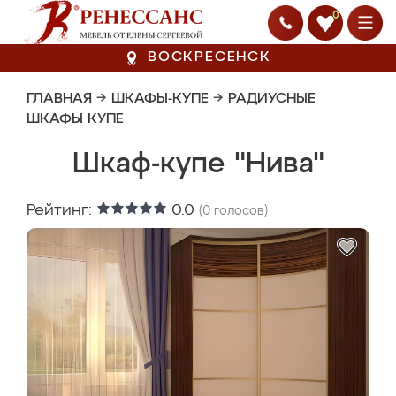
0
ВОСКРЕСЕНСК
ГЛАВНАЯ
→
ШКАФЫ-КУПЕ
→
РАДИУСНЫЕ
ШКАФЫ КУПЕ
Шкаф-купе "Нива"
Рейтинг:
0.0
(
0
голосов)