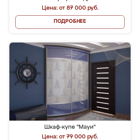
Цена: от 87 000 руб.
ПОДРОБНЕЕ
Шкаф-купе "Мауи"
Цена: от 79 000 руб.