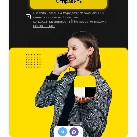
Отправить
Я соглашаюсь на передачу персональных
данных согласно
Политике
конфиденциальности
|
Пользовательскому
соглашению