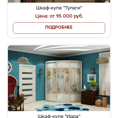
Шкаф-купе "Тулаги"
Цена: от 95 000 руб.
ПОДРОБНЕЕ
Шкаф-купе "Идра"