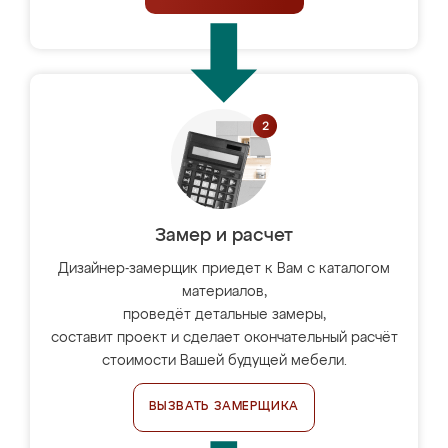
Замер и расчет
Дизайнер-замерщик приедет к Вам с каталогом
материалов,
проведёт детальные замеры,
составит проект и сделает окончательный расчёт
стоимости Вашей будущей мебели.
ВЫЗВАТЬ ЗАМЕРЩИКА