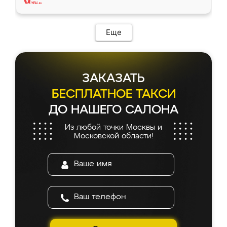
Еще
ЗАКАЗАТЬ
БЕСПЛАТНОЕ ТАКСИ
ДО НАШЕГО САЛОНА
Из любой точки Москвы и
Московской области!