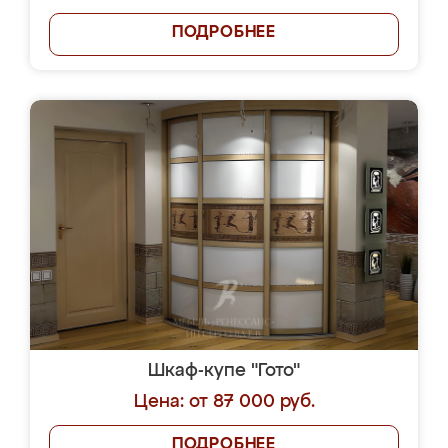
ПОДРОБНЕЕ
Шкаф-купе "Гото"
Цена: от 87 000 руб.
ПОДРОБНЕЕ