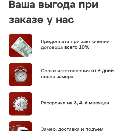
Ваша выгода при
заказе у нас
Предоплата
при заключении
договора
всего 10%
Сроки изготовления
от 7 дней
после замера
Рассрочка
на 3, 4, 6 месяцев
Замер,
доставка и подъем