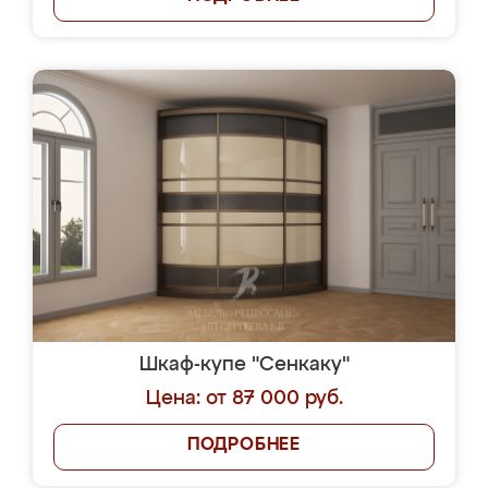
Шкаф-купе "Сенкаку"
Цена: от 87 000 руб.
ПОДРОБНЕЕ