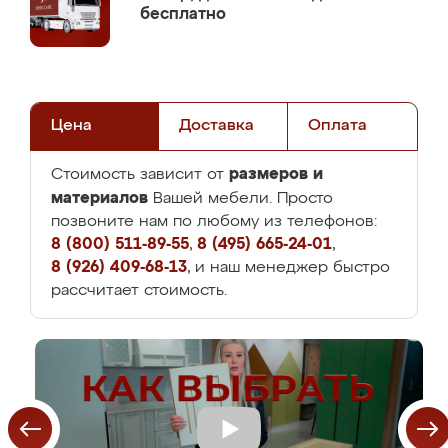
бесплатно
Цена
Доставка
Оплата
размеров и
Стоимость зависит от
материалов
Вашей мебели. Просто
позвоните нам по любому из телефонов:
8 (800) 511-89-55
,
8 (495) 665-24-01
,
8 (926) 409-68-13
, и наш менеджер быстро
рассчитает стоимость.