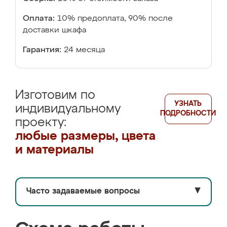
Оплата:
10% предоплата, 90% после
доставки шкафа
Гарантия:
24 месяца
Изготовим по
УЗНАТЬ
индивидуальному
ПОДРОБНОСТИ
проекту:
любые размеры, цвета
и материалы
Часто задаваемые вопросы
▼