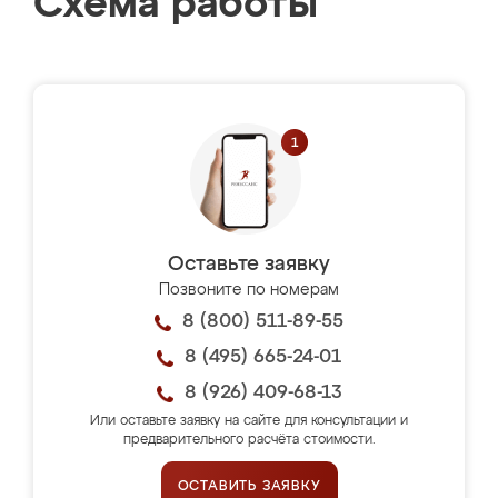
Схема работы
Оставьте заявку
Позвоните по номерам
8 (800) 511-89-55
8 (495) 665-24-01
8 (926) 409-68-13
Или оставьте заявку на сайте для консультации и
предварительного расчёта стоимости.
ОСТАВИТЬ ЗАЯВКУ