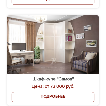
Шкаф-купе "Самоа"
Цена: от 73 000 руб.
ПОДРОБНЕЕ