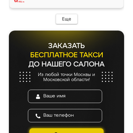
Еще
ЗАКАЗАТЬ
БЕСПЛАТНОЕ ТАКСИ
ДО НАШЕГО САЛОНА
Из любой точки Москвы и
Московской области!