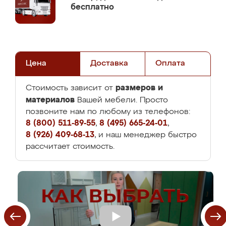
бесплатно
Цена
Доставка
Оплата
размеров и
Стоимость зависит от
материалов
Вашей мебели. Просто
позвоните нам по любому из телефонов:
8 (800) 511-89-55
,
8 (495) 665-24-01
,
8 (926) 409-68-13
, и наш менеджер быстро
рассчитает стоимость.