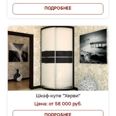
ПОДРОБНЕЕ
Шкаф-купе "Херви"
Цена: от 58 000 руб.
ПОДРОБНЕЕ