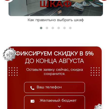
Как правильно выбрать шкаф
ФИКСИРУЕМ СКИДКУ В 5%
ДО КОНЦА АВГУСТА
Оставьте заявку сейчас, скидка
сохранится.
Желаемый бюджет