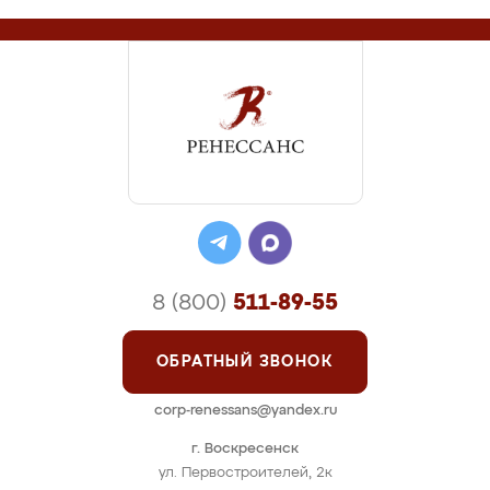
8 (800)
511-89-55
ОБРАТНЫЙ ЗВОНОК
corp-renessans@yandex.ru
г. Воскресенск
ул. Первостроителей, 2к