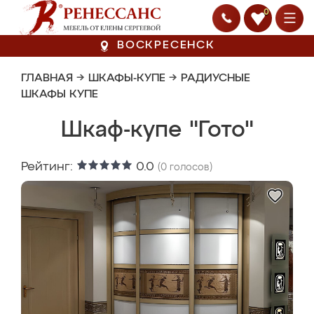
0
ВОСКРЕСЕНСК
ГЛАВНАЯ
→
ШКАФЫ-КУПЕ
→
РАДИУСНЫЕ
ШКАФЫ КУПЕ
Шкаф-купе "Гото"
Рейтинг:
0.0
(
0
голосов)