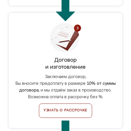
Договор
и изготовление
Заключаем договор,
Вы вносите предоплату в размере
10% от суммы
договора
, и мы отдаём заказ в производство.
Возможна оплата в рассрочку без %.
УЗНАТЬ О РАССРОЧКЕ