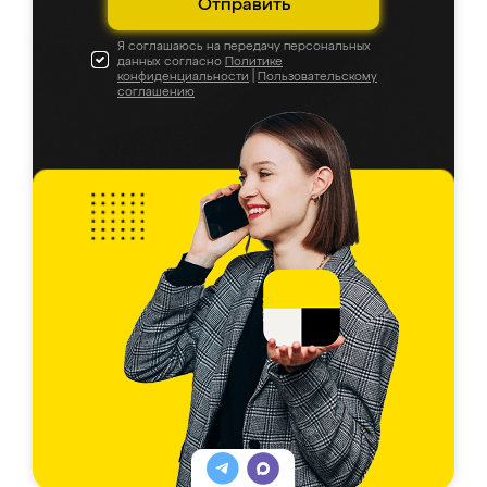
Отправить
Я соглашаюсь на передачу персональных
данных согласно
Политике
конфиденциальности
|
Пользовательскому
соглашению