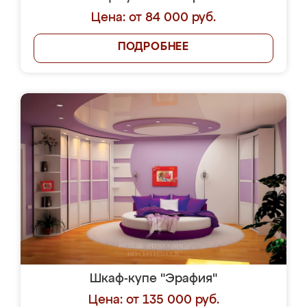
Цена: от 84 000 руб.
ПОДРОБНЕЕ
Шкаф-купе "Эрафия"
Цена: от 135 000 руб.