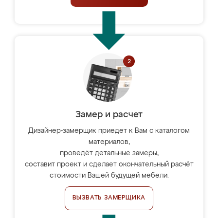
Замер и расчет
Дизайнер-замерщик приедет к Вам с каталогом
материалов,
проведёт детальные замеры,
составит проект и сделает окончательный расчёт
стоимости Вашей будущей мебели.
ВЫЗВАТЬ ЗАМЕРЩИКА