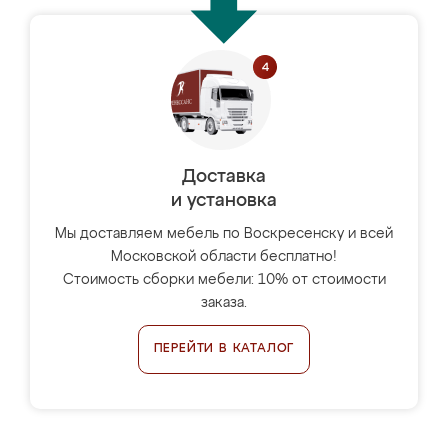
Доставка
и установка
Мы доставляем мебель по Воскресенску и всей
Московской области бесплатно!
Стоимость сборки мебели: 10% от стоимости
заказа.
ПЕРЕЙТИ В КАТАЛОГ