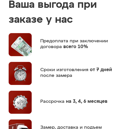
Ваша выгода при
заказе у нас
Предоплата
при заключении
договора
всего 10%
Сроки изготовления
от 7 дней
после замера
Рассрочка
на 3, 4, 6 месяцев
Замер,
доставка и подъем