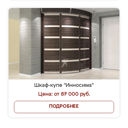
Шкаф-купе "Инносима"
Цена: от 87 000 руб.
ПОДРОБНЕЕ