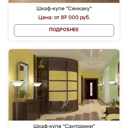
Шкаф-купе "Сенкаку"
Цена: от 87 000 руб.
ПОДРОБНЕЕ
Шкаф-купе "Санторини"