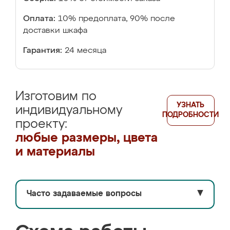
Оплата:
10% предоплата, 90% после
доставки шкафа
Гарантия:
24 месяца
Изготовим по
УЗНАТЬ
индивидуальному
ПОДРОБНОСТИ
проекту:
любые размеры, цвета
и материалы
Часто задаваемые вопросы
▼