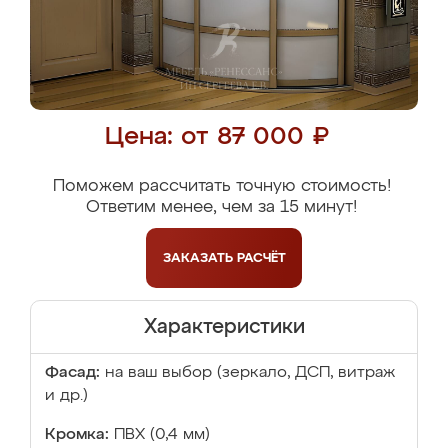
Цена: от 87 000 ₽
Поможем рассчитать точную стоимость!
Ответим менее, чем за 15 минут!
ЗАКАЗАТЬ
РАСЧЁТ
Характеристики
Фасад:
на ваш выбор (зеркало, ДСП, витраж
и др.)
Кромка:
ПВХ (0,4 мм)