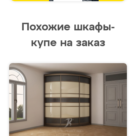
Похожие шкафы-
купе на заказ