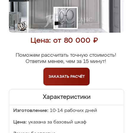
Цена: от 80 000 ₽
Поможем рассчитать точную стоимость!
Ответим менее, чем за 15 минут!
ЗАКАЗАТЬ
РАСЧЁТ
Характеристики
Изготовление:
10-14 рабочих дней
Цена:
указана за базовый шкаф