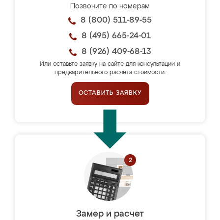
Позвоните по номерам
8 (800) 511-89-55
8 (495) 665-24-01
8 (926) 409-68-13
Или оставьте заявку на сайте для консультации и
предварительного расчёта стоимости.
ОСТАВИТЬ ЗАЯВКУ
Замер и расчет