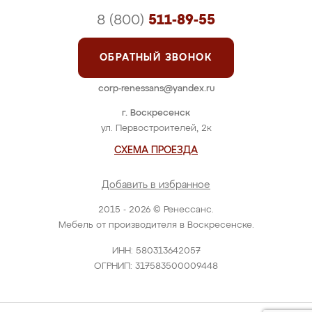
8 (800)
511-89-55
ОБРАТНЫЙ ЗВОНОК
corp-renessans@yandex.ru
г. Воскресенск
ул. Первостроителей, 2к
СХЕМА ПРОЕЗДА
Добавить в избранное
2015 - 2026 © Ренессанс.
Мебель от производителя в Воскресенске.
ИНН: 580313642057
ОГРНИП: 317583500009448