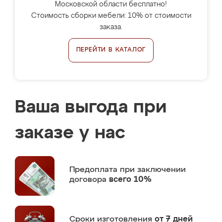
Московской области бесплатно!
Стоимость сборки мебели: 10% от стоимости
заказа.
ПЕРЕЙТИ В КАТАЛОГ
Ваша выгода при
заказе у нас
Предоплата
при заключении
договора
всего 10%
Сроки изготовления
от 7 дней