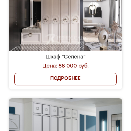
Шкаф "Селена"
Цена: 88 000 руб.
ПОДРОБНЕЕ