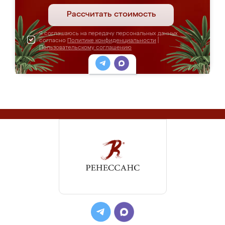
Рассчитать стоимость
Я соглашаюсь на передачу персональных данных
согласно
Политике конфиденциальности
|
Пользовательскому соглашению