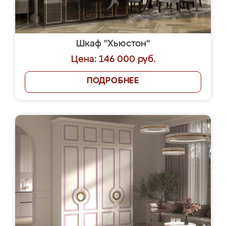
Шкаф "Хьюстон"
Цена: 146 000 руб.
ПОДРОБНЕЕ