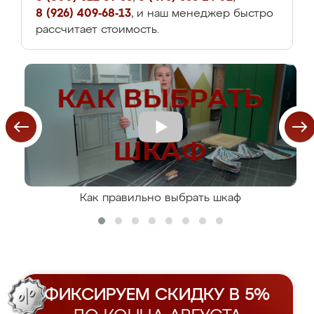
8 (926) 409-68-13
, и наш менеджер быстро
рассчитает стоимость.
Как правильно выбрать шкаф
ФИКСИРУЕМ СКИДКУ В 5%