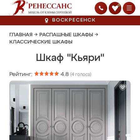
0
ВОСКРЕСЕНСК
ГЛАВНАЯ
→
РАСПАШНЫЕ ШКАФЫ
→
КЛАССИЧЕСКИЕ ШКАФЫ
Шкаф "Кьяри"
Рейтинг:
4.8
(
4
голоса)