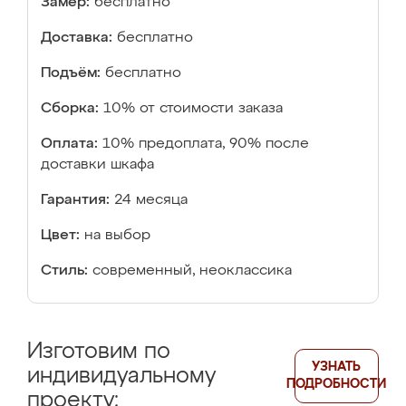
Замер:
бесплатно
Доставка:
бесплатно
Подъём:
бесплатно
Сборка:
10% от стоимости заказа
Оплата:
10% предоплата, 90% после
доставки шкафа
Гарантия:
24 месяца
Цвет:
на выбор
Стиль:
современный, неоклассика
Изготовим по
УЗНАТЬ
индивидуальному
ПОДРОБНОСТИ
проекту: