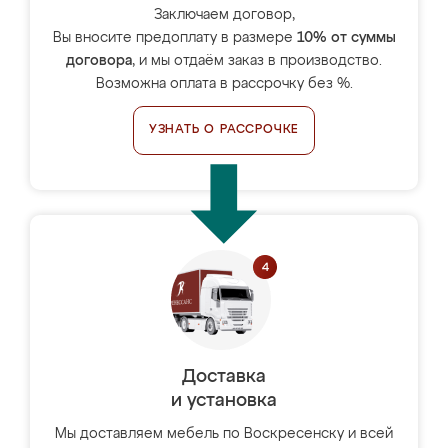
Заключаем договор,
Вы вносите предоплату в размере
10% от суммы
договора
, и мы отдаём заказ в производство.
Возможна оплата в рассрочку без %.
УЗНАТЬ О РАССРОЧКЕ
Доставка
и установка
Мы доставляем мебель по Воскресенску и всей