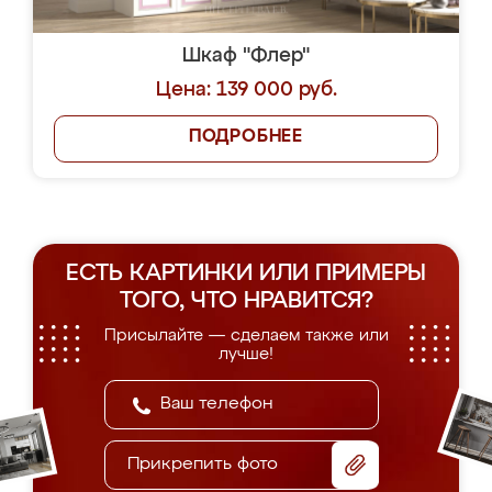
Шкаф "Флер"
Цена: 139 000 руб.
ПОДРОБНЕЕ
ЕСТЬ КАРТИНКИ ИЛИ ПРИМЕРЫ
ТОГО, ЧТО НРАВИТСЯ?
Присылайте — сделаем также или
лучше!
Прикрепить фото