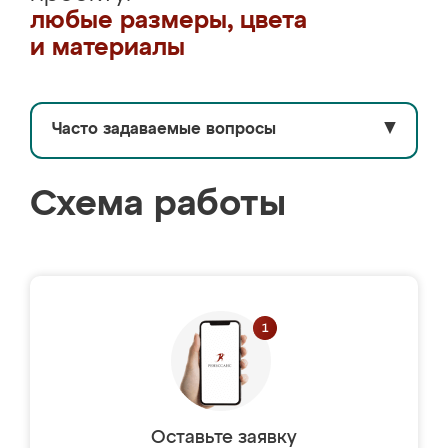
любые размеры, цвета
и материалы
Часто задаваемые вопросы
▼
Схема работы
Оставьте заявку