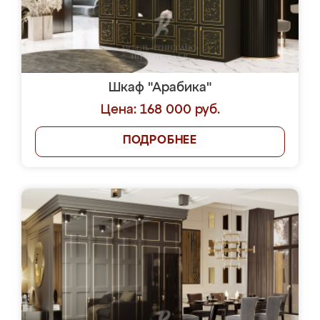
Шкаф "Арабика"
Цена: 168 000 руб.
ПОДРОБНЕЕ