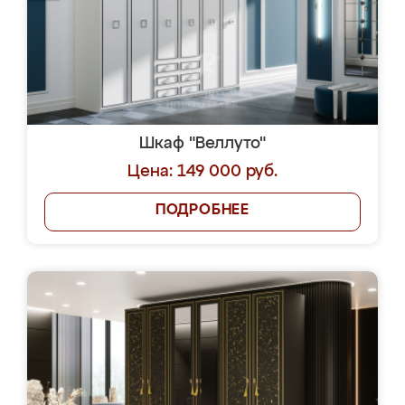
Шкаф "Веллуто"
Цена: 149 000 руб.
ПОДРОБНЕЕ