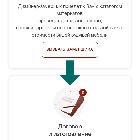
Дизайнер-замерщик приедет к Вам с каталогом
материалов,
проведёт детальные замеры,
составит проект и сделает окончательный расчёт
стоимости Вашей будущей мебели.
ВЫЗВАТЬ ЗАМЕРЩИКА
Договор
и изготовление