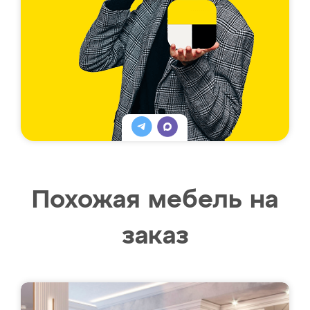
Похожая мебель на
заказ