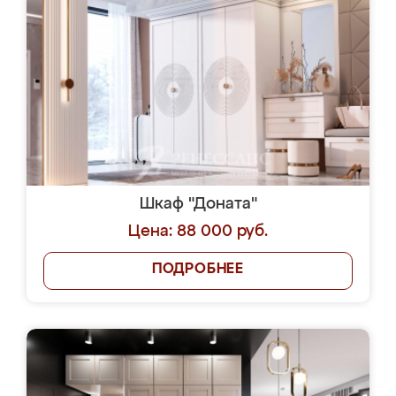
Шкаф "Доната"
Цена: 88 000 руб.
ПОДРОБНЕЕ